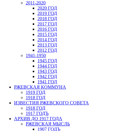
2011-2020
2020 ГОД
2019 ГОД
2018 ГОД
2017 ГОД
2016 ГОД
2015 ГОД
2014 ГОД
2013 ГОД
2012 ГОД
1941-1950
1945 ГОД
1944 ГОД
1943 ГОД
1942 ГОД
1941 ГОД
РЖЕВСКАЯ КОММУНА
1919 ГОД
1918 ГОД
ИЗВЕСТИЯ РЖЕВСКОГО СОВЕТА
1918 ГОД
1917 ГОДЪ
АРХИВ ДО 1917 ГОДА
РЖЕВСКАЯ МЫСЛЬ
1907 ГОДЪ