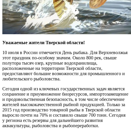
Уважаемые жители Тверской области!
10 июля в России отмечается День рыбака. Для Верхневолжья
этот праздник по-особому значим. Около 800 рек, свыше
полутора тысяч озер, крупные водохранилища,
расположенные на территории Тверской области,
предоставляют большие возможности для промышленного и
любительского рыболовства.
Сегодня одной из ключевых государственных задач является
сохранение и приумножение биоресурсов, импортозамещение
и продовольственная безопасность, в том числе обеспечение
жителей высококачественной рыбной продукцией. Только за
2015 год производство товарной рыбы в Тверской области
выросло почти на 70% и составило свыше 700 тонн. Сегодня
у региона есть резервы для дальнейшего развития
аквакультуры, рыболовства и рыбопереработки.