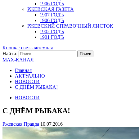
1906 ГОДЪ
РЖЕВСКАЯ ГАЗЕТА
1907 ГОДЪ
1906 ГОДЪ
РЖЕВСКИЙ СПРАВОЧНЫЙ ЛИСТОК
1902 ГОДЪ
1901 ГОДЪ
Кнопка: светлая/темная
Найти:
MAX-КАНАЛ
Главная
АКТУАЛЬНО
НОВОСТИ
С ДНЁМ РЫБАКА!
НОВОСТИ
С ДНЁМ РЫБАКА!
Ржевская Правда
10.07.2016