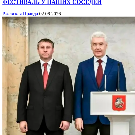
ФЕСТИВАЛЬ У НАШИХ СОСЕДЕЙ
Ржевская Правда
02.08.2026