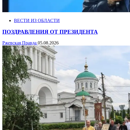
ВЕСТИ ИЗ ОБЛАСТИ
ПОЗДРАВЛЕНИЯ ОТ ПРЕЗИДЕНТА
Ржевская Правда
05.08.2026