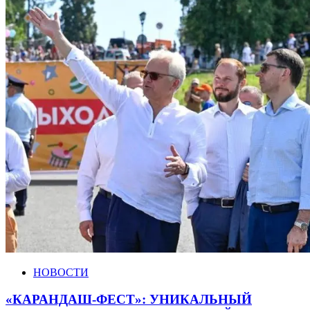
НОВОСТИ
«КАРАНДАШ-ФЕСТ»: УНИКАЛЬНЫЙ