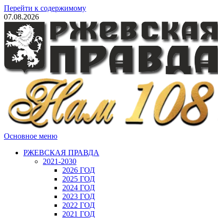
Перейти к содержимому
07.08.2026
Основное меню
РЖЕВСКАЯ ПРАВДА
2021-2030
2026 ГОД
2025 ГОД
2024 ГОД
2023 ГОД
2022 ГОД
2021 ГОД