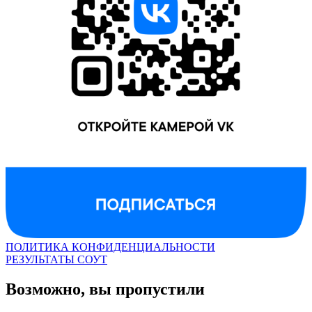
ПОЛИТИКА КОНФИДЕНЦИАЛЬНОСТИ
РЕЗУЛЬТАТЫ СОУТ
Возможно, вы пропустили