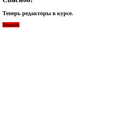
Теперь редакторы в курсе.
Закрыть