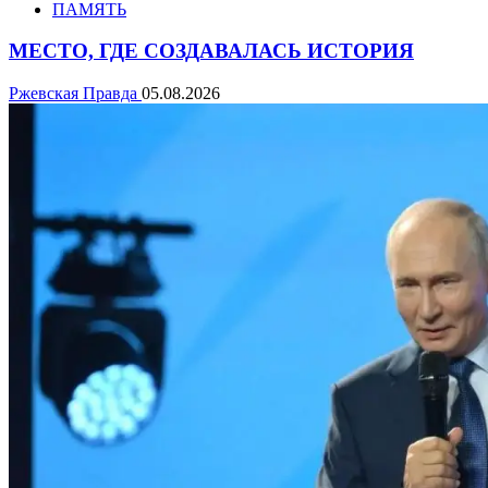
ПАМЯТЬ
МЕСТО, ГДЕ СОЗДАВАЛАСЬ ИСТОРИЯ
Ржевская Правда
05.08.2026