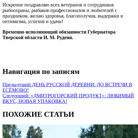
Искренне поздравляю всех ветеранов и сотрудников
рыбоохраны, рыбаков-профессионалов и любителей с
праздником, желаю здоровья, благополучия, выдержки и
оптимизма, успехов и удачи!
Временно исполняющий обязанности Губернатора
Тверской области И. М. Руденя.
Навигация по записям
Предыдущий
ДЕНЬ РУССКОЙ ДЕРЕВНИ: ДО ВСТРЕЧИ В
ЕСЁМОВО!
Следующий:
«ДМИТРОГОРСКИЙ ПРОДУКТ»: ЛЮБИМЫЙ
ВКУС, НОВАЯ УПАКОВКА!
ПОХОЖИЕ СТАТЬИ