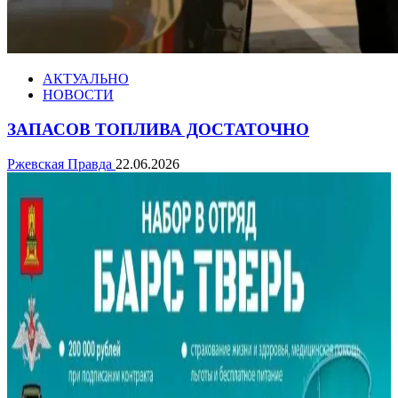
АКТУАЛЬНО
НОВОСТИ
ЗАПАСОВ ТОПЛИВА ДОСТАТОЧНО
Ржевская Правда
22.06.2026