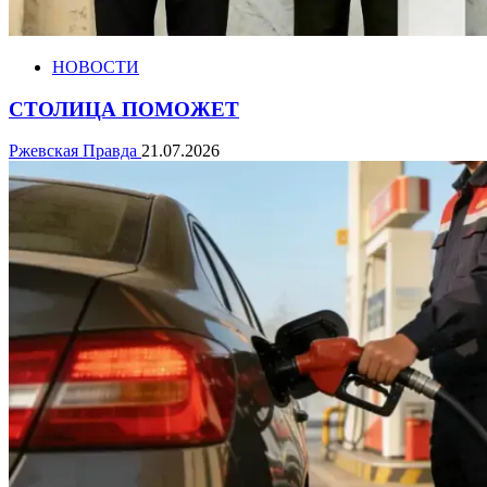
НОВОСТИ
СТОЛИЦА ПОМОЖЕТ
Ржевская Правда
21.07.2026