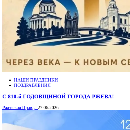
НАШИ ПРАЗДНИКИ
ПОЗДРАВЛЕНИЯ
С 810-й ГОДОВЩИНОЙ ГОРОДА РЖЕВА!
Ржевская Правда
27.06.2026