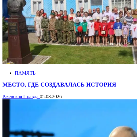
ПАМЯТЬ
МЕСТО, ГДЕ СОЗДАВАЛАСЬ ИСТОРИЯ
Ржевская Правда
05.08.2026