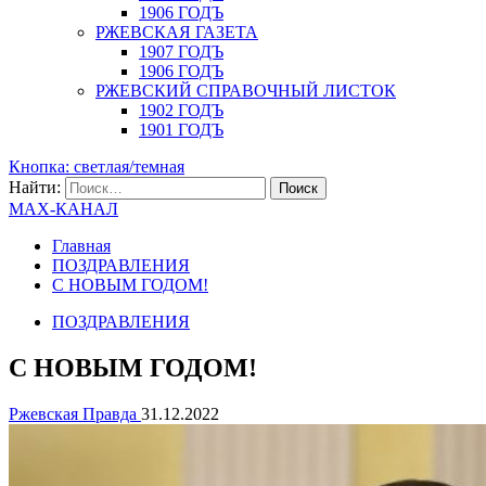
1906 ГОДЪ
РЖЕВСКАЯ ГАЗЕТА
1907 ГОДЪ
1906 ГОДЪ
РЖЕВСКИЙ СПРАВОЧНЫЙ ЛИСТОК
1902 ГОДЪ
1901 ГОДЪ
Кнопка: светлая/темная
Найти:
MAX-КАНАЛ
Главная
ПОЗДРАВЛЕНИЯ
С НОВЫМ ГОДОМ!
ПОЗДРАВЛЕНИЯ
С НОВЫМ ГОДОМ!
Ржевская Правда
31.12.2022