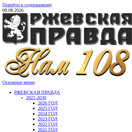
Перейти к содержимому
08.08.2026
Основное меню
РЖЕВСКАЯ ПРАВДА
2021-2030
2026 ГОД
2025 ГОД
2024 ГОД
2023 ГОД
2022 ГОД
2021 ГОД