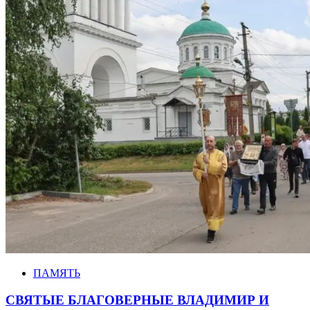
ПАМЯТЬ
СВЯТЫЕ БЛАГОВЕРНЫЕ ВЛАДИМИР И