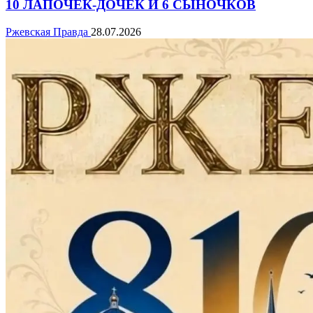
10 ЛАПОЧЕК-ДОЧЕК И 6 СЫНОЧКОВ
Ржевская Правда
28.07.2026