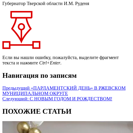
Губернатор Тверской области И.М. Руденя
Если вы нашли ошибку, пожалуйста, выделите фрагмент
текста и нажмите
Ctrl+Enter
.
Навигация по записям
Предыдущий
«ПАРЛАМЕНТСКИЙ ДЕНЬ» В РЖЕВСКОМ
МУНИЦИПАЛЬНОМ ОКРУГЕ
Следующий:
С НОВЫМ ГОДОМ И РОЖДЕСТВОМ!
ПОХОЖИЕ СТАТЬИ