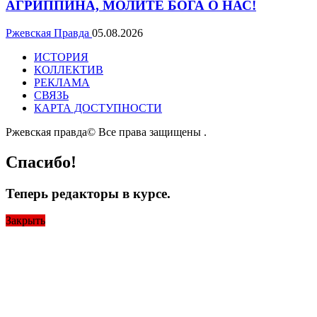
АГРИППИНА, МОЛИТЕ БОГА О НАС!
Ржевская Правда
05.08.2026
ИСТОРИЯ
КОЛЛЕКТИВ
РЕКЛАМА
СВЯЗЬ
КАРТА ДОСТУПНОСТИ
Ржевская правда© Все права защищены
.
Спасибо!
Теперь редакторы в курсе.
Закрыть