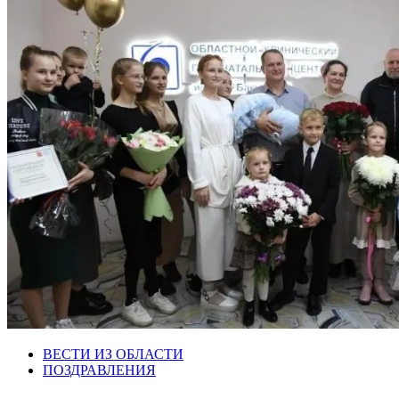
ВЕСТИ ИЗ ОБЛАСТИ
ПОЗДРАВЛЕНИЯ