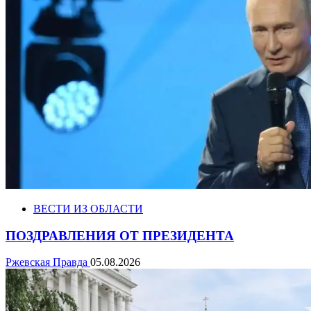
ВЕСТИ ИЗ ОБЛАСТИ
ПОЗДРАВЛЕНИЯ ОТ ПРЕЗИДЕНТА
Ржевская Правда
05.08.2026