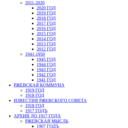
2011-2020
2020 ГОД
2019 ГОД
2018 ГОД
2017 ГОД
2016 ГОД
2015 ГОД
2014 ГОД
2013 ГОД
2012 ГОД
1941-1950
1945 ГОД
1944 ГОД
1943 ГОД
1942 ГОД
1941 ГОД
РЖЕВСКАЯ КОММУНА
1919 ГОД
1918 ГОД
ИЗВЕСТИЯ РЖЕВСКОГО СОВЕТА
1918 ГОД
1917 ГОДЪ
АРХИВ ДО 1917 ГОДА
РЖЕВСКАЯ МЫСЛЬ
1907 ГОДЪ