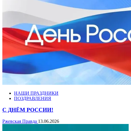
НАШИ ПРАЗДНИКИ
ПОЗДРАВЛЕНИЯ
С ДНЁМ РОССИИ!
Ржевская Правда
13.06.2026