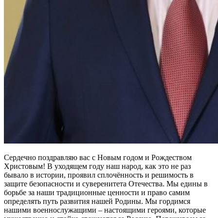
Сердечно поздравляю вас с Новым годом и Рождеством
Христовым! В уходящем году наш народ, как это не раз
бывало в истории, проявил сплочённость и решимость в
защите безопасности и суверенитета Отечества. Мы едины в
борьбе за наши традиционные ценности и право самим
определять путь развития нашей Родины. Мы гордимся
нашими военнослужащими – настоящими героями, которые