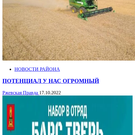
НОВОСТИ РАЙОНА
ПОТЕНЦИАЛ У НАС ОГРОМНЫЙ
Ржевская Правда
17.10.2022