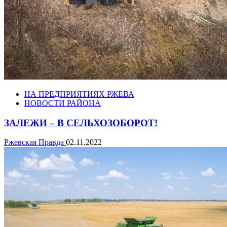
НА ПРЕДПРИЯТИЯХ РЖЕВА
НОВОСТИ РАЙОНА
ЗАЛЕЖИ – В СЕЛЬХОЗОБОРОТ!
Ржевская Правда
02.11.2022