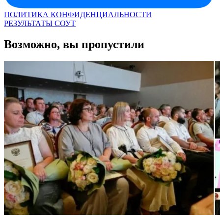
ПОЛИТИКА КОНФИДЕНЦИАЛЬНОСТИ
РЕЗУЛЬТАТЫ СОУТ
Возможно, вы пропустили