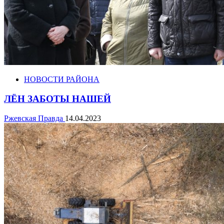
НОВОСТИ РАЙОНА
ЛЁН ЗАБОТЫ НАШЕЙ
Ржевская Правда
14.04.2023