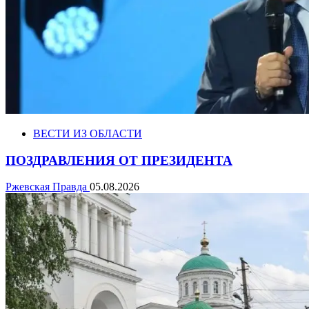
ВЕСТИ ИЗ ОБЛАСТИ
ПОЗДРАВЛЕНИЯ ОТ ПРЕЗИДЕНТА
Ржевская Правда
05.08.2026