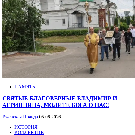
ПАМЯТЬ
СВЯТЫЕ БЛАГОВЕРНЫЕ ВЛАДИМИР И
АГРИППИНА, МОЛИТЕ БОГА О НАС!
Ржевская Правда
05.08.2026
ИСТОРИЯ
КОЛЛЕКТИВ