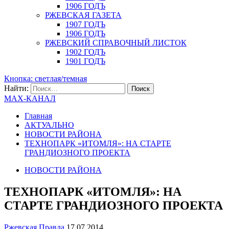
1906 ГОДЪ
РЖЕВСКАЯ ГАЗЕТА
1907 ГОДЪ
1906 ГОДЪ
РЖЕВСКИЙ СПРАВОЧНЫЙ ЛИСТОК
1902 ГОДЪ
1901 ГОДЪ
Кнопка: светлая/темная
Найти:
MAX-КАНАЛ
Главная
АКТУАЛЬНО
НОВОСТИ РАЙОНА
ТЕХНОПАРК «ИТОМЛЯ»: НА СТАРТЕ
ГРАНДИОЗНОГО ПРОЕКТА
НОВОСТИ РАЙОНА
ТЕХНОПАРК «ИТОМЛЯ»: НА
СТАРТЕ ГРАНДИОЗНОГО ПРОЕКТА
Ржевская Правда
17.07.2014