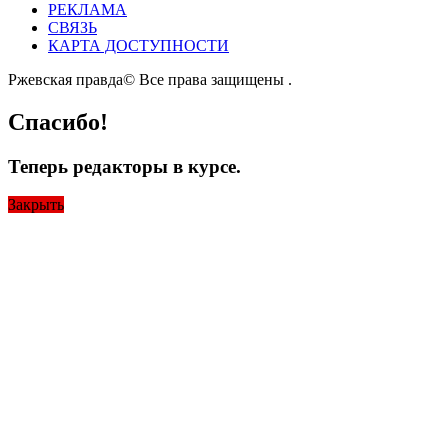
РЕКЛАМА
СВЯЗЬ
КАРТА ДОСТУПНОСТИ
Ржевская правда© Все права защищены
.
Спасибо!
Теперь редакторы в курсе.
Закрыть