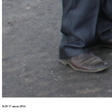
№29 17 июля 2014