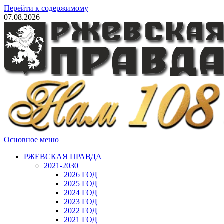
Перейти к содержимому
07.08.2026
Основное меню
РЖЕВСКАЯ ПРАВДА
2021-2030
2026 ГОД
2025 ГОД
2024 ГОД
2023 ГОД
2022 ГОД
2021 ГОД