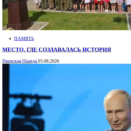
ПАМЯТЬ
МЕСТО, ГДЕ СОЗДАВАЛАСЬ ИСТОРИЯ
Ржевская Правда
05.08.2026