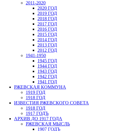
2011-2020
2020 ГОД
2019 ГОД
2018 ГОД
2017 ГОД
2016 ГОД
2015 ГОД
2014 ГОД
2013 ГОД
2012 ГОД
1941-1950
1945 ГОД
1944 ГОД
1943 ГОД
1942 ГОД
1941 ГОД
РЖЕВСКАЯ КОММУНА
1919 ГОД
1918 ГОД
ИЗВЕСТИЯ РЖЕВСКОГО СОВЕТА
1918 ГОД
1917 ГОДЪ
АРХИВ ДО 1917 ГОДА
РЖЕВСКАЯ МЫСЛЬ
1907 ГОДЪ