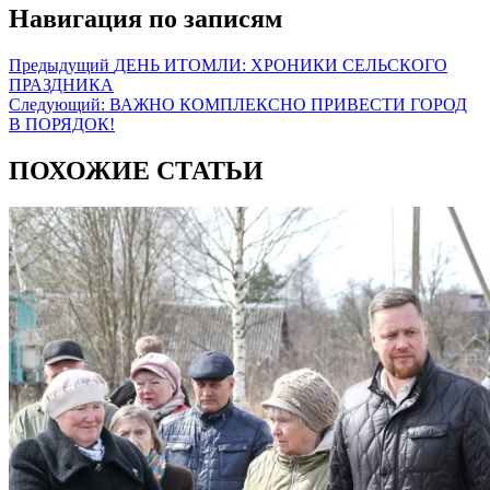
Навигация по записям
Предыдущий
ДЕНЬ ИТОМЛИ: ХРОНИКИ СЕЛЬСКОГО
ПРАЗДНИКА
Следующий:
ВАЖНО КОМПЛЕКСНО ПРИВЕСТИ ГОРОД
В ПОРЯДОК!
ПОХОЖИЕ СТАТЬИ