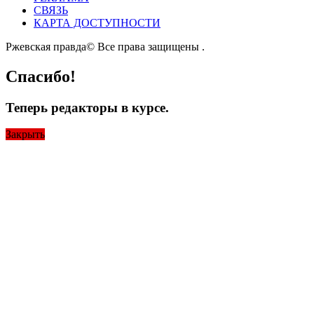
СВЯЗЬ
КАРТА ДОСТУПНОСТИ
Ржевская правда© Все права защищены
.
Спасибо!
Теперь редакторы в курсе.
Закрыть