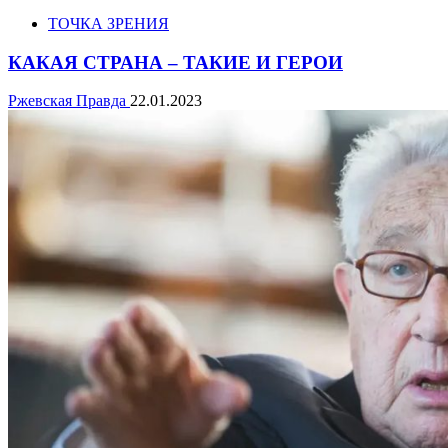
ТОЧКА ЗРЕНИЯ
КАКАЯ СТРАНА – ТАКИЕ И ГЕРОИ
Ржевская Правда
22.01.2023