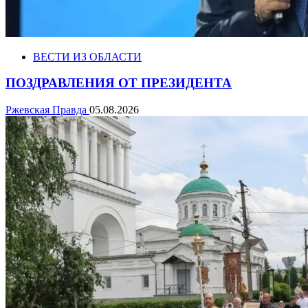
ВЕСТИ ИЗ ОБЛАСТИ
ПОЗДРАВЛЕНИЯ ОТ ПРЕЗИДЕНТА
Ржевская Правда
05.08.2026