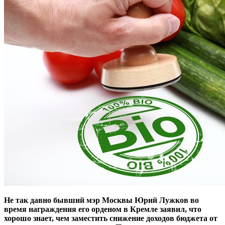
Не так давно бывший мэр Москвы Юрий Лужков во
время награждения его орденом в Кремле заявил, что
хорошо знает, чем заместить снижение доходов бюджета от