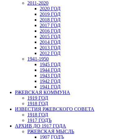
2011-2020
2020 ГОД
2019 ГОД
2018 ГОД
2017 ГОД
2016 ГОД
2015 ГОД
2014 ГОД
2013 ГОД
2012 ГОД
1941-1950
1945 ГОД
1944 ГОД
1943 ГОД
1942 ГОД
1941 ГОД
РЖЕВСКАЯ КОММУНА
1919 ГОД
1918 ГОД
ИЗВЕСТИЯ РЖЕВСКОГО СОВЕТА
1918 ГОД
1917 ГОДЪ
АРХИВ ДО 1917 ГОДА
РЖЕВСКАЯ МЫСЛЬ
1907 ГОДЪ