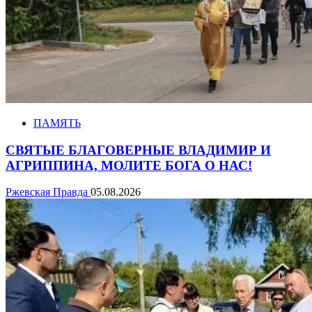
ПАМЯТЬ
СВЯТЫЕ БЛАГОВЕРНЫЕ ВЛАДИМИР И
АГРИППИНА, МОЛИТЕ БОГА О НАС!
Ржевская Правда
05.08.2026