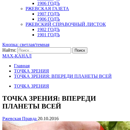
1906 ГОДЪ
РЖЕВСКАЯ ГАЗЕТА
1907 ГОДЪ
1906 ГОДЪ
РЖЕВСКИЙ СПРАВОЧНЫЙ ЛИСТОК
1902 ГОДЪ
1901 ГОДЪ
Кнопка: светлая/темная
Найти:
MAX-КАНАЛ
Главная
ТОЧКА ЗРЕНИЯ
ТОЧКА ЗРЕНИЯ: ВПЕРЕДИ ПЛАНЕТЫ ВСЕЙ
ТОЧКА ЗРЕНИЯ
ТОЧКА ЗРЕНИЯ: ВПЕРЕДИ
ПЛАНЕТЫ ВСЕЙ
Ржевская Правда
20.10.2016