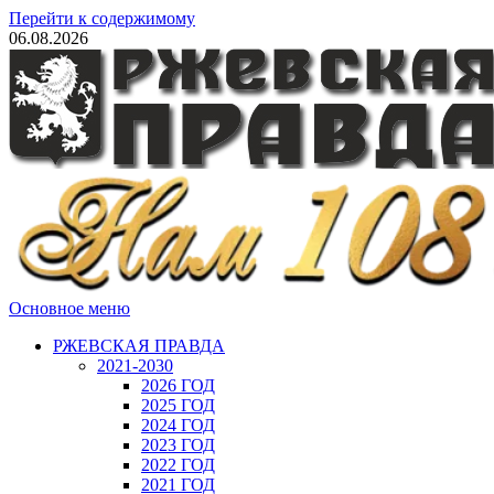
Перейти к содержимому
06.08.2026
Основное меню
РЖЕВСКАЯ ПРАВДА
2021-2030
2026 ГОД
2025 ГОД
2024 ГОД
2023 ГОД
2022 ГОД
2021 ГОД