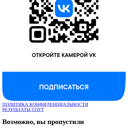
ПОЛИТИКА КОНФИДЕНЦИАЛЬНОСТИ
РЕЗУЛЬТАТЫ СОУТ
Возможно, вы пропустили