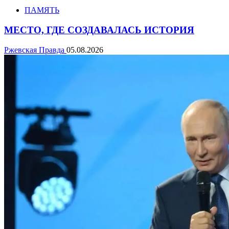
ПАМЯТЬ
МЕСТО, ГДЕ СОЗДАВАЛАСЬ ИСТОРИЯ
Ржевская Правда
05.08.2026