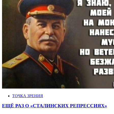
ТОЧКА ЗРЕНИЯ
ЕЩЁ РАЗ О «СТАЛИНСКИХ РЕПРЕССИЯХ»