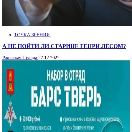
ТОЧКА ЗРЕНИЯ
А НЕ ПОЙТИ ЛИ СТАРИНЕ ГЕНРИ ЛЕСОМ?
Ржевская Правда
27.12.2022