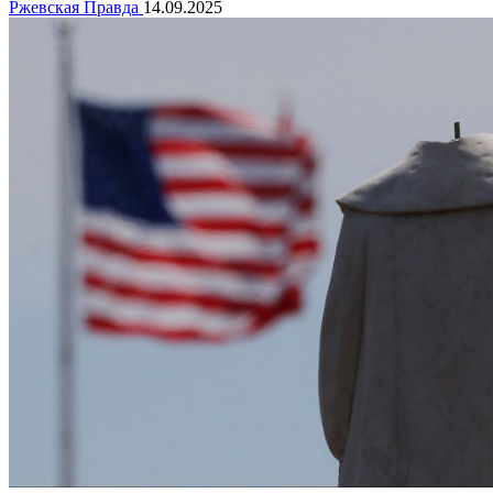
Ржевская Правда
14.09.2025