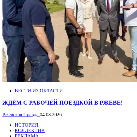
ВЕСТИ ИЗ ОБЛАСТИ
ЖДЁМ С РАБОЧЕЙ ПОЕЗДКОЙ В РЖЕВЕ!
Ржевская Правда
04.08.2026
ИСТОРИЯ
КОЛЛЕКТИВ
РЕКЛАМА