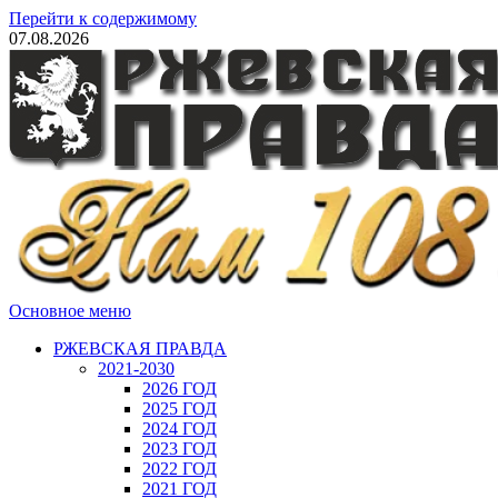
Перейти к содержимому
07.08.2026
Основное меню
РЖЕВСКАЯ ПРАВДА
2021-2030
2026 ГОД
2025 ГОД
2024 ГОД
2023 ГОД
2022 ГОД
2021 ГОД