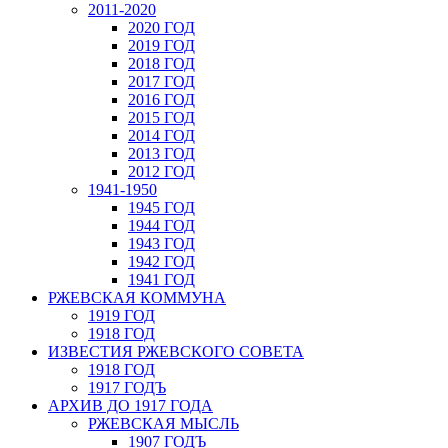
2011-2020
2020 ГОД
2019 ГОД
2018 ГОД
2017 ГОД
2016 ГОД
2015 ГОД
2014 ГОД
2013 ГОД
2012 ГОД
1941-1950
1945 ГОД
1944 ГОД
1943 ГОД
1942 ГОД
1941 ГОД
РЖЕВСКАЯ КОММУНА
1919 ГОД
1918 ГОД
ИЗВЕСТИЯ РЖЕВСКОГО СОВЕТА
1918 ГОД
1917 ГОДЪ
АРХИВ ДО 1917 ГОДА
РЖЕВСКАЯ МЫСЛЬ
1907 ГОДЪ