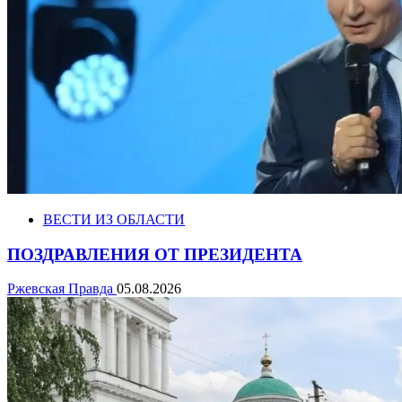
ВЕСТИ ИЗ ОБЛАСТИ
ПОЗДРАВЛЕНИЯ ОТ ПРЕЗИДЕНТА
Ржевская Правда
05.08.2026