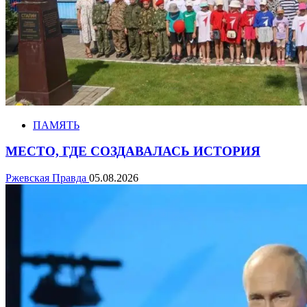
ПАМЯТЬ
МЕСТО, ГДЕ СОЗДАВАЛАСЬ ИСТОРИЯ
Ржевская Правда
05.08.2026