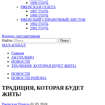
1906 ГОДЪ
РЖЕВСКАЯ ГАЗЕТА
1907 ГОДЪ
1906 ГОДЪ
РЖЕВСКИЙ СПРАВОЧНЫЙ ЛИСТОК
1902 ГОДЪ
1901 ГОДЪ
Кнопка: светлая/темная
Найти:
MAX-КАНАЛ
Главная
АКТУАЛЬНО
НОВОСТИ
ТРАДИЦИЯ, КОТОРАЯ БУДЕТ ЖИТЬ!
НОВОСТИ
НОВОСТИ РАЙОНА
ТРАДИЦИЯ, КОТОРАЯ БУДЕТ
ЖИТЬ!
Ржевская Правда
01.05.2018