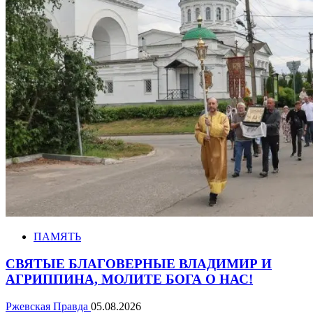
ПАМЯТЬ
СВЯТЫЕ БЛАГОВЕРНЫЕ ВЛАДИМИР И
АГРИППИНА, МОЛИТЕ БОГА О НАС!
Ржевская Правда
05.08.2026