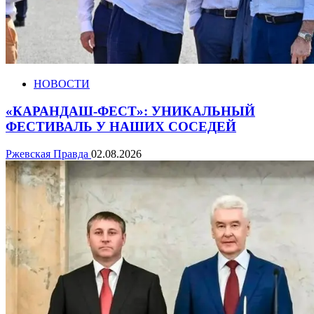
НОВОСТИ
«КАРАНДАШ-ФЕСТ»: УНИКАЛЬНЫЙ
ФЕСТИВАЛЬ У НАШИХ СОСЕДЕЙ
Ржевская Правда
02.08.2026