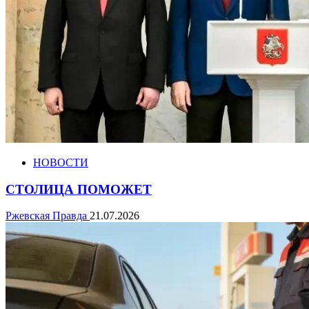
НОВОСТИ
СТОЛИЦА ПОМОЖЕТ
Ржевская Правда
21.07.2026