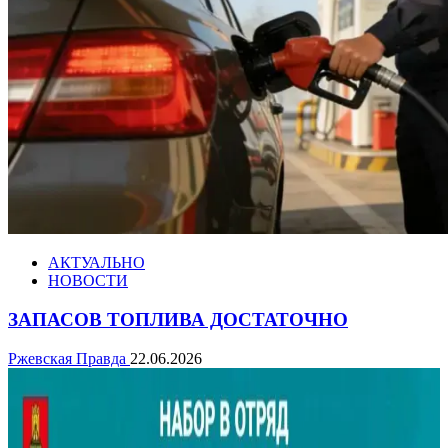
АКТУАЛЬНО
НОВОСТИ
ЗАПАСОВ ТОПЛИВА ДОСТАТОЧНО
Ржевская Правда
22.06.2026