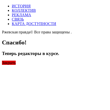
ИСТОРИЯ
КОЛЛЕКТИВ
РЕКЛАМА
СВЯЗЬ
КАРТА ДОСТУПНОСТИ
Ржевская правда© Все права защищены
.
Спасибо!
Теперь редакторы в курсе.
Закрыть