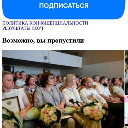
ПОЛИТИКА КОНФИДЕНЦИАЛЬНОСТИ
РЕЗУЛЬТАТЫ СОУТ
Возможно, вы пропустили