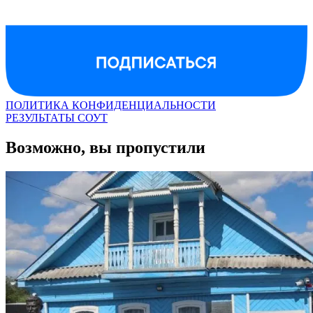
ПОЛИТИКА КОНФИДЕНЦИАЛЬНОСТИ
РЕЗУЛЬТАТЫ СОУТ
Возможно, вы пропустили