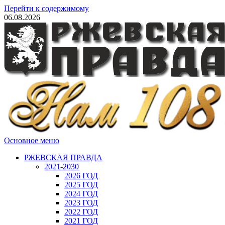
Перейти к содержимому
06.08.2026
Основное меню
РЖЕВСКАЯ ПРАВДА
2021-2030
2026 ГОД
2025 ГОД
2024 ГОД
2023 ГОД
2022 ГОД
2021 ГОД