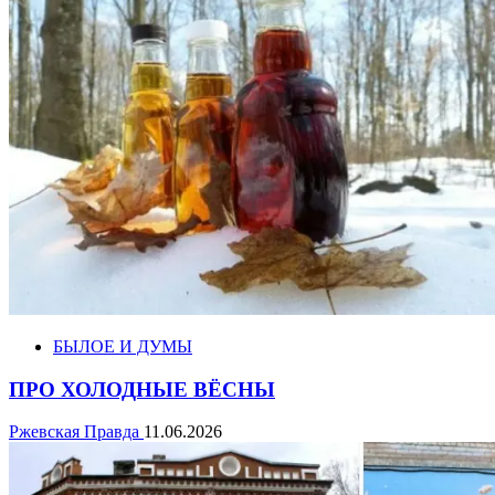
БЫЛОЕ И ДУМЫ
ПРО ХОЛОДНЫЕ ВЁСНЫ
Ржевская Правда
11.06.2026