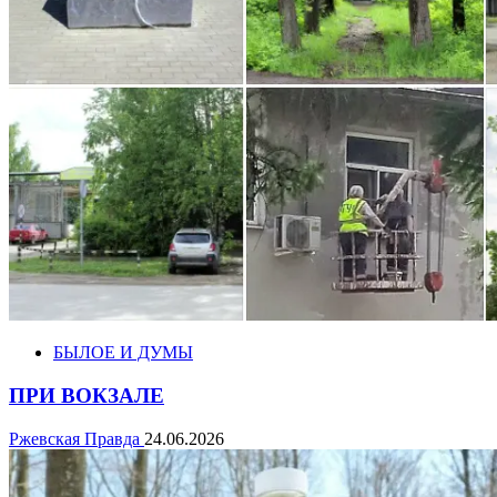
БЫЛОЕ И ДУМЫ
ПРИ ВОКЗАЛЕ
Ржевская Правда
24.06.2026