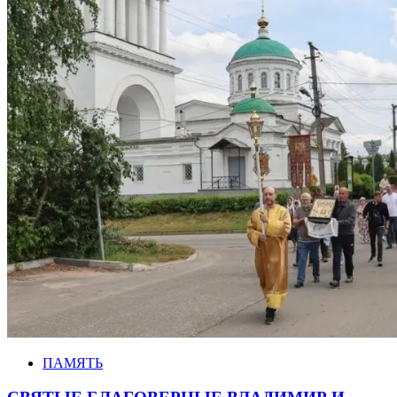
ПАМЯТЬ