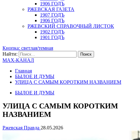
1906 ГОДЪ
РЖЕВСКАЯ ГАЗЕТА
1907 ГОДЪ
1906 ГОДЪ
РЖЕВСКИЙ СПРАВОЧНЫЙ ЛИСТОК
1902 ГОДЪ
1901 ГОДЪ
Кнопка: светлая/темная
Найти:
MAX-КАНАЛ
Главная
БЫЛОЕ И ДУМЫ
УЛИЦА С САМЫМ КОРОТКИМ НАЗВАНИЕМ
БЫЛОЕ И ДУМЫ
УЛИЦА С САМЫМ КОРОТКИМ
НАЗВАНИЕМ
Ржевская Правда
28.05.2026