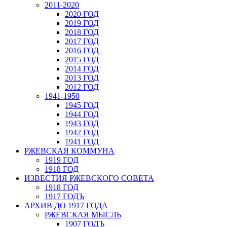
2011-2020
2020 ГОД
2019 ГОД
2018 ГОД
2017 ГОД
2016 ГОД
2015 ГОД
2014 ГОД
2013 ГОД
2012 ГОД
1941-1950
1945 ГОД
1944 ГОД
1943 ГОД
1942 ГОД
1941 ГОД
РЖЕВСКАЯ КОММУНА
1919 ГОД
1918 ГОД
ИЗВЕСТИЯ РЖЕВСКОГО СОВЕТА
1918 ГОД
1917 ГОДЪ
АРХИВ ДО 1917 ГОДА
РЖЕВСКАЯ МЫСЛЬ
1907 ГОДЪ