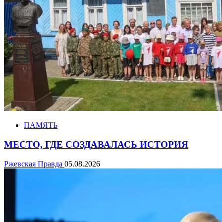
ПАМЯТЬ
МЕСТО, ГДЕ СОЗДАВАЛАСЬ ИСТОРИЯ
Ржевская Правда
05.08.2026