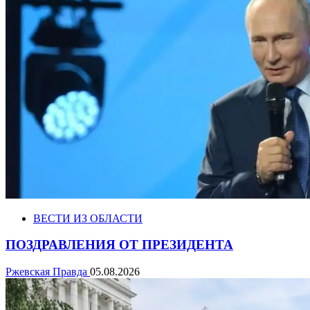
ВЕСТИ ИЗ ОБЛАСТИ
ПОЗДРАВЛЕНИЯ ОТ ПРЕЗИДЕНТА
Ржевская Правда
05.08.2026