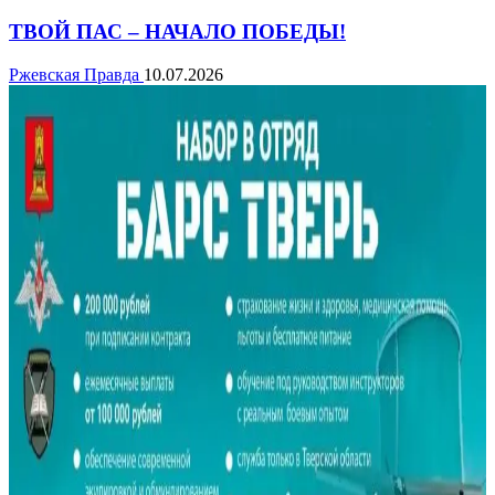
ТВОЙ ПАС – НАЧАЛО ПОБЕДЫ!
Ржевская Правда
10.07.2026