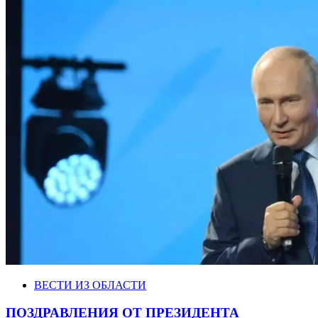
ВЕСТИ ИЗ ОБЛАСТИ
ПОЗДРАВЛЕНИЯ ОТ ПРЕЗИДЕНТА