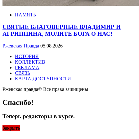
ПАМЯТЬ
СВЯТЫЕ БЛАГОВЕРНЫЕ ВЛАДИМИР И
АГРИППИНА, МОЛИТЕ БОГА О НАС!
Ржевская Правда
05.08.2026
ИСТОРИЯ
КОЛЛЕКТИВ
РЕКЛАМА
СВЯЗЬ
КАРТА ДОСТУПНОСТИ
Ржевская правда© Все права защищены
.
Спасибо!
Теперь редакторы в курсе.
Закрыть