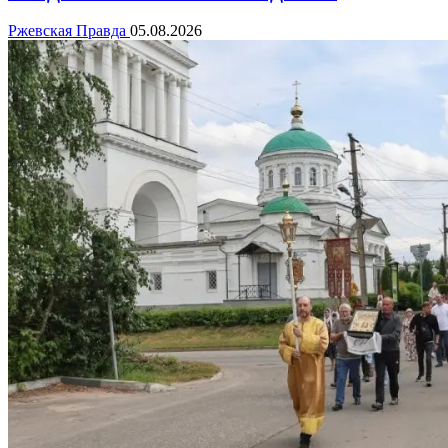
Ржевская Правда
05.08.2026