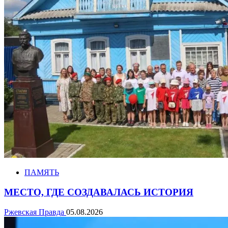
ПАМЯТЬ
МЕСТО, ГДЕ СОЗДАВАЛАСЬ ИСТОРИЯ
Ржевская Правда
05.08.2026