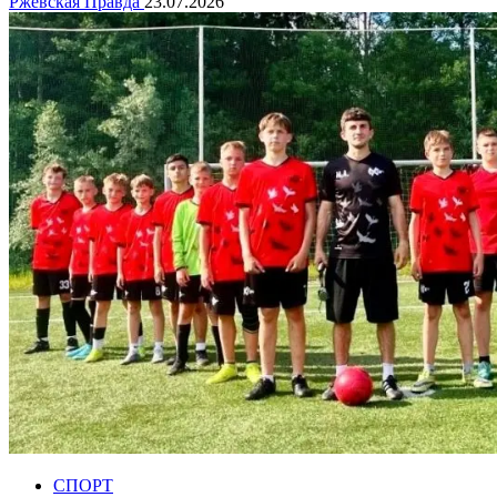
Ржевская Правда
23.07.2026
СПОРТ