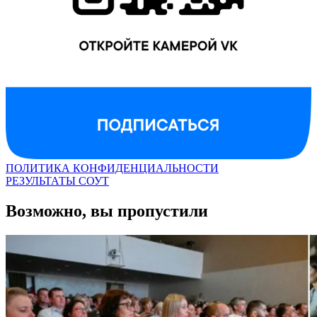
ПОЛИТИКА КОНФИДЕНЦИАЛЬНОСТИ
РЕЗУЛЬТАТЫ СОУТ
Возможно, вы пропустили