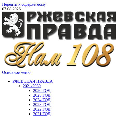
Перейти к содержимому
07.08.2026
Основное меню
РЖЕВСКАЯ ПРАВДА
2021-2030
2026 ГОД
2025 ГОД
2024 ГОД
2023 ГОД
2022 ГОД
2021 ГОД