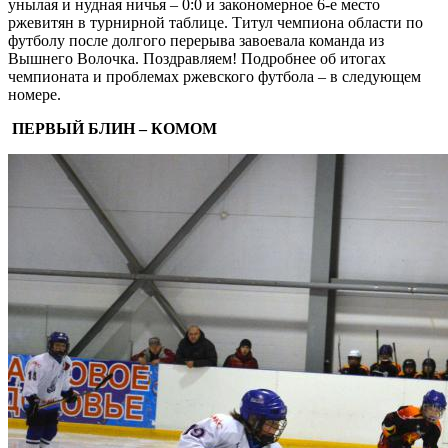
унылая и нудная ничья – 0:0 и закономерное 6-е место
ржевитян в турнирной таблице. Титул чемпиона области по
футболу после долгого перерыва завоевала команда из
Вышнего Волочка. Поздравляем! Подробнее об итогах
чемпионата и проблемах ржевского футбола – в следующем
номере.
ПЕРВЫЙ БЛИН – КОМОМ