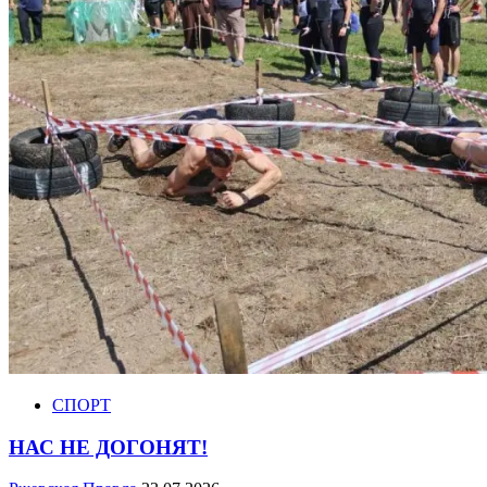
СПОРТ
НАС НЕ ДОГОНЯТ!