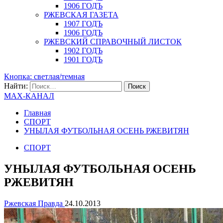
1906 ГОДЪ
РЖЕВСКАЯ ГАЗЕТА
1907 ГОДЪ
1906 ГОДЪ
РЖЕВСКИЙ СПРАВОЧНЫЙ ЛИСТОК
1902 ГОДЪ
1901 ГОДЪ
Кнопка: светлая/темная
Найти:
MAX-КАНАЛ
Главная
СПОРТ
УНЫЛАЯ ФУТБОЛЬНАЯ ОСЕНЬ РЖЕВИТЯН
СПОРТ
УНЫЛАЯ ФУТБОЛЬНАЯ ОСЕНЬ
РЖЕВИТЯН
Ржевская Правда
24.10.2013