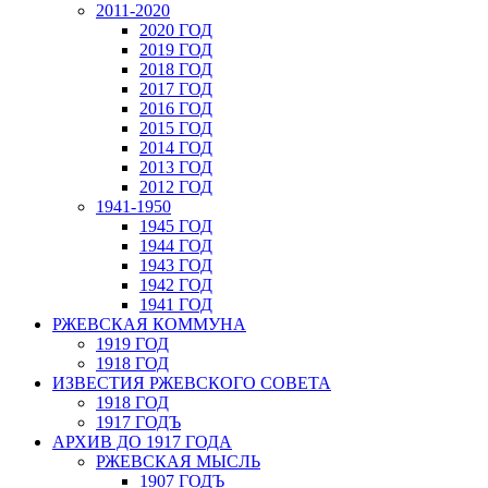
2011-2020
2020 ГОД
2019 ГОД
2018 ГОД
2017 ГОД
2016 ГОД
2015 ГОД
2014 ГОД
2013 ГОД
2012 ГОД
1941-1950
1945 ГОД
1944 ГОД
1943 ГОД
1942 ГОД
1941 ГОД
РЖЕВСКАЯ КОММУНА
1919 ГОД
1918 ГОД
ИЗВЕСТИЯ РЖЕВСКОГО СОВЕТА
1918 ГОД
1917 ГОДЪ
АРХИВ ДО 1917 ГОДА
РЖЕВСКАЯ МЫСЛЬ
1907 ГОДЪ