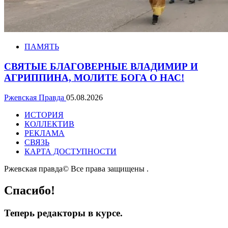
ПАМЯТЬ
СВЯТЫЕ БЛАГОВЕРНЫЕ ВЛАДИМИР И
АГРИППИНА, МОЛИТЕ БОГА О НАС!
Ржевская Правда
05.08.2026
ИСТОРИЯ
КОЛЛЕКТИВ
РЕКЛАМА
СВЯЗЬ
КАРТА ДОСТУПНОСТИ
Ржевская правда© Все права защищены
.
Спасибо!
Теперь редакторы в курсе.