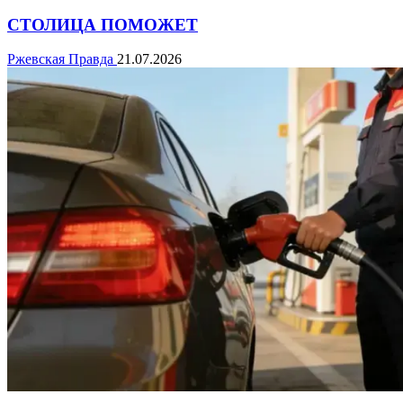
СТОЛИЦА ПОМОЖЕТ
Ржевская Правда
21.07.2026