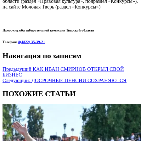
области (раздел «Правовая культура», подраздел «Конкурсы»),
на сайте Молодая Тверь (раздел «Конкурсы»).
Пресс-служба избирательной комиссии Тверской области
Телефон:
8(4822) 35-39-21
Навигация по записям
Предыдущий
КАК ИВАН СМИРНОВ ОТКРЫЛ СВОЙ
БИЗНЕС
Следующий:
ДОСРОЧНЫЕ ПЕНСИИ СОХРАНЯЮТСЯ
ПОХОЖИЕ СТАТЬИ