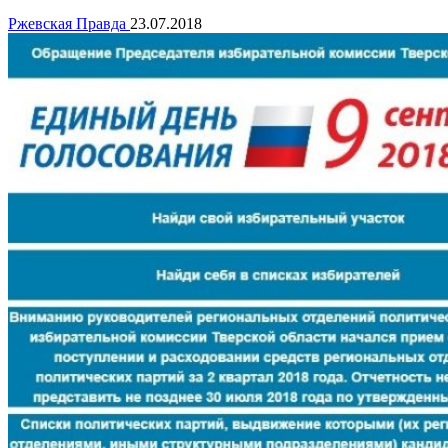
Ржевская Правда
23.07.2018