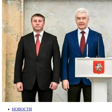
НОВОСТИ