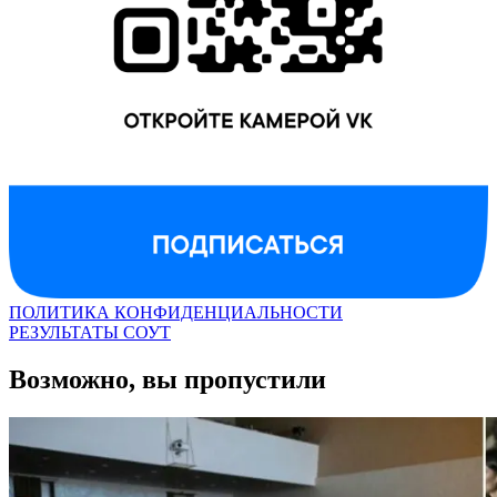
ПОЛИТИКА КОНФИДЕНЦИАЛЬНОСТИ
РЕЗУЛЬТАТЫ СОУТ
Возможно, вы пропустили