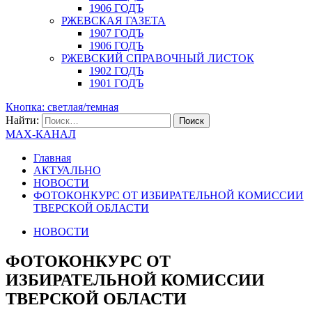
1906 ГОДЪ
РЖЕВСКАЯ ГАЗЕТА
1907 ГОДЪ
1906 ГОДЪ
РЖЕВСКИЙ СПРАВОЧНЫЙ ЛИСТОК
1902 ГОДЪ
1901 ГОДЪ
Кнопка: светлая/темная
Найти:
MAX-КАНАЛ
Главная
АКТУАЛЬНО
НОВОСТИ
ФОТОКОНКУРС ОТ ИЗБИРАТЕЛЬНОЙ КОМИССИИ
ТВЕРСКОЙ ОБЛАСТИ
НОВОСТИ
ФОТОКОНКУРС ОТ
ИЗБИРАТЕЛЬНОЙ КОМИССИИ
ТВЕРСКОЙ ОБЛАСТИ