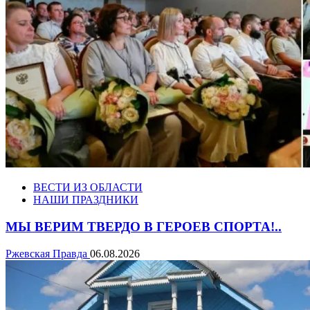
ВЕСТИ ИЗ ОБЛАСТИ
НАШИ ПРАЗДНИКИ
МЫ ВЕРИМ ТВЕРДО В ГЕРОЕВ СПОРТА!..
Ржевская Правда
06.08.2026