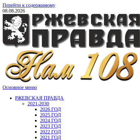
Перейти к содержимому
08.08.2026
Основное меню
РЖЕВСКАЯ ПРАВДА
2021-2030
2026 ГОД
2025 ГОД
2024 ГОД
2023 ГОД
2022 ГОД
2021 ГОД