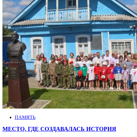
ПАМЯТЬ
МЕСТО, ГДЕ СОЗДАВАЛАСЬ ИСТОРИЯ