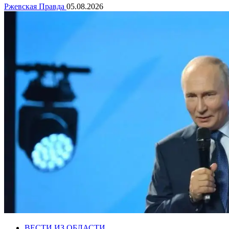
Ржевская Правда
05.08.2026
ВЕСТИ ИЗ ОБЛАСТИ