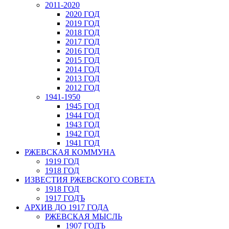
2011-2020
2020 ГОД
2019 ГОД
2018 ГОД
2017 ГОД
2016 ГОД
2015 ГОД
2014 ГОД
2013 ГОД
2012 ГОД
1941-1950
1945 ГОД
1944 ГОД
1943 ГОД
1942 ГОД
1941 ГОД
РЖЕВСКАЯ КОММУНА
1919 ГОД
1918 ГОД
ИЗВЕСТИЯ РЖЕВСКОГО СОВЕТА
1918 ГОД
1917 ГОДЪ
АРХИВ ДО 1917 ГОДА
РЖЕВСКАЯ МЫСЛЬ
1907 ГОДЪ