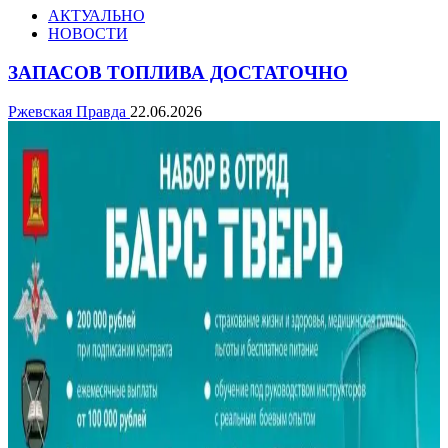
АКТУАЛЬНО
НОВОСТИ
ЗАПАСОВ ТОПЛИВА ДОСТАТОЧНО
Ржевская Правда
22.06.2026