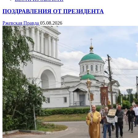
ПОЗДРАВЛЕНИЯ ОТ ПРЕЗИДЕНТА
Ржевская Правда
05.08.2026