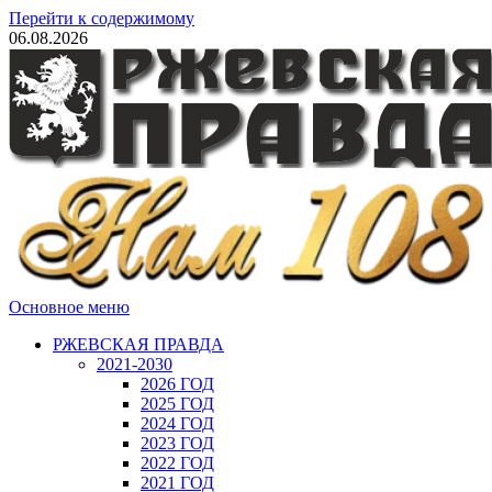
Перейти к содержимому
06.08.2026
Основное меню
РЖЕВСКАЯ ПРАВДА
2021-2030
2026 ГОД
2025 ГОД
2024 ГОД
2023 ГОД
2022 ГОД
2021 ГОД