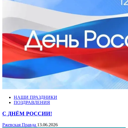
НАШИ ПРАЗДНИКИ
ПОЗДРАВЛЕНИЯ
С ДНЁМ РОССИИ!
Ржевская Правда
13.06.2026