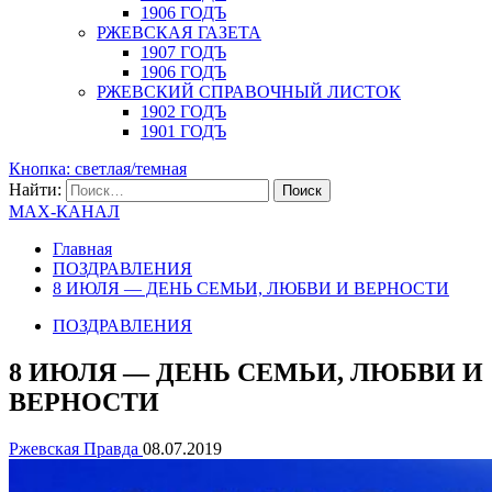
1906 ГОДЪ
РЖЕВСКАЯ ГАЗЕТА
1907 ГОДЪ
1906 ГОДЪ
РЖЕВСКИЙ СПРАВОЧНЫЙ ЛИСТОК
1902 ГОДЪ
1901 ГОДЪ
Кнопка: светлая/темная
Найти:
MAX-КАНАЛ
Главная
ПОЗДРАВЛЕНИЯ
8 ИЮЛЯ — ДЕНЬ СЕМЬИ, ЛЮБВИ И ВЕРНОСТИ
ПОЗДРАВЛЕНИЯ
8 ИЮЛЯ — ДЕНЬ СЕМЬИ, ЛЮБВИ И
ВЕРНОСТИ
Ржевская Правда
08.07.2019