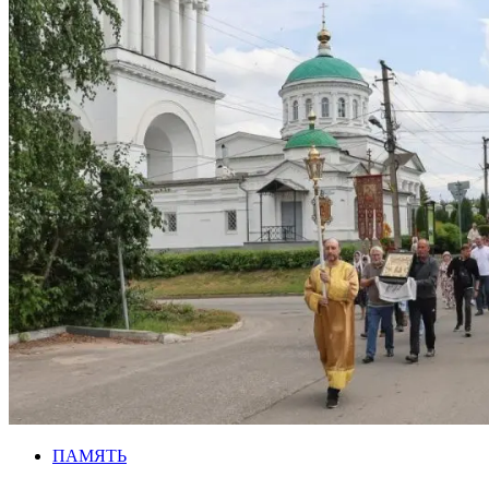
ПАМЯТЬ