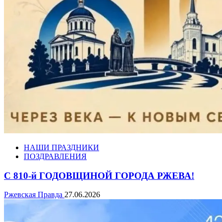
НАШИ ПРАЗДНИКИ
ПОЗДРАВЛЕНИЯ
С 810-й ГОДОВЩИНОЙ ГОРОДА РЖЕВА!
Ржевская Правда
27.06.2026