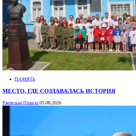
ПАМЯТЬ
МЕСТО, ГДЕ СОЗДАВАЛАСЬ ИСТОРИЯ
Ржевская Правда
05.08.2026