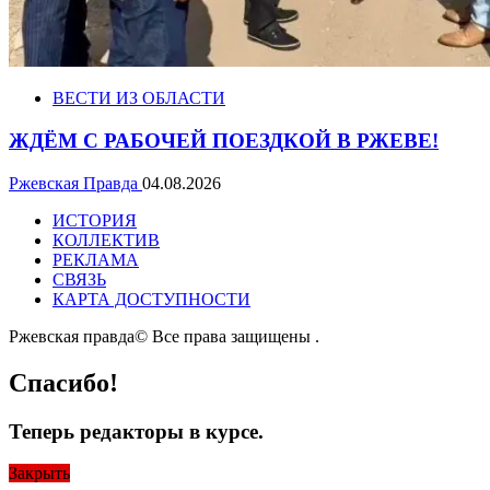
ВЕСТИ ИЗ ОБЛАСТИ
ЖДЁМ С РАБОЧЕЙ ПОЕЗДКОЙ В РЖЕВЕ!
Ржевская Правда
04.08.2026
ИСТОРИЯ
КОЛЛЕКТИВ
РЕКЛАМА
СВЯЗЬ
КАРТА ДОСТУПНОСТИ
Ржевская правда© Все права защищены
.
Спасибо!
Теперь редакторы в курсе.
Закрыть