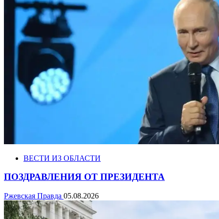
ВЕСТИ ИЗ ОБЛАСТИ
ПОЗДРАВЛЕНИЯ ОТ ПРЕЗИДЕНТА
Ржевская Правда
05.08.2026