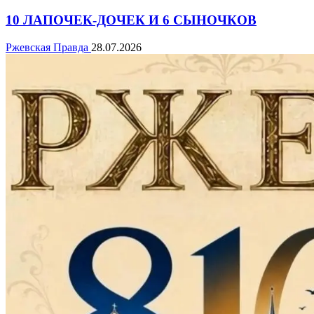
10 ЛАПОЧЕК-ДОЧЕК И 6 СЫНОЧКОВ
Ржевская Правда
28.07.2026