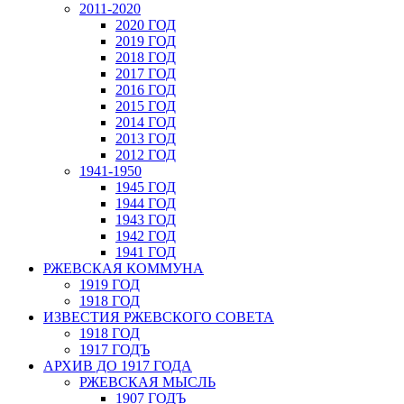
2011-2020
2020 ГОД
2019 ГОД
2018 ГОД
2017 ГОД
2016 ГОД
2015 ГОД
2014 ГОД
2013 ГОД
2012 ГОД
1941-1950
1945 ГОД
1944 ГОД
1943 ГОД
1942 ГОД
1941 ГОД
РЖЕВСКАЯ КОММУНА
1919 ГОД
1918 ГОД
ИЗВЕСТИЯ РЖЕВСКОГО СОВЕТА
1918 ГОД
1917 ГОДЪ
АРХИВ ДО 1917 ГОДА
РЖЕВСКАЯ МЫСЛЬ
1907 ГОДЪ