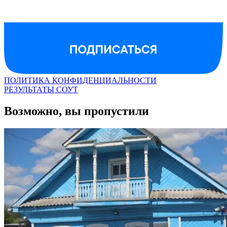
ПОЛИТИКА КОНФИДЕНЦИАЛЬНОСТИ
РЕЗУЛЬТАТЫ СОУТ
Возможно, вы пропустили