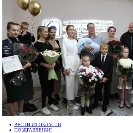
ВЕСТИ ИЗ ОБЛАСТИ
ПОЗДРАВЛЕНИЯ