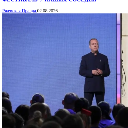
Ржевская Правда
02.08.2026