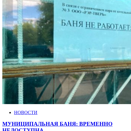
НОВОСТИ
МУНИЦИПАЛЬНАЯ БАНЯ: ВРЕМЕННО
НЕДОСТУПНА