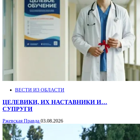
ВЕСТИ ИЗ ОБЛАСТИ
ЦЕЛЕВИКИ, ИХ НАСТАВНИКИ И…
СУПРУГИ
Ржевская Правда
03.08.2026