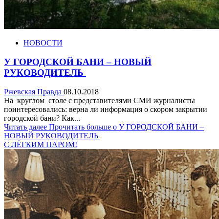
НОВОСТИ
У ГОРОДСКОЙ БАНИ – НОВЫЙ
РУКОВОДИТЕЛЬ
Ржевская Правда
08.10.2018
На круглом столе с представителями СМИ журналисты
поинтересовались: верна ли информация о скором закрытии
городской бани? Как...
Читать далее
Прочитать больше о У ГОРОДСКОЙ БАНИ –
НОВЫЙ РУКОВОДИТЕЛЬ
С ЛЁГКИМ ПАРОМ!