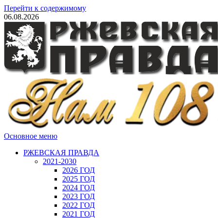
Перейти к содержимому
06.08.2026
Основное меню
РЖЕВСКАЯ ПРАВДА
2021-2030
2026 ГОД
2025 ГОД
2024 ГОД
2023 ГОД
2022 ГОД
2021 ГОД