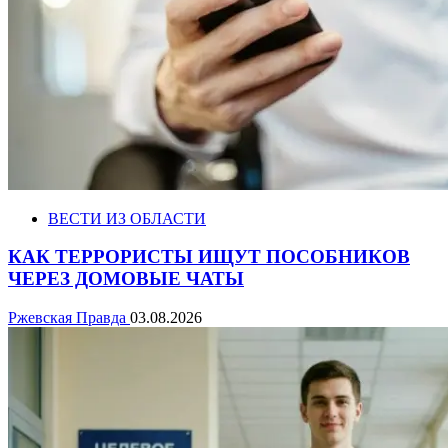
ВЕСТИ ИЗ ОБЛАСТИ
КАК ТЕРРОРИСТЫ ИЩУТ ПОСОБНИКОВ
ЧЕРЕЗ ДОМОВЫЕ ЧАТЫ
Ржевская Правда
03.08.2026