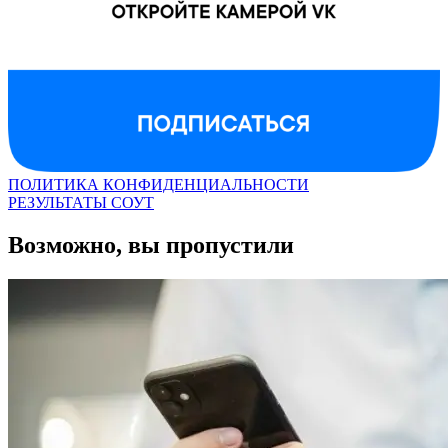
ПОЛИТИКА КОНФИДЕНЦИАЛЬНОСТИ
РЕЗУЛЬТАТЫ СОУТ
Возможно, вы пропустили