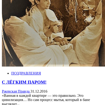
ПОЗДРАВЛЕНИЯ
С ЛЁГКИМ ПАРОМ!
Ржевская Правда
31.12.2016
«Ванная в каждой квартире — это правильно. Это
цивилизация… Но сам процесс мытья, который в бане
выглядит...