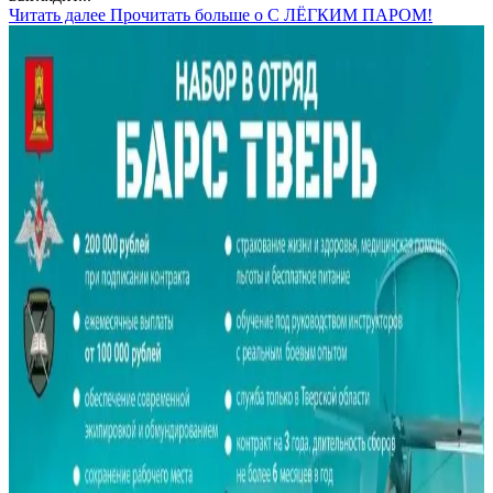
Читать далее
Прочитать больше о С ЛЁГКИМ ПАРОМ!