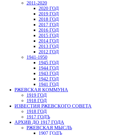
2011-2020
2020 ГОД
2019 ГОД
2018 ГОД
2017 ГОД
2016 ГОД
2015 ГОД
2014 ГОД
2013 ГОД
2012 ГОД
1941-1950
1945 ГОД
1944 ГОД
1943 ГОД
1942 ГОД
1941 ГОД
РЖЕВСКАЯ КОММУНА
1919 ГОД
1918 ГОД
ИЗВЕСТИЯ РЖЕВСКОГО СОВЕТА
1918 ГОД
1917 ГОДЪ
АРХИВ ДО 1917 ГОДА
РЖЕВСКАЯ МЫСЛЬ
1907 ГОДЪ