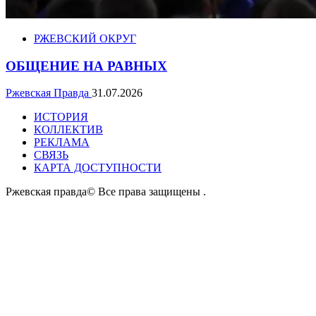
РЖЕВСКИЙ ОКРУГ
ОБЩЕНИЕ НА РАВНЫХ
Ржевская Правда
31.07.2026
ИСТОРИЯ
КОЛЛЕКТИВ
РЕКЛАМА
СВЯЗЬ
КАРТА ДОСТУПНОСТИ
Ржевская правда© Все права защищены
.