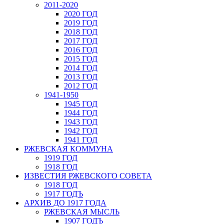
2011-2020
2020 ГОД
2019 ГОД
2018 ГОД
2017 ГОД
2016 ГОД
2015 ГОД
2014 ГОД
2013 ГОД
2012 ГОД
1941-1950
1945 ГОД
1944 ГОД
1943 ГОД
1942 ГОД
1941 ГОД
РЖЕВСКАЯ КОММУНА
1919 ГОД
1918 ГОД
ИЗВЕСТИЯ РЖЕВСКОГО СОВЕТА
1918 ГОД
1917 ГОДЪ
АРХИВ ДО 1917 ГОДА
РЖЕВСКАЯ МЫСЛЬ
1907 ГОДЪ