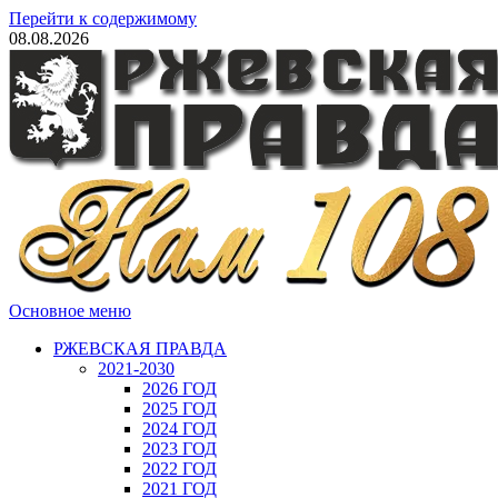
Перейти к содержимому
08.08.2026
Основное меню
РЖЕВСКАЯ ПРАВДА
2021-2030
2026 ГОД
2025 ГОД
2024 ГОД
2023 ГОД
2022 ГОД
2021 ГОД