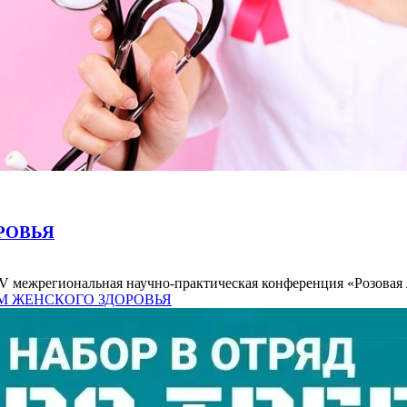
РОВЬЯ
ь V межрегиональная научно-практическая конференция «Розовая л
МАМ ЖЕНСКОГО ЗДОРОВЬЯ