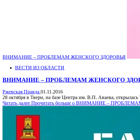
ВНИМАНИЕ – ПРОБЛЕМАМ ЖЕНСКОГО ЗДОРОВЬЯ
ВЕСТИ ИЗ ОБЛАСТИ
ВНИМАНИЕ – ПРОБЛЕМАМ ЖЕНСКОГО ЗДО
Ржевская Правда
01.11.2016
28 октября в Твери, на базе Центра им. В.П. Аваева, открылас
Читать далее
Прочитать больше о ВНИМАНИЕ – ПРОБЛЕ