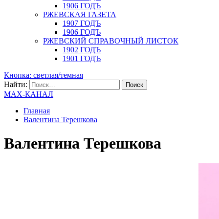
1906 ГОДЪ
РЖЕВСКАЯ ГАЗЕТА
1907 ГОДЪ
1906 ГОДЪ
РЖЕВСКИЙ СПРАВОЧНЫЙ ЛИСТОК
1902 ГОДЪ
1901 ГОДЪ
Кнопка: светлая/темная
Найти:
MAX-КАНАЛ
Главная
Валентина Терешкова
Валентина Терешкова