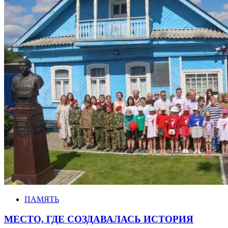
ПАМЯТЬ
МЕСТО, ГДЕ СОЗДАВАЛАСЬ ИСТОРИЯ