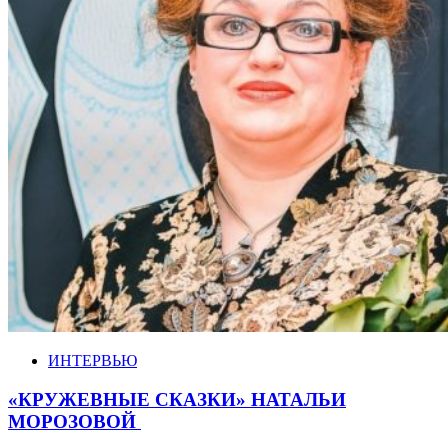
ИНТЕРВЬЮ
«КРУЖЕВНЫЕ СКАЗКИ» НАТАЛЬИ
МОРОЗОВОЙ