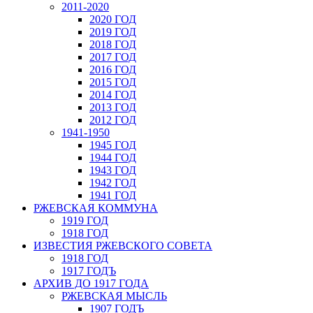
2011-2020
2020 ГОД
2019 ГОД
2018 ГОД
2017 ГОД
2016 ГОД
2015 ГОД
2014 ГОД
2013 ГОД
2012 ГОД
1941-1950
1945 ГОД
1944 ГОД
1943 ГОД
1942 ГОД
1941 ГОД
РЖЕВСКАЯ КОММУНА
1919 ГОД
1918 ГОД
ИЗВЕСТИЯ РЖЕВСКОГО СОВЕТА
1918 ГОД
1917 ГОДЪ
АРХИВ ДО 1917 ГОДА
РЖЕВСКАЯ МЫСЛЬ
1907 ГОДЪ