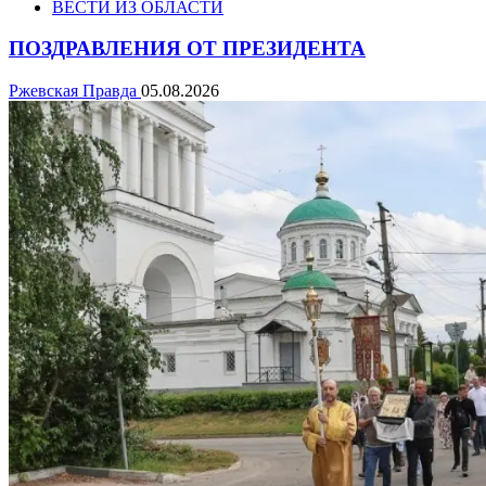
ВЕСТИ ИЗ ОБЛАСТИ
ПОЗДРАВЛЕНИЯ ОТ ПРЕЗИДЕНТА
Ржевская Правда
05.08.2026