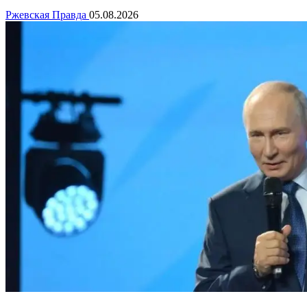
Ржевская Правда
05.08.2026