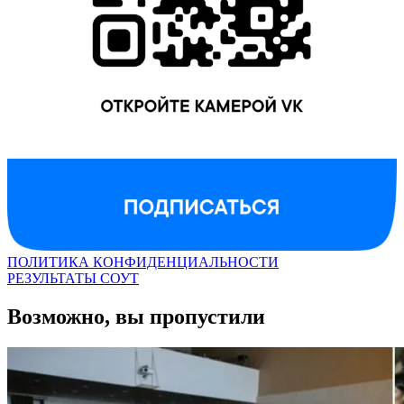
ПОЛИТИКА КОНФИДЕНЦИАЛЬНОСТИ
РЕЗУЛЬТАТЫ СОУТ
Возможно, вы пропустили