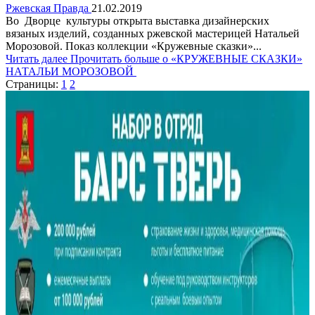
Ржевская Правда
21.02.2019
Во Дворце культуры открыта выставка дизайнерских
вязаных изделий, созданных ржевской мастерицей Натальей
Морозовой. Показ коллекции «Кружевные сказки»...
Читать далее
Прочитать больше о «КРУЖЕВНЫЕ СКАЗКИ»
НАТАЛЬИ МОРОЗОВОЙ
Страницы:
1
2