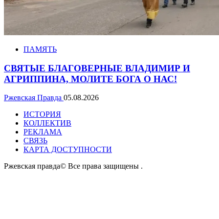
ПАМЯТЬ
СВЯТЫЕ БЛАГОВЕРНЫЕ ВЛАДИМИР И
АГРИППИНА, МОЛИТЕ БОГА О НАС!
Ржевская Правда
05.08.2026
ИСТОРИЯ
КОЛЛЕКТИВ
РЕКЛАМА
СВЯЗЬ
КАРТА ДОСТУПНОСТИ
Ржевская правда© Все права защищены
.