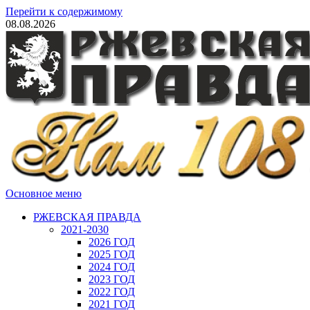
Перейти к содержимому
08.08.2026
Основное меню
РЖЕВСКАЯ ПРАВДА
2021-2030
2026 ГОД
2025 ГОД
2024 ГОД
2023 ГОД
2022 ГОД
2021 ГОД