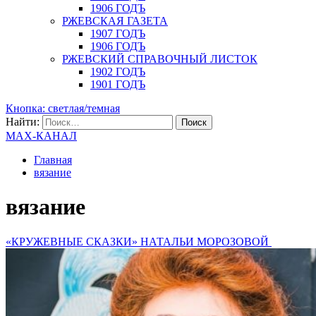
1906 ГОДЪ
РЖЕВСКАЯ ГАЗЕТА
1907 ГОДЪ
1906 ГОДЪ
РЖЕВСКИЙ СПРАВОЧНЫЙ ЛИСТОК
1902 ГОДЪ
1901 ГОДЪ
Кнопка: светлая/темная
Найти:
MAX-КАНАЛ
Главная
вязание
вязание
«КРУЖЕВНЫЕ СКАЗКИ» НАТАЛЬИ МОРОЗОВОЙ