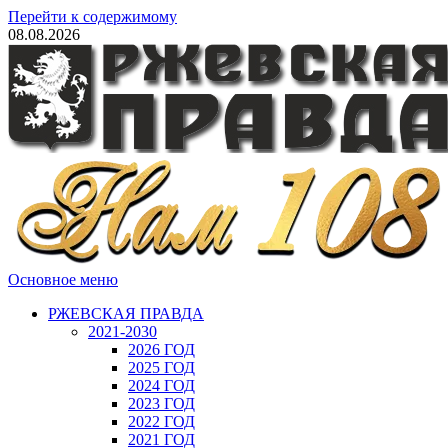
Перейти к содержимому
08.08.2026
Основное меню
РЖЕВСКАЯ ПРАВДА
2021-2030
2026 ГОД
2025 ГОД
2024 ГОД
2023 ГОД
2022 ГОД
2021 ГОД