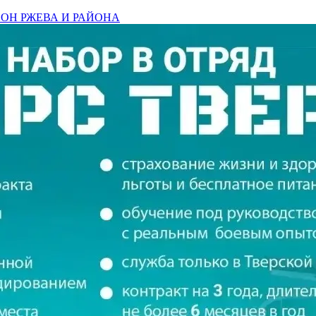
КЦСОН РЖЕВА И РАЙОНА