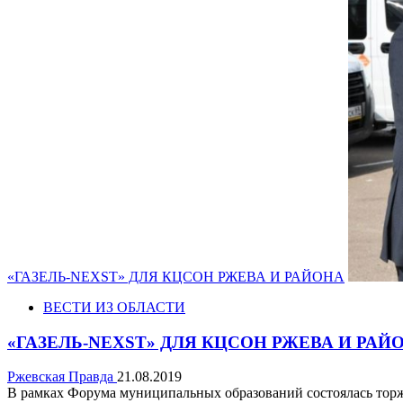
«ГАЗЕЛЬ-NEXST» ДЛЯ КЦСОН РЖЕВА И РАЙОНА
ВЕСТИ ИЗ ОБЛАСТИ
«ГАЗЕЛЬ-NEXST» ДЛЯ КЦСОН РЖЕВА И РАЙ
Ржевская Правда
21.08.2019
В рамках Форума муниципальных образований состоялась тор