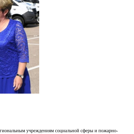
региональным учреждениям социальной сферы и пожарно-