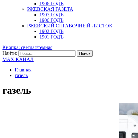
1906 ГОДЪ
РЖЕВСКАЯ ГАЗЕТА
1907 ГОДЪ
1906 ГОДЪ
РЖЕВСКИЙ СПРАВОЧНЫЙ ЛИСТОК
1902 ГОДЪ
1901 ГОДЪ
Кнопка: светлая/темная
Найти:
MAX-КАНАЛ
Главная
газель
газель