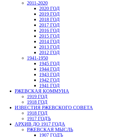
2011-2020
2020 ГОД
2019 ГОД
2018 ГОД
2017 ГОД
2016 ГОД
2015 ГОД
2014 ГОД
2013 ГОД
2012 ГОД
1941-1950
1945 ГОД
1944 ГОД
1943 ГОД
1942 ГОД
1941 ГОД
РЖЕВСКАЯ КОММУНА
1919 ГОД
1918 ГОД
ИЗВЕСТИЯ РЖЕВСКОГО СОВЕТА
1918 ГОД
1917 ГОДЪ
АРХИВ ДО 1917 ГОДА
РЖЕВСКАЯ МЫСЛЬ
1907 ГОДЪ