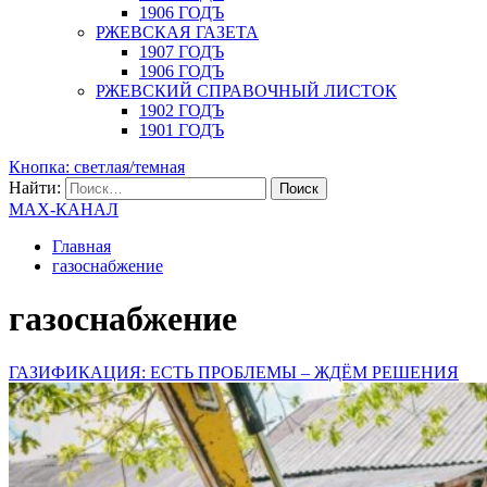
1906 ГОДЪ
РЖЕВСКАЯ ГАЗЕТА
1907 ГОДЪ
1906 ГОДЪ
РЖЕВСКИЙ СПРАВОЧНЫЙ ЛИСТОК
1902 ГОДЪ
1901 ГОДЪ
Кнопка: светлая/темная
Найти:
MAX-КАНАЛ
Главная
газоснабжение
газоснабжение
ГАЗИФИКАЦИЯ: ЕСТЬ ПРОБЛЕМЫ – ЖДЁМ РЕШЕНИЯ