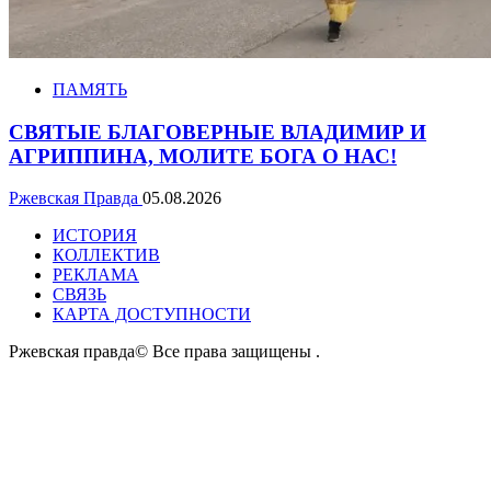
ПАМЯТЬ
СВЯТЫЕ БЛАГОВЕРНЫЕ ВЛАДИМИР И
АГРИППИНА, МОЛИТЕ БОГА О НАС!
Ржевская Правда
05.08.2026
ИСТОРИЯ
КОЛЛЕКТИВ
РЕКЛАМА
СВЯЗЬ
КАРТА ДОСТУПНОСТИ
Ржевская правда© Все права защищены
.