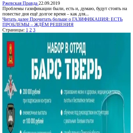
Ржевская Правда
22.09.2019
Проблемы газификации были, есть и, думаю, будут стоять на
повестке дня ещё долгое время – как для...
Читать далее
Прочитать больше о ГАЗИФИКАЦИЯ: ЕСТЬ
ПРОБЛЕМЫ – ЖДЁМ РЕШЕНИЯ
Страницы:
1
2
3