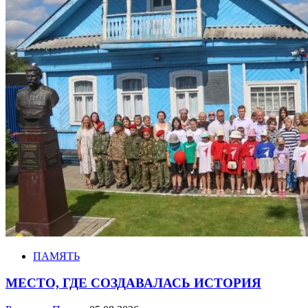
ПАМЯТЬ
МЕСТО, ГДЕ СОЗДАВАЛАСЬ ИСТОРИЯ