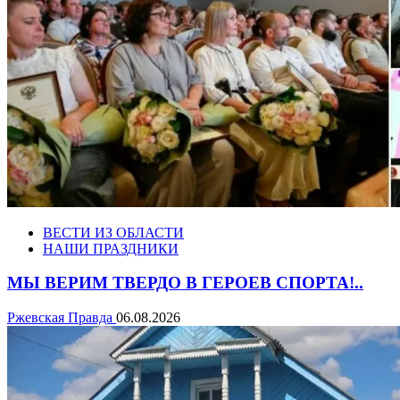
ВЕСТИ ИЗ ОБЛАСТИ
НАШИ ПРАЗДНИКИ
МЫ ВЕРИМ ТВЕРДО В ГЕРОЕВ СПОРТА!..
Ржевская Правда
06.08.2026