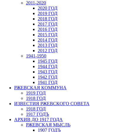
2011-2020
2020 ГОД
2019 ГОД
2018 ГОД
2017 ГОД
2016 ГОД
2015 ГОД
2014 ГОД
2013 ГОД
2012 ГОД
1941-1950
1945 ГОД
1944 ГОД
1943 ГОД
1942 ГОД
1941 ГОД
РЖЕВСКАЯ КОММУНА
1919 ГОД
1918 ГОД
ИЗВЕСТИЯ РЖЕВСКОГО СОВЕТА
1918 ГОД
1917 ГОДЪ
АРХИВ ДО 1917 ГОДА
РЖЕВСКАЯ МЫСЛЬ
1907 ГОДЪ