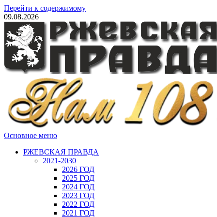
Перейти к содержимому
09.08.2026
Основное меню
РЖЕВСКАЯ ПРАВДА
2021-2030
2026 ГОД
2025 ГОД
2024 ГОД
2023 ГОД
2022 ГОД
2021 ГОД