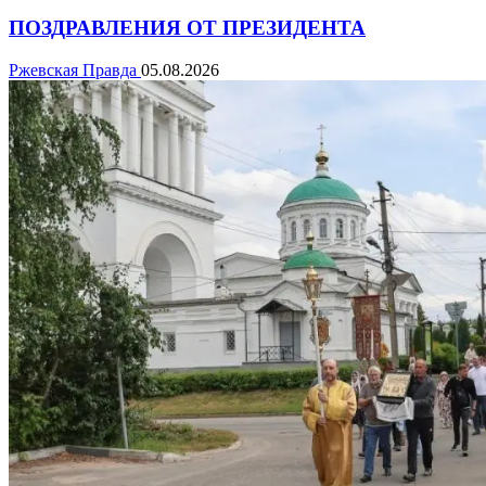
ПОЗДРАВЛЕНИЯ ОТ ПРЕЗИДЕНТА
Ржевская Правда
05.08.2026