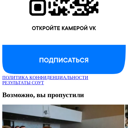
ПОЛИТИКА КОНФИДЕНЦИАЛЬНОСТИ
РЕЗУЛЬТАТЫ СОУТ
Возможно, вы пропустили