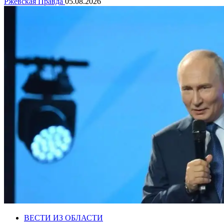
Ржевская Правда
05.08.2026
ВЕСТИ ИЗ ОБЛАСТИ