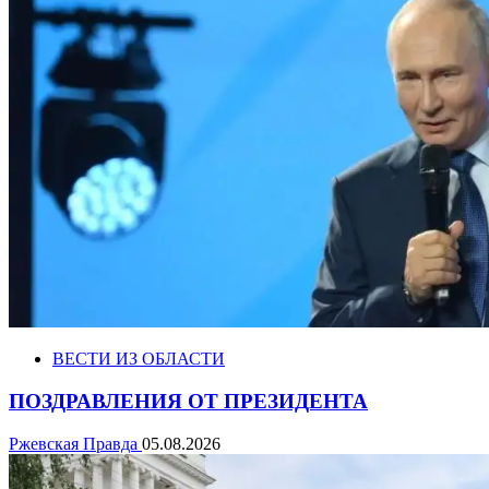
ВЕСТИ ИЗ ОБЛАСТИ
ПОЗДРАВЛЕНИЯ ОТ ПРЕЗИДЕНТА
Ржевская Правда
05.08.2026