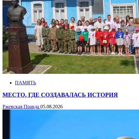
ПАМЯТЬ
МЕСТО, ГДЕ СОЗДАВАЛАСЬ ИСТОРИЯ
Ржевская Правда
05.08.2026