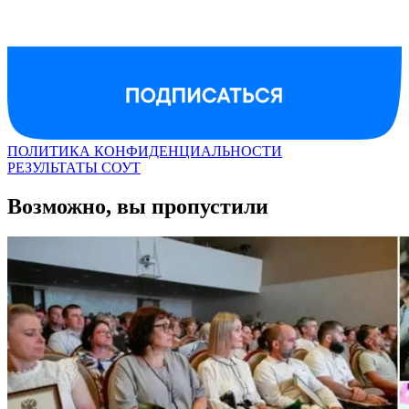
ПОЛИТИКА КОНФИДЕНЦИАЛЬНОСТИ
РЕЗУЛЬТАТЫ СОУТ
Возможно, вы пропустили