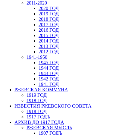
2011-2020
2020 ГОД
2019 ГОД
2018 ГОД
2017 ГОД
2016 ГОД
2015 ГОД
2014 ГОД
2013 ГОД
2012 ГОД
1941-1950
1945 ГОД
1944 ГОД
1943 ГОД
1942 ГОД
1941 ГОД
РЖЕВСКАЯ КОММУНА
1919 ГОД
1918 ГОД
ИЗВЕСТИЯ РЖЕВСКОГО СОВЕТА
1918 ГОД
1917 ГОДЪ
АРХИВ ДО 1917 ГОДА
РЖЕВСКАЯ МЫСЛЬ
1907 ГОДЪ