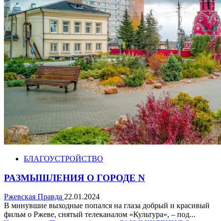
БЛАГОУСТРОЙСТВО
РАЗМЫШЛЕНИЯ О ГОРОДЕ N
Ржевская Правда
22.01.2024
В минувшие выходные попался на глаза добрый и красивый
фильм о Ржеве, снятый телеканалом «Культура», – под...