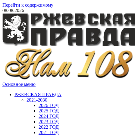
Перейти к содержимому
08.08.2026
Основное меню
РЖЕВСКАЯ ПРАВДА
2021-2030
2026 ГОД
2025 ГОД
2024 ГОД
2023 ГОД
2022 ГОД
2021 ГОД