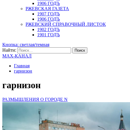
1906 ГОДЪ
РЖЕВСКАЯ ГАЗЕТА
1907 ГОДЪ
1906 ГОДЪ
РЖЕВСКИЙ СПРАВОЧНЫЙ ЛИСТОК
1902 ГОДЪ
1901 ГОДЪ
Кнопка: светлая/темная
Найти:
MAX-КАНАЛ
Главная
гарнизон
гарнизон
РАЗМЫШЛЕНИЯ О ГОРОДЕ N