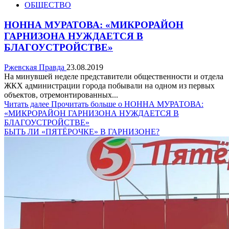
ОБЩЕСТВО
НОННА МУРАТОВА: «МИКРОРАЙОН
ГАРНИЗОНА НУЖДАЕТСЯ В
БЛАГОУСТРОЙСТВЕ»
Ржевская Правда
23.08.2019
На минувшей неделе представители общественности и отдела
ЖКХ администрации города побывали на одном из первых
объектов, отремонтированных...
Читать далее
Прочитать больше о НОННА МУРАТОВА:
«МИКРОРАЙОН ГАРНИЗОНА НУЖДАЕТСЯ В
БЛАГОУСТРОЙСТВЕ»
БЫТЬ ЛИ «ПЯТЁРОЧКЕ» В ГАРНИЗОНЕ?