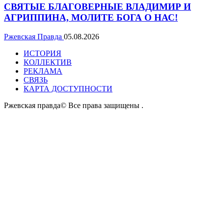
СВЯТЫЕ БЛАГОВЕРНЫЕ ВЛАДИМИР И
АГРИППИНА, МОЛИТЕ БОГА О НАС!
Ржевская Правда
05.08.2026
ИСТОРИЯ
КОЛЛЕКТИВ
РЕКЛАМА
СВЯЗЬ
КАРТА ДОСТУПНОСТИ
Ржевская правда© Все права защищены
.