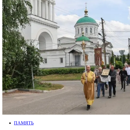
ПАМЯТЬ