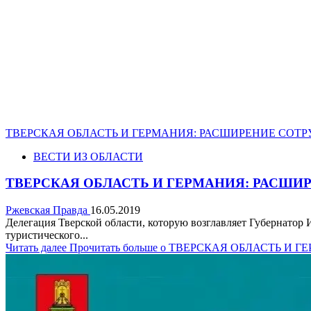
ТВЕРСКАЯ ОБЛАСТЬ И ГЕРМАНИЯ: РАСШИРЕНИЕ СОТ
ВЕСТИ ИЗ ОБЛАСТИ
ТВЕРСКАЯ ОБЛАСТЬ И ГЕРМАНИЯ: РАСШИ
Ржевская Правда
16.05.2019
Делегация Тверской области, которую возглавляет Губернатор
туристического...
Читать далее
Прочитать больше о ТВЕРСКАЯ ОБЛАСТЬ И