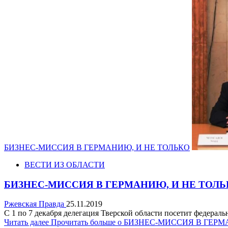
БИЗНЕС-МИССИЯ В ГЕРМАНИЮ, И НЕ ТОЛЬКО
ВЕСТИ ИЗ ОБЛАСТИ
БИЗНЕС-МИССИЯ В ГЕРМАНИЮ, И НЕ ТОЛЬ
Ржевская Правда
25.11.2019
С 1 по 7 декабря делегация Тверской области посетит федераль
Читать далее
Прочитать больше о БИЗНЕС-МИССИЯ В ГЕР