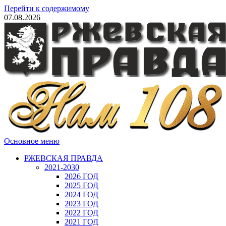
Перейти к содержимому
07.08.2026
Основное меню
РЖЕВСКАЯ ПРАВДА
2021-2030
2026 ГОД
2025 ГОД
2024 ГОД
2023 ГОД
2022 ГОД
2021 ГОД