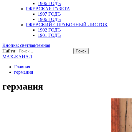
1906 ГОДЪ
РЖЕВСКАЯ ГАЗЕТА
1907 ГОДЪ
1906 ГОДЪ
РЖЕВСКИЙ СПРАВОЧНЫЙ ЛИСТОК
1902 ГОДЪ
1901 ГОДЪ
Кнопка: светлая/темная
Найти:
MAX-КАНАЛ
Главная
германия
германия