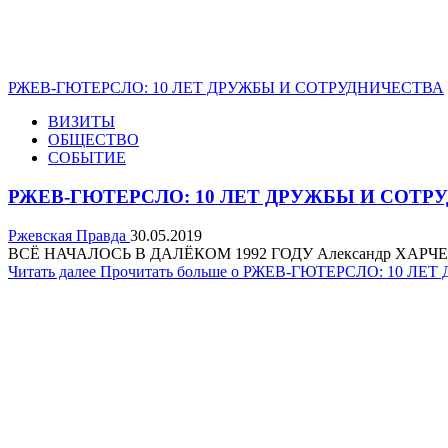
РЖЕВ-ГЮТЕРСЛО: 10 ЛЕТ ДРУЖБЫ И СОТРУДНИЧЕСТВА
ВИЗИТЫ
ОБЩЕСТВО
СОБЫТИЕ
РЖЕВ-ГЮТЕРСЛО: 10 ЛЕТ ДРУЖБЫ И СОТР
Ржевская Правда
30.05.2019
ВСЁ НАЧАЛОСЬ В ДАЛЁКОМ 1992 ГОДУ Александр ХАРЧЕНКО, эк
Читать далее
Прочитать больше о РЖЕВ-ГЮТЕРСЛО: 10 Л