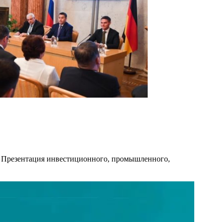
я. Презентация инвестиционного, промышленного,