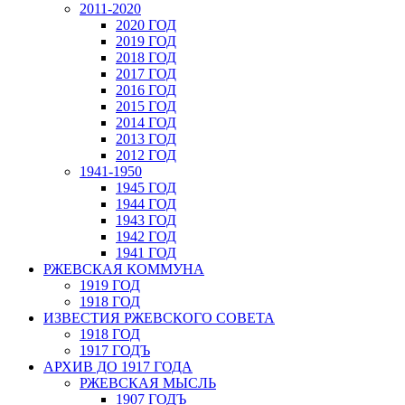
2011-2020
2020 ГОД
2019 ГОД
2018 ГОД
2017 ГОД
2016 ГОД
2015 ГОД
2014 ГОД
2013 ГОД
2012 ГОД
1941-1950
1945 ГОД
1944 ГОД
1943 ГОД
1942 ГОД
1941 ГОД
РЖЕВСКАЯ КОММУНА
1919 ГОД
1918 ГОД
ИЗВЕСТИЯ РЖЕВСКОГО СОВЕТА
1918 ГОД
1917 ГОДЪ
АРХИВ ДО 1917 ГОДА
РЖЕВСКАЯ МЫСЛЬ
1907 ГОДЪ