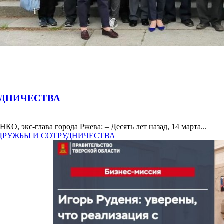
УДНИЧЕСТВА
с-глава города Ржева: – Десять лет назад, 14 марта...
ЕТ ДРУЖБЫ И СОТРУДНИЧЕСТВА