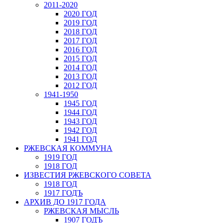
2011-2020
2020 ГОД
2019 ГОД
2018 ГОД
2017 ГОД
2016 ГОД
2015 ГОД
2014 ГОД
2013 ГОД
2012 ГОД
1941-1950
1945 ГОД
1944 ГОД
1943 ГОД
1942 ГОД
1941 ГОД
РЖЕВСКАЯ КОММУНА
1919 ГОД
1918 ГОД
ИЗВЕСТИЯ РЖЕВСКОГО СОВЕТА
1918 ГОД
1917 ГОДЪ
АРХИВ ДО 1917 ГОДА
РЖЕВСКАЯ МЫСЛЬ
1907 ГОДЪ