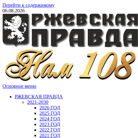
Перейти к содержимому
06.08.2026
Основное меню
РЖЕВСКАЯ ПРАВДА
2021-2030
2026 ГОД
2025 ГОД
2024 ГОД
2023 ГОД
2022 ГОД
2021 ГОД