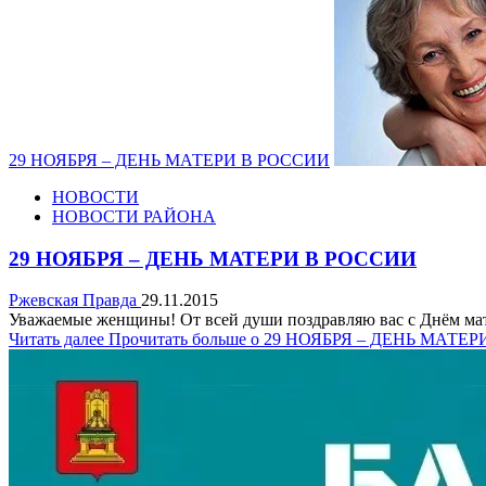
29 НОЯБРЯ – ДЕНЬ МАТЕРИ В РОССИИ
НОВОСТИ
НОВОСТИ РАЙОНА
29 НОЯБРЯ – ДЕНЬ МАТЕРИ В РОССИИ
Ржевская Правда
29.11.2015
Уважаемые женщины! От всей души поздравляю вас с Днём мате
Читать далее
Прочитать больше о 29 НОЯБРЯ – ДЕНЬ МАТЕ