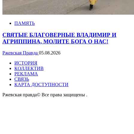
ПАМЯТЬ
СВЯТЫЕ БЛАГОВЕРНЫЕ ВЛАДИМИР И
АГРИППИНА, МОЛИТЕ БОГА О НАС!
Ржевская Правда
05.08.2026
ИСТОРИЯ
КОЛЛЕКТИВ
РЕКЛАМА
СВЯЗЬ
КАРТА ДОСТУПНОСТИ
Ржевская правда© Все права защищены
.