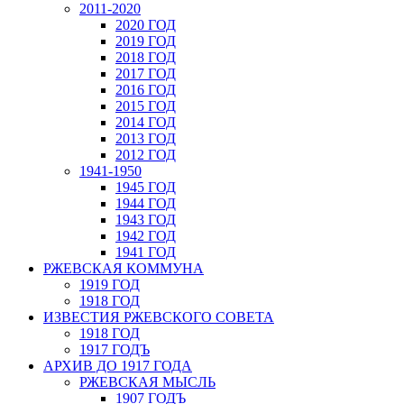
2011-2020
2020 ГОД
2019 ГОД
2018 ГОД
2017 ГОД
2016 ГОД
2015 ГОД
2014 ГОД
2013 ГОД
2012 ГОД
1941-1950
1945 ГОД
1944 ГОД
1943 ГОД
1942 ГОД
1941 ГОД
РЖЕВСКАЯ КОММУНА
1919 ГОД
1918 ГОД
ИЗВЕСТИЯ РЖЕВСКОГО СОВЕТА
1918 ГОД
1917 ГОДЪ
АРХИВ ДО 1917 ГОДА
РЖЕВСКАЯ МЫСЛЬ
1907 ГОДЪ