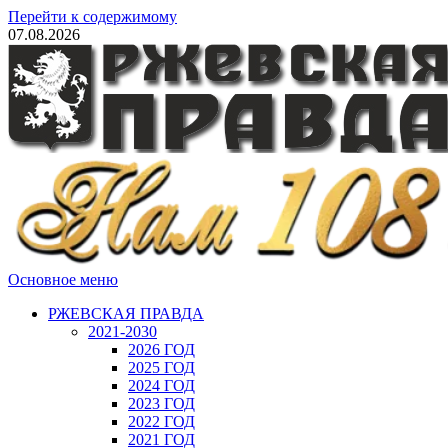
Перейти к содержимому
07.08.2026
Основное меню
РЖЕВСКАЯ ПРАВДА
2021-2030
2026 ГОД
2025 ГОД
2024 ГОД
2023 ГОД
2022 ГОД
2021 ГОД