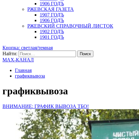
1906 ГОДЪ
РЖЕВСКАЯ ГАЗЕТА
1907 ГОДЪ
1906 ГОДЪ
РЖЕВСКИЙ СПРАВОЧНЫЙ ЛИСТОК
1902 ГОДЪ
1901 ГОДЪ
Кнопка: светлая/темная
Найти:
MAX-КАНАЛ
Главная
графиквывоза
графиквывоза
ВНИМАНИЕ: ГРАФИК ВЫВОЗА ТБО!