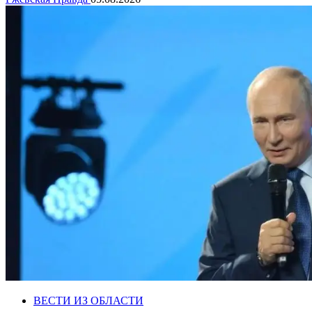
ВЕСТИ ИЗ ОБЛАСТИ