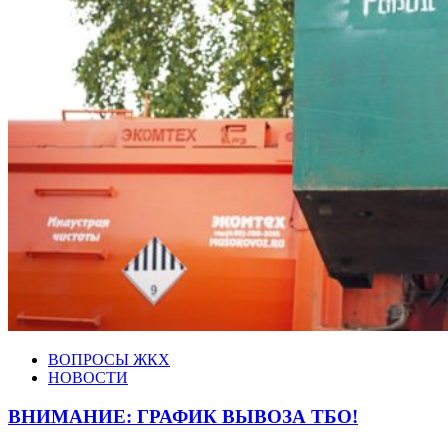
ВОПРОСЫ ЖКХ
НОВОСТИ
ВНИМАНИЕ: ГРАФИК ВЫВОЗА ТБО!