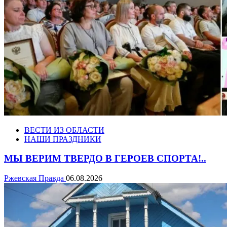
ВЕСТИ ИЗ ОБЛАСТИ
НАШИ ПРАЗДНИКИ
МЫ ВЕРИМ ТВЕРДО В ГЕРОЕВ СПОРТА!..
Ржевская Правда
06.08.2026