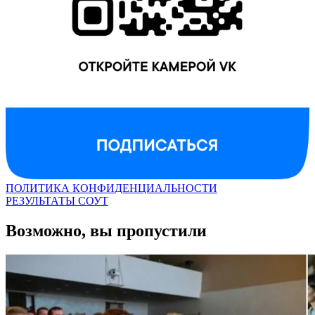
ПОЛИТИКА КОНФИДЕНЦИАЛЬНОСТИ
РЕЗУЛЬТАТЫ СОУТ
Возможно, вы пропустили