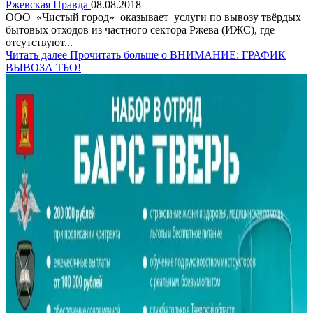
Ржевская Правда
08.08.2018
ООО «Чистый город» оказывает услуги по вывозу твёрдых
бытовых отходов из частного сектора Ржева (ИЖС), где
отсутствуют...
Читать далее
Прочитать больше о ВНИМАНИЕ: ГРАФИК
ВЫВОЗА ТБО!