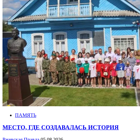
ПАМЯТЬ
МЕСТО, ГДЕ СОЗДАВАЛАСЬ ИСТОРИЯ
Ржевская Правда
05.08.2026