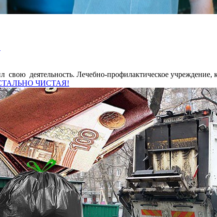
!
вою деятельность. Лечебно-профилактическое учреждение, когд
ИСТАЛЬНО ЧИСТАЯ!