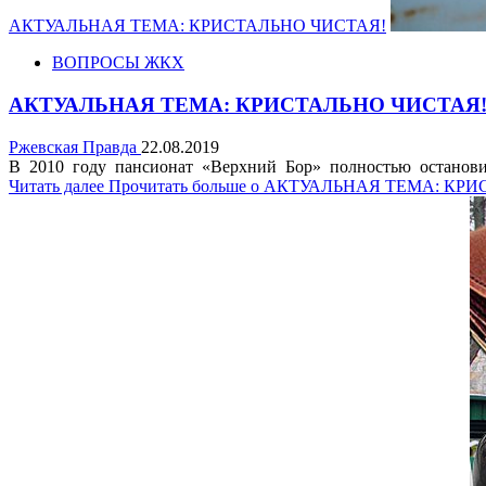
АКТУАЛЬНАЯ ТЕМА: КРИСТАЛЬНО ЧИСТАЯ!
ВОПРОСЫ ЖКХ
АКТУАЛЬНАЯ ТЕМА: КРИСТАЛЬНО ЧИСТАЯ
Ржевская Правда
22.08.2019
В 2010 году пансионат «Верхний Бор» полностью остановил с
Читать далее
Прочитать больше о АКТУАЛЬНАЯ ТЕМА: КР