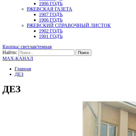
1906 ГОДЪ
РЖЕВСКАЯ ГАЗЕТА
1907 ГОДЪ
1906 ГОДЪ
РЖЕВСКИЙ СПРАВОЧНЫЙ ЛИСТОК
1902 ГОДЪ
1901 ГОДЪ
Кнопка: светлая/темная
Найти:
MAX-КАНАЛ
Главная
ДЕЗ
ДЕЗ