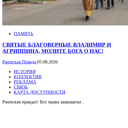
ПАМЯТЬ
СВЯТЫЕ БЛАГОВЕРНЫЕ ВЛАДИМИР И
АГРИППИНА, МОЛИТЕ БОГА О НАС!
Ржевская Правда
05.08.2026
ИСТОРИЯ
КОЛЛЕКТИВ
РЕКЛАМА
СВЯЗЬ
КАРТА ДОСТУПНОСТИ
Ржевская правда© Все права защищены
.