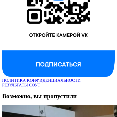
ПОЛИТИКА КОНФИДЕНЦИАЛЬНОСТИ
РЕЗУЛЬТАТЫ СОУТ
Возможно, вы пропустили