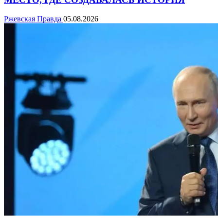
Ржевская Правда
05.08.2026