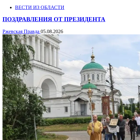
ВЕСТИ ИЗ ОБЛАСТИ
ПОЗДРАВЛЕНИЯ ОТ ПРЕЗИДЕНТА
Ржевская Правда
05.08.2026