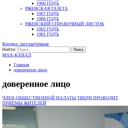
1906 ГОДЪ
РЖЕВСКАЯ ГАЗЕТА
1907 ГОДЪ
1906 ГОДЪ
РЖЕВСКИЙ СПРАВОЧНЫЙ ЛИСТОК
1902 ГОДЪ
1901 ГОДЪ
Кнопка: светлая/темная
Найти:
MAX-КАНАЛ
Главная
доверенное лицо
доверенное лицо
ЧЛЕН ОБЩЕСТВЕННОЙ ПАЛАТЫ ТВЕРИ ПРОВОДИТ
ПРИЁМЫ ЖИТЕЛЕЙ