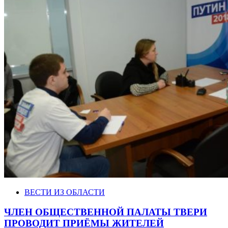
ВЕСТИ ИЗ ОБЛАСТИ
ЧЛЕН ОБЩЕСТВЕННОЙ ПАЛАТЫ ТВЕРИ
ПРОВОДИТ ПРИЁМЫ ЖИТЕЛЕЙ