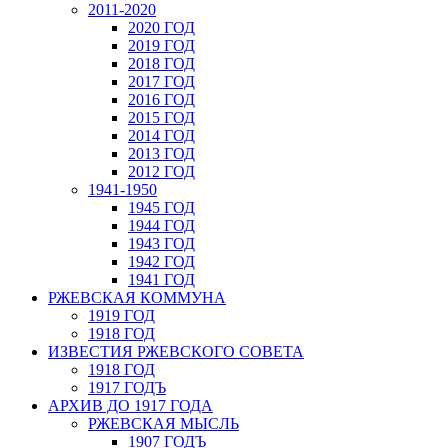
2011-2020
2020 ГОД
2019 ГОД
2018 ГОД
2017 ГОД
2016 ГОД
2015 ГОД
2014 ГОД
2013 ГОД
2012 ГОД
1941-1950
1945 ГОД
1944 ГОД
1943 ГОД
1942 ГОД
1941 ГОД
РЖЕВСКАЯ КОММУНА
1919 ГОД
1918 ГОД
ИЗВЕСТИЯ РЖЕВСКОГО СОВЕТА
1918 ГОД
1917 ГОДЪ
АРХИВ ДО 1917 ГОДА
РЖЕВСКАЯ МЫСЛЬ
1907 ГОДЪ