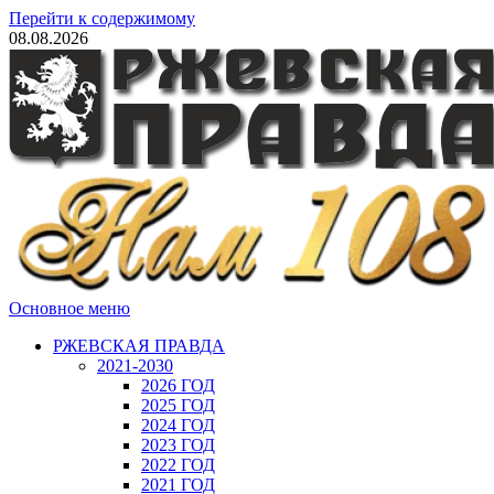
Перейти к содержимому
08.08.2026
Основное меню
РЖЕВСКАЯ ПРАВДА
2021-2030
2026 ГОД
2025 ГОД
2024 ГОД
2023 ГОД
2022 ГОД
2021 ГОД