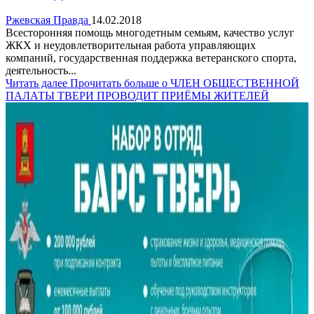
Ржевская Правда
14.02.2018
Всесторонняя помощь многодетным семьям, качество услуг
ЖКХ и неудовлетворительная работа управляющих
компаний, государственная поддержка ветеранского спорта,
деятельность...
Читать далее
Прочитать больше о ЧЛЕН ОБЩЕСТВЕННОЙ
ПАЛАТЫ ТВЕРИ ПРОВОДИТ ПРИЁМЫ ЖИТЕЛЕЙ