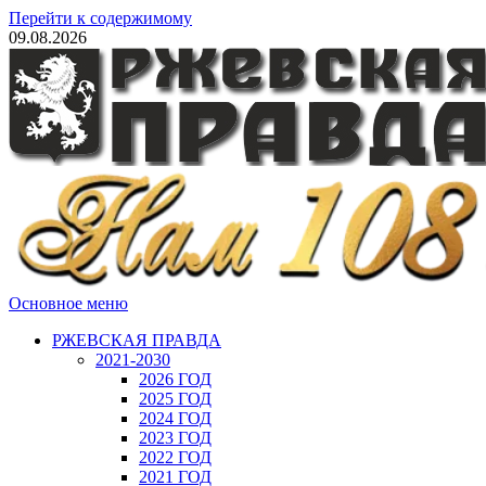
Перейти к содержимому
09.08.2026
Основное меню
РЖЕВСКАЯ ПРАВДА
2021-2030
2026 ГОД
2025 ГОД
2024 ГОД
2023 ГОД
2022 ГОД
2021 ГОД