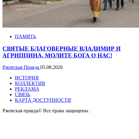
ПАМЯТЬ
СВЯТЫЕ БЛАГОВЕРНЫЕ ВЛАДИМИР И
АГРИППИНА, МОЛИТЕ БОГА О НАС!
Ржевская Правда
05.08.2026
ИСТОРИЯ
КОЛЛЕКТИВ
РЕКЛАМА
СВЯЗЬ
КАРТА ДОСТУПНОСТИ
Ржевская правда© Все права защищены
.