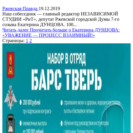
Ржевская Правда
19.12.2019
Наш собеседник — главный редактор НЕЗАВИСИМОЙ
СТУДИИ «РиТ», депутат Ржевской городской Думы 7-го
созыва Екатерина ДУНЦОВА. 100...
Читать далее
Прочитать больше о Екатерина ДУНЦОВА:
«УВАЖЕНИЕ — ПРОЦЕСС ВЗАИМНЫЙ!»
Страницы:
1
2