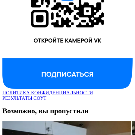
ПОЛИТИКА КОНФИДЕНЦИАЛЬНОСТИ
РЕЗУЛЬТАТЫ СОУТ
Возможно, вы пропустили