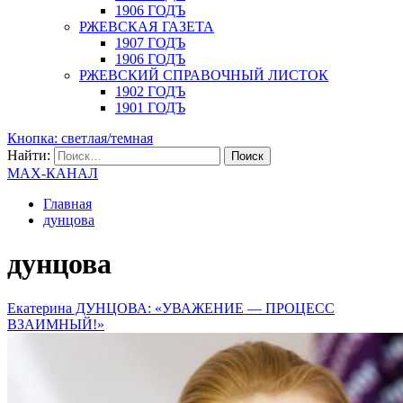
1906 ГОДЪ
РЖЕВСКАЯ ГАЗЕТА
1907 ГОДЪ
1906 ГОДЪ
РЖЕВСКИЙ СПРАВОЧНЫЙ ЛИСТОК
1902 ГОДЪ
1901 ГОДЪ
Кнопка: светлая/темная
Найти:
MAX-КАНАЛ
Главная
дунцова
дунцова
Екатерина ДУНЦОВА: «УВАЖЕНИЕ — ПРОЦЕСС
ВЗАИМНЫЙ!»