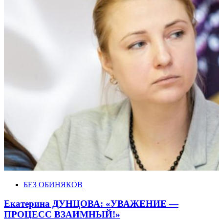
БЕЗ ОБИНЯКОВ
Екатерина ДУНЦОВА: «УВАЖЕНИЕ —
ПРОЦЕСС ВЗАИМНЫЙ!»