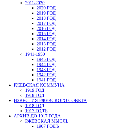
2011-2020
2020 ГОД
2019 ГОД
2018 ГОД
2017 ГОД
2016 ГОД
2015 ГОД
2014 ГОД
2013 ГОД
2012 ГОД
1941-1950
1945 ГОД
1944 ГОД
1943 ГОД
1942 ГОД
1941 ГОД
РЖЕВСКАЯ КОММУНА
1919 ГОД
1918 ГОД
ИЗВЕСТИЯ РЖЕВСКОГО СОВЕТА
1918 ГОД
1917 ГОДЪ
АРХИВ ДО 1917 ГОДА
РЖЕВСКАЯ МЫСЛЬ
1907 ГОДЪ