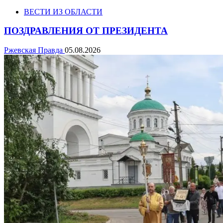
ВЕСТИ ИЗ ОБЛАСТИ
ПОЗДРАВЛЕНИЯ ОТ ПРЕЗИДЕНТА
Ржевская Правда
05.08.2026