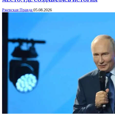
Ржевская Правда
05.08.2026