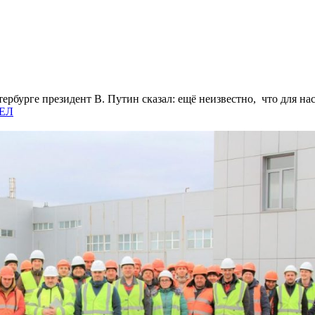
бурге президент В. Путин сказал: ещё неизвестно, что для нас
ДЕЛ