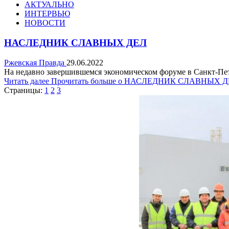
АКТУАЛЬНО
ИНТЕРВЬЮ
НОВОСТИ
НАСЛЕДНИК СЛАВНЫХ ДЕЛ
Ржевская Правда
29.06.2022
На недавно завершившемся экономическом форуме в Санкт-Петер
Читать далее
Прочитать больше о НАСЛЕДНИК СЛАВНЫХ 
Страницы:
1
2
3