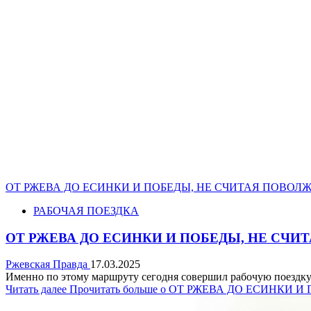
ОТ РЖЕВА ДО ЕСИНКИ И ПОБЕДЫ, НЕ СЧИТАЯ ПОВОЛ
РАБОЧАЯ ПОЕЗДКА
ОТ РЖЕВА ДО ЕСИНКИ И ПОБЕДЫ, НЕ СЧИ
Ржевская Правда
17.03.2025
Именно по этому маршруту сегодня совершил рабочую поездку н
Читать далее
Прочитать больше о ОТ РЖЕВА ДО ЕСИНКИ 