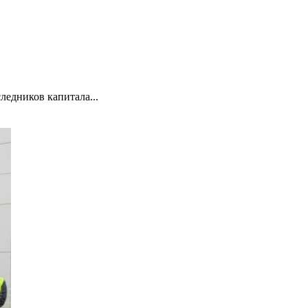
ледников капитала...