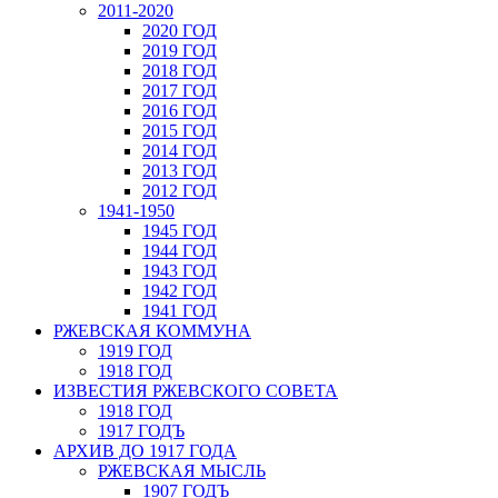
2011-2020
2020 ГОД
2019 ГОД
2018 ГОД
2017 ГОД
2016 ГОД
2015 ГОД
2014 ГОД
2013 ГОД
2012 ГОД
1941-1950
1945 ГОД
1944 ГОД
1943 ГОД
1942 ГОД
1941 ГОД
РЖЕВСКАЯ КОММУНА
1919 ГОД
1918 ГОД
ИЗВЕСТИЯ РЖЕВСКОГО СОВЕТА
1918 ГОД
1917 ГОДЪ
АРХИВ ДО 1917 ГОДА
РЖЕВСКАЯ МЫСЛЬ
1907 ГОДЪ