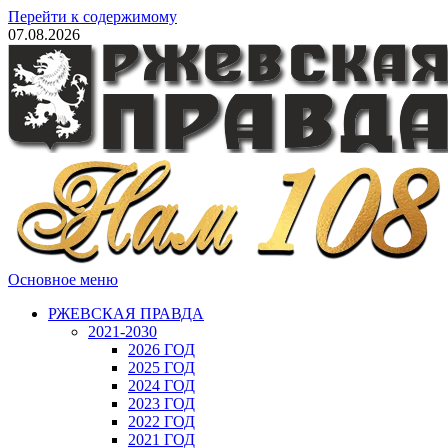
Перейти к содержимому
07.08.2026
Основное меню
РЖЕВСКАЯ ПРАВДА
2021-2030
2026 ГОД
2025 ГОД
2024 ГОД
2023 ГОД
2022 ГОД
2021 ГОД