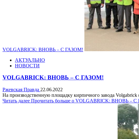
VOLGABRICK: ВНОВЬ – С ГАЗОМ!
АКТУАЛЬНО
НОВОСТИ
VOLGABRICK: ВНОВЬ – С ГАЗОМ!
Ржевская Правда
22.06.2022
На производственную площадку кирпичного завода Volgabrick (
Читать далее
Прочитать больше о VOLGABRICK: ВНОВЬ – С