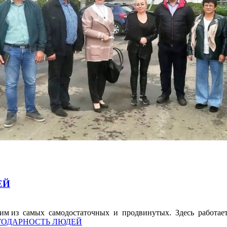
ЕЙ
одним из самых самодостаточных и продвинутых. Здесь работает
ЛАГОДАРНОСТЬ ЛЮДЕЙ