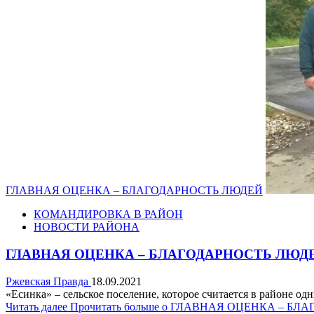
ГЛАВНАЯ ОЦЕНКА ­– БЛАГОДАРНОСТЬ ЛЮДЕЙ
КОМАНДИРОВКА В РАЙОН
НОВОСТИ РАЙОНА
ГЛАВНАЯ ОЦЕНКА ­– БЛАГОДАРНОСТЬ ЛЮД
Ржевская Правда
18.09.2021
«Есинка» – сельское поселение, которое считается в районе 
Читать далее
Прочитать больше о ГЛАВНАЯ ОЦЕНКА ­– Б