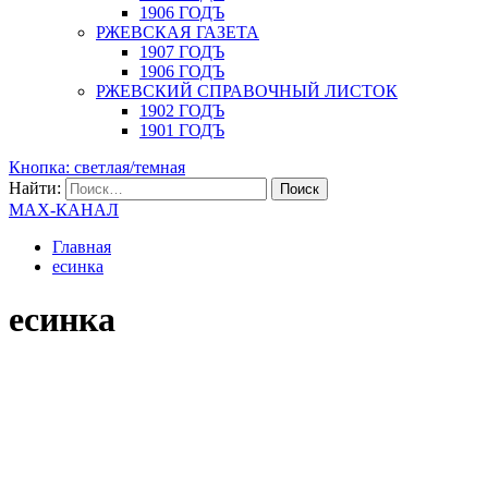
1906 ГОДЪ
РЖЕВСКАЯ ГАЗЕТА
1907 ГОДЪ
1906 ГОДЪ
РЖЕВСКИЙ СПРАВОЧНЫЙ ЛИСТОК
1902 ГОДЪ
1901 ГОДЪ
Кнопка: светлая/темная
Найти:
MAX-КАНАЛ
Главная
есинка
есинка