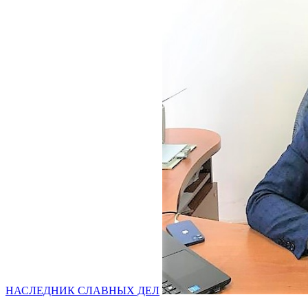
НАСЛЕДНИК СЛАВНЫХ ДЕЛ