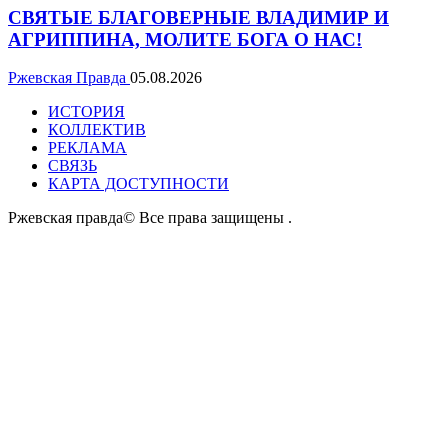
СВЯТЫЕ БЛАГОВЕРНЫЕ ВЛАДИМИР И
АГРИППИНА, МОЛИТЕ БОГА О НАС!
Ржевская Правда
05.08.2026
ИСТОРИЯ
КОЛЛЕКТИВ
РЕКЛАМА
СВЯЗЬ
КАРТА ДОСТУПНОСТИ
Ржевская правда© Все права защищены
.