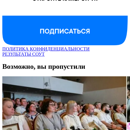
ПОЛИТИКА КОНФИДЕНЦИАЛЬНОСТИ
РЕЗУЛЬТАТЫ СОУТ
Возможно, вы пропустили