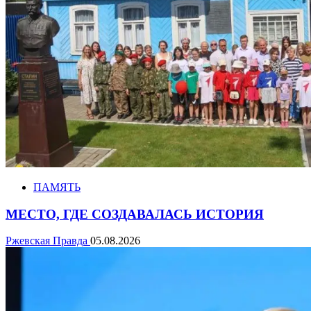
ПАМЯТЬ
МЕСТО, ГДЕ СОЗДАВАЛАСЬ ИСТОРИЯ
Ржевская Правда
05.08.2026