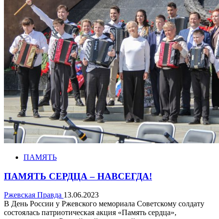
ПАМЯТЬ
ПАМЯТЬ СЕРДЦА – НАВСЕГДА!
Ржевская Правда
13.06.2023
В День России у Ржевского мемориала Советскому солдату
состоялась патриотическая акция «Память сердца»,