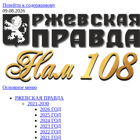
Перейти к содержимому
09.08.2026
Основное меню
РЖЕВСКАЯ ПРАВДА
2021-2030
2026 ГОД
2025 ГОД
2024 ГОД
2023 ГОД
2022 ГОД
2021 ГОД