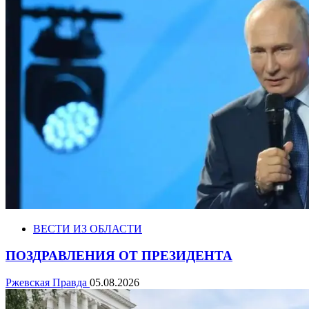
ВЕСТИ ИЗ ОБЛАСТИ
ПОЗДРАВЛЕНИЯ ОТ ПРЕЗИДЕНТА
Ржевская Правда
05.08.2026