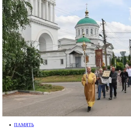
ПАМЯТЬ