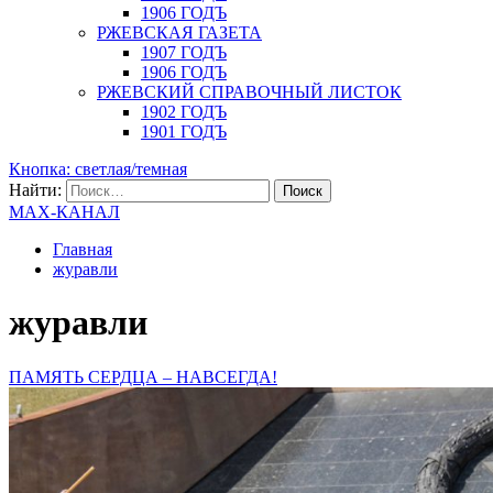
1906 ГОДЪ
РЖЕВСКАЯ ГАЗЕТА
1907 ГОДЪ
1906 ГОДЪ
РЖЕВСКИЙ СПРАВОЧНЫЙ ЛИСТОК
1902 ГОДЪ
1901 ГОДЪ
Кнопка: светлая/темная
Найти:
MAX-КАНАЛ
Главная
журавли
журавли
ПАМЯТЬ СЕРДЦА – НАВСЕГДА!