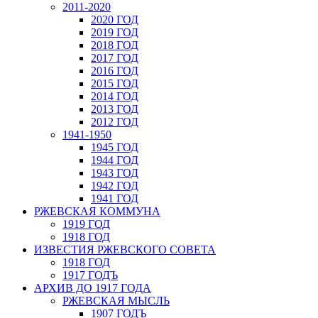
2011-2020
2020 ГОД
2019 ГОД
2018 ГОД
2017 ГОД
2016 ГОД
2015 ГОД
2014 ГОД
2013 ГОД
2012 ГОД
1941-1950
1945 ГОД
1944 ГОД
1943 ГОД
1942 ГОД
1941 ГОД
РЖЕВСКАЯ КОММУНА
1919 ГОД
1918 ГОД
ИЗВЕСТИЯ РЖЕВСКОГО СОВЕТА
1918 ГОД
1917 ГОДЪ
АРХИВ ДО 1917 ГОДА
РЖЕВСКАЯ МЫСЛЬ
1907 ГОДЪ