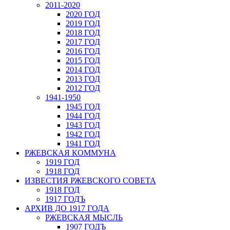
2011-2020
2020 ГОД
2019 ГОД
2018 ГОД
2017 ГОД
2016 ГОД
2015 ГОД
2014 ГОД
2013 ГОД
2012 ГОД
1941-1950
1945 ГОД
1944 ГОД
1943 ГОД
1942 ГОД
1941 ГОД
РЖЕВСКАЯ КОММУНА
1919 ГОД
1918 ГОД
ИЗВЕСТИЯ РЖЕВСКОГО СОВЕТА
1918 ГОД
1917 ГОДЪ
АРХИВ ДО 1917 ГОДА
РЖЕВСКАЯ МЫСЛЬ
1907 ГОДЪ