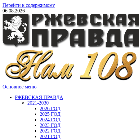
Перейти к содержимому
06.08.2026
Основное меню
РЖЕВСКАЯ ПРАВДА
2021-2030
2026 ГОД
2025 ГОД
2024 ГОД
2023 ГОД
2022 ГОД
2021 ГОД