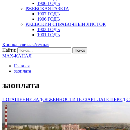
1906 ГОДЪ
РЖЕВСКАЯ ГАЗЕТА
1907 ГОДЪ
1906 ГОДЪ
РЖЕВСКИЙ СПРАВОЧНЫЙ ЛИСТОК
1902 ГОДЪ
1901 ГОДЪ
Кнопка: светлая/темная
Найти:
MAX-КАНАЛ
Главная
заоплата
заоплата
ПОГАШЕНИЕ ЗАДОЛЖЕННОСТИ ПО ЗАРПЛАТЕ ПЕРЕД 