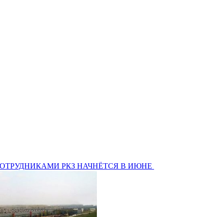
СОТРУДНИКАМИ РКЗ НАЧНЁТСЯ В ИЮНЕ