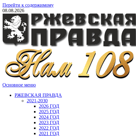
Перейти к содержимому
08.08.2026
Основное меню
РЖЕВСКАЯ ПРАВДА
2021-2030
2026 ГОД
2025 ГОД
2024 ГОД
2023 ГОД
2022 ГОД
2021 ГОД