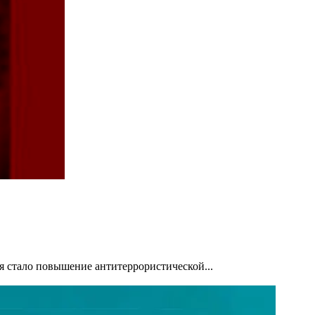
я стало повышение антитеррористической...