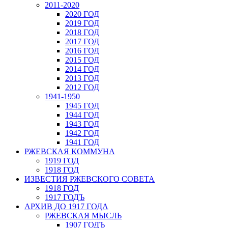
2011-2020
2020 ГОД
2019 ГОД
2018 ГОД
2017 ГОД
2016 ГОД
2015 ГОД
2014 ГОД
2013 ГОД
2012 ГОД
1941-1950
1945 ГОД
1944 ГОД
1943 ГОД
1942 ГОД
1941 ГОД
РЖЕВСКАЯ КОММУНА
1919 ГОД
1918 ГОД
ИЗВЕСТИЯ РЖЕВСКОГО СОВЕТА
1918 ГОД
1917 ГОДЪ
АРХИВ ДО 1917 ГОДА
РЖЕВСКАЯ МЫСЛЬ
1907 ГОДЪ