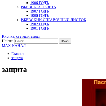
1906 ГОДЪ
РЖЕВСКАЯ ГАЗЕТА
1907 ГОДЪ
1906 ГОДЪ
РЖЕВСКИЙ СПРАВОЧНЫЙ ЛИСТОК
1902 ГОДЪ
1901 ГОДЪ
Кнопка: светлая/темная
Найти:
MAX-КАНАЛ
Главная
защита
защита