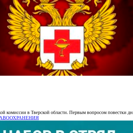
кой комиссии в Тверской области. Первым вопросом повестки дн
ЗДРАВООХРАНЕНИЯ