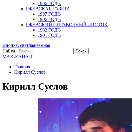
1906 ГОДЪ
РЖЕВСКАЯ ГАЗЕТА
1907 ГОДЪ
1906 ГОДЪ
РЖЕВСКИЙ СПРАВОЧНЫЙ ЛИСТОК
1902 ГОДЪ
1901 ГОДЪ
Кнопка: светлая/темная
Найти:
MAX-КАНАЛ
Главная
Кирилл Суслов
Кирилл Суслов