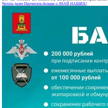
Читать далее
Прочитать больше о ЗНАЙ НАШИХ!