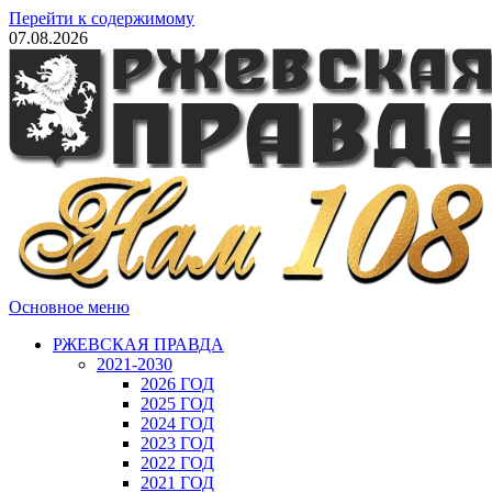
Перейти к содержимому
07.08.2026
Основное меню
РЖЕВСКАЯ ПРАВДА
2021-2030
2026 ГОД
2025 ГОД
2024 ГОД
2023 ГОД
2022 ГОД
2021 ГОД