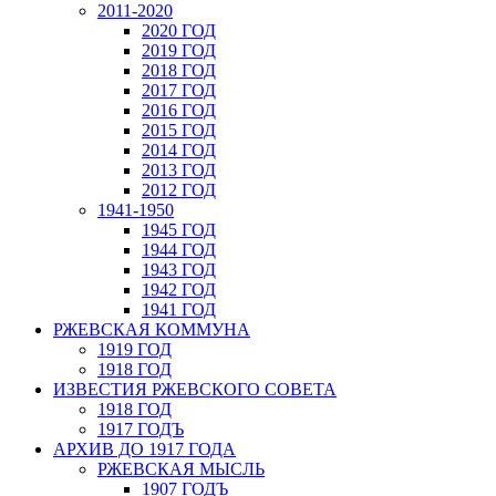
2011-2020
2020 ГОД
2019 ГОД
2018 ГОД
2017 ГОД
2016 ГОД
2015 ГОД
2014 ГОД
2013 ГОД
2012 ГОД
1941-1950
1945 ГОД
1944 ГОД
1943 ГОД
1942 ГОД
1941 ГОД
РЖЕВСКАЯ КОММУНА
1919 ГОД
1918 ГОД
ИЗВЕСТИЯ РЖЕВСКОГО СОВЕТА
1918 ГОД
1917 ГОДЪ
АРХИВ ДО 1917 ГОДА
РЖЕВСКАЯ МЫСЛЬ
1907 ГОДЪ