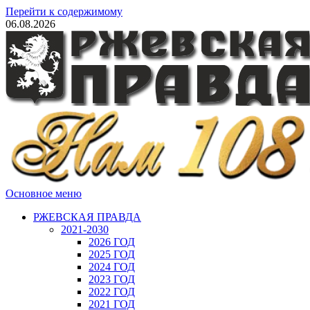
Перейти к содержимому
06.08.2026
Основное меню
РЖЕВСКАЯ ПРАВДА
2021-2030
2026 ГОД
2025 ГОД
2024 ГОД
2023 ГОД
2022 ГОД
2021 ГОД