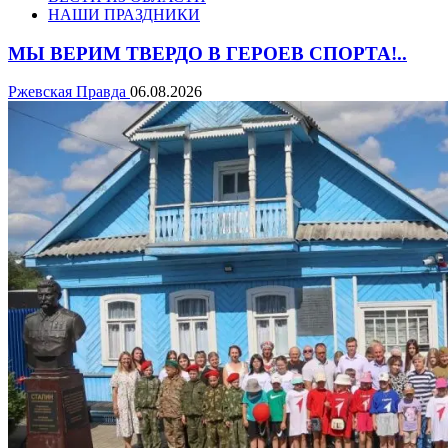
НАШИ ПРАЗДНИКИ
МЫ ВЕРИМ ТВЕРДО В ГЕРОЕВ СПОРТА!..
Ржевская Правда
06.08.2026