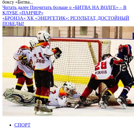
боксу «Битва...
Читать далее
Прочитать больше о «БИТВА НА ВОЛГЕ» – В
КЛУБЕ «ПАНЧЕР»
«БРОНЗА» ХК «ЭНЕРГЕТИК»: РЕЗУЛЬТАТ, ДОСТОЙНЫЙ
ПОБЕДЫ!
СПОРТ