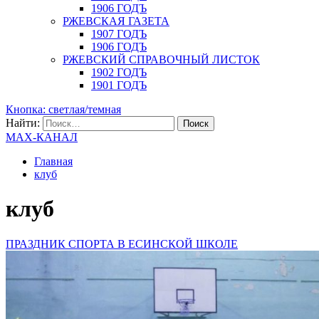
1906 ГОДЪ
РЖЕВСКАЯ ГАЗЕТА
1907 ГОДЪ
1906 ГОДЪ
РЖЕВСКИЙ СПРАВОЧНЫЙ ЛИСТОК
1902 ГОДЪ
1901 ГОДЪ
Кнопка: светлая/темная
Найти:
MAX-КАНАЛ
Главная
клуб
клуб
ПРАЗДНИК СПОРТА В ЕСИНСКОЙ ШКОЛЕ