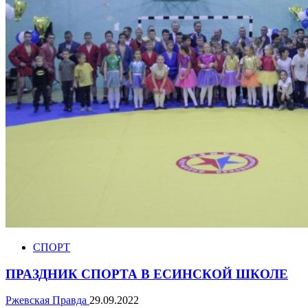
СПОРТ
ПРАЗДНИК СПОРТА В ЕСИНСКОЙ ШКОЛЕ
Ржевская Правда
29.09.2022