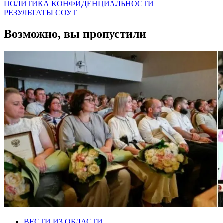
ПОЛИТИКА КОНФИДЕНЦИАЛЬНОСТИ
РЕЗУЛЬТАТЫ СОУТ
Возможно, вы пропустили
ВЕСТИ ИЗ ОБЛАСТИ