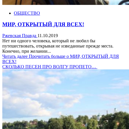
ОБЩЕСТВО
МИР, ОТКРЫТЫЙ ДЛЯ ВСЕХ!
Ржевская Правда
11.10.2019
Нет ни одного человека, который не любил бы
путешествовать, открывая не изведанные прежде места.
Конечно, при желании...
Читать далее
Прочитать больше о МИР, ОТКРЫТЫЙ ДЛЯ
ВСЕХ!
СКОЛЬКО ПЕСЕН ПРО ВОЛГУ ПРОПЕТО…