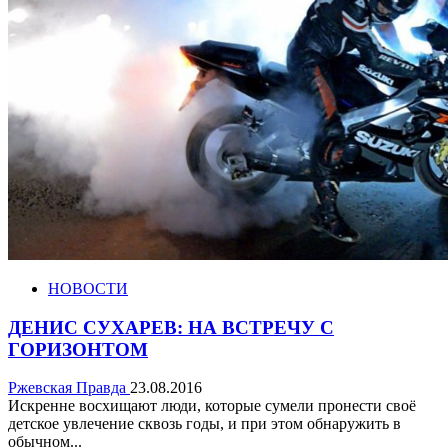
НОВОСТИ
ДЕНИС СУХАРЕВ: НА ВСТРЕЧУ С
ГОРИЗОНТОМ
Ржевская Правда
23.08.2016
Искренне восхищают люди, которые сумели пронести своё
детское увлечение сквозь годы, и при этом обнаружить в
обычном...