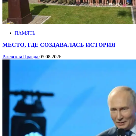
ПАМЯТЬ
МЕСТО, ГДЕ СОЗДАВАЛАСЬ ИСТОРИЯ
Ржевская Правда
05.08.2026