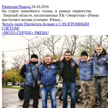
Ржевская Правда
24.10.2016
На старте хоккейного сезона, в рамках первенства
Тверской области, воспитанники ХК «Энергетик» (Ржев)
выступают весьма успешно. Юные...
Читать далее
Прочитать больше о С РАЗГРОМНЫМ
СЧЁТОМ!
«МОТО-СЕРДЦЕ» РЖЕВА!