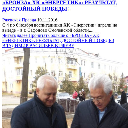
«БРОНЗА» ХК «ЭНЕРГЕТИК»: РЕЗУЛЬТАТ,
ДОСТОЙНЫЙ ПОБЕДЫ!
Ржевская Правда
10.11.2016
С 4 по 6 ноября воспитанники ХК «Энергетик» играли на
выезде – в г. Сафоново Смоленской области,...
Читать далее
Прочитать больше о «БРОНЗА» ХК
«ЭНЕРГЕТИК»: РЕЗУЛЬТАТ, ДОСТОЙНЫЙ ПОБЕДЫ!
ВЛАДИМИР ВАСИЛЬЕВ В РЖЕВЕ