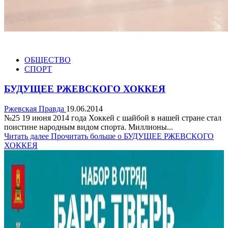
ОБЩЕСТВО
СПОРТ
БУДУЩЕЕ РЖЕВСКОГО ХОККЕЯ
Ржевская Правда
19.06.2014
№25 19 июня 2014 года Хоккей с шайбой в нашей стране стал
поистине народным видом спорта. Миллионы...
Читать далее
Прочитать больше о БУДУЩЕЕ РЖЕВСКОГО
ХОККЕЯ