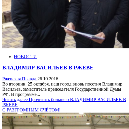
НОВОСТИ
ВЛАДИМИР ВАСИЛЬЕВ В РЖЕВЕ
Ржевская Правда
26.10.2016
Во вторник, 25 октября, наш город вновь посетил Владимир
Васильев, заместитель председателя Государственной Думы
РФ. В программе...
Читать далее
Прочитать больше о ВЛАДИМИР ВАСИЛЬЕВ В
РЖЕВЕ
С РАЗГРОМНЫМ СЧЁТОМ!