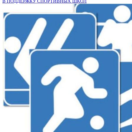
В ПОДДЕРЖКУ СПОРТИВНЫХ ШКОЛ