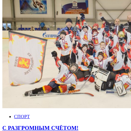
СПОРТ
С РАЗГРОМНЫМ СЧЁТОМ!