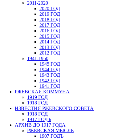
2011-2020
2020 ГОД
2019 ГОД
2018 ГОД
2017 ГОД
2016 ГОД
2015 ГОД
2014 ГОД
2013 ГОД
2012 ГОД
1941-1950
1945 ГОД
1944 ГОД
1943 ГОД
1942 ГОД
1941 ГОД
РЖЕВСКАЯ КОММУНА
1919 ГОД
1918 ГОД
ИЗВЕСТИЯ РЖЕВСКОГО СОВЕТА
1918 ГОД
1917 ГОДЪ
АРХИВ ДО 1917 ГОДА
РЖЕВСКАЯ МЫСЛЬ
1907 ГОДЪ