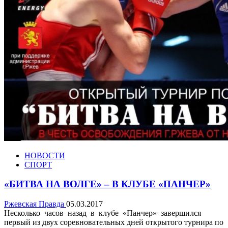
НОВОСТИ
СПОРТ
«БИТВА НА ВОЛГЕ» – В КЛУБЕ «ПАНЧЕР»
Ржевская Правда
05.03.2017
Несколько часов назад в клубе «Панчер» завершился
первый из двух соревновательных дней открытого турнира по