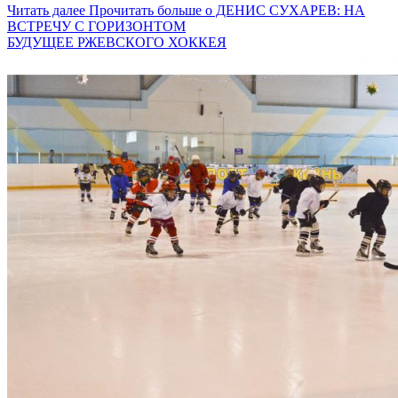
Читать далее
Прочитать больше о ДЕНИС СУХАРЕВ: НА
ВСТРЕЧУ С ГОРИЗОНТОМ
БУДУЩЕЕ РЖЕВСКОГО ХОККЕЯ