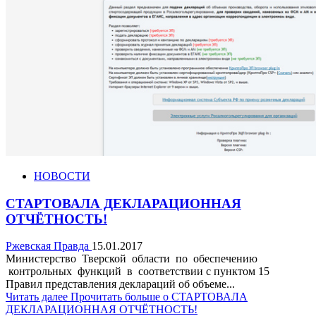
НОВОСТИ
СТАРТОВАЛА ДЕКЛАРАЦИОННАЯ
ОТЧЁТНОСТЬ!
Ржевская Правда
15.01.2017
Министерство Тверской области по обеспечению
контрольных функций в соответствии с пунктом 15
Правил представления деклараций об объеме...
Читать далее
Прочитать больше о СТАРТОВАЛА
ДЕКЛАРАЦИОННАЯ ОТЧЁТНОСТЬ!