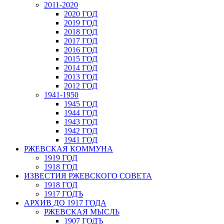
2011-2020
2020 ГОД
2019 ГОД
2018 ГОД
2017 ГОД
2016 ГОД
2015 ГОД
2014 ГОД
2013 ГОД
2012 ГОД
1941-1950
1945 ГОД
1944 ГОД
1943 ГОД
1942 ГОД
1941 ГОД
РЖЕВСКАЯ КОММУНА
1919 ГОД
1918 ГОД
ИЗВЕСТИЯ РЖЕВСКОГО СОВЕТА
1918 ГОД
1917 ГОДЪ
АРХИВ ДО 1917 ГОДА
РЖЕВСКАЯ МЫСЛЬ
1907 ГОДЪ