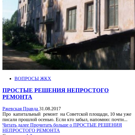
ВОПРОСЫ ЖКХ
ПРОСТЫЕ РЕШЕНИЯ НЕПРОСТОГО
РЕМОНТА
Ржевская Правда
31.08.2017
Про капитальный ремонт на Советской площади, 10 мы уже
писали прошлой осенью. Если кто забыл, напомню: почти...
Читать далее
Прочитать больше о ПРОСТЫЕ РЕШЕНИЯ
НЕПРОСТОГО РЕМОНТА