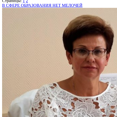
Страницы:
1
2
В СФЕРЕ ОБРАЗОВАНИЯ НЕТ МЕЛОЧЕЙ