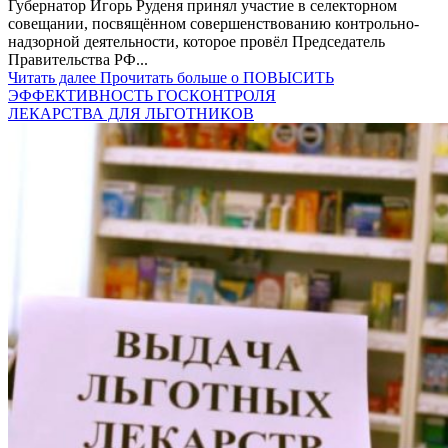
Губернатор Игорь Руденя принял участие в селекторном
совещании, посвящённом совершенствованию контрольно-
надзорной деятельности, которое провёл Председатель
Правительства РФ...
Читать далее
Прочитать больше о ПОВЫСИТЬ
ЭФФЕКТИВНОСТЬ ГОСКОНТРОЛЯ
ЛЕКАРСТВА ДЛЯ ЛЬГОТНИКОВ