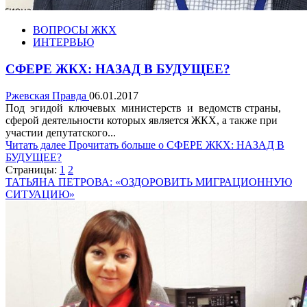
ВОПРОСЫ ЖКХ
ИНТЕРВЬЮ
СФЕРЕ ЖКХ: НАЗАД В БУДУЩЕЕ?
Ржевская Правда
06.01.2017
Под эгидой ключевых министерств и ведомств страны,
сферой деятельности которых является ЖКХ, а также при
участии депутатского...
Читать далее
Прочитать больше о СФЕРЕ ЖКХ: НАЗАД В
БУДУЩЕЕ?
Страницы:
1
2
ТАТЬЯНА ПЕТРОВА: «ОЗДОРОВИТЬ МИГРАЦИОННУЮ
СИТУАЦИЮ»