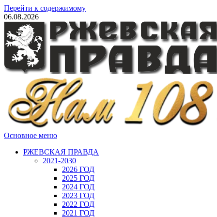
Перейти к содержимому
06.08.2026
Основное меню
РЖЕВСКАЯ ПРАВДА
2021-2030
2026 ГОД
2025 ГОД
2024 ГОД
2023 ГОД
2022 ГОД
2021 ГОД