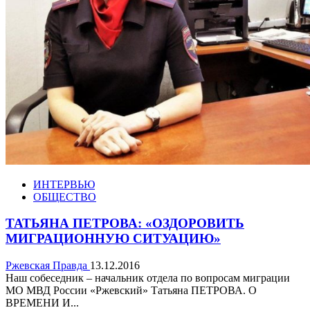
ИНТЕРВЬЮ
ОБЩЕСТВО
ТАТЬЯНА ПЕТРОВА: «ОЗДОРОВИТЬ
МИГРАЦИОННУЮ СИТУАЦИЮ»
Ржевская Правда
13.12.2016
Наш собеседник – начальник отдела по вопросам миграции
МО МВД России «Ржевский» Татьяна ПЕТРОВА. О
ВРЕМЕНИ И...