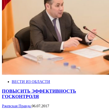
ВЕСТИ ИЗ ОБЛАСТИ
ПОВЫСИТЬ ЭФФЕКТИВНОСТЬ
ГОСКОНТРОЛЯ
Ржевская Правда
06.07.2017