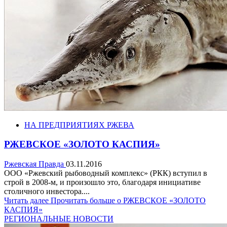
НА ПРЕДПРИЯТИЯХ РЖЕВА
РЖЕВСКОЕ «ЗОЛОТО КАСПИЯ»
Ржевская Правда
03.11.2016
ООО «Ржевский рыбоводный комплекс» (РКК) вступил в
строй в 2008-м, и произошло это, благодаря инициативе
столичного инвестора....
Читать далее
Прочитать больше о РЖЕВСКОЕ «ЗОЛОТО
КАСПИЯ»
РЕГИОНАЛЬНЫЕ НОВОСТИ