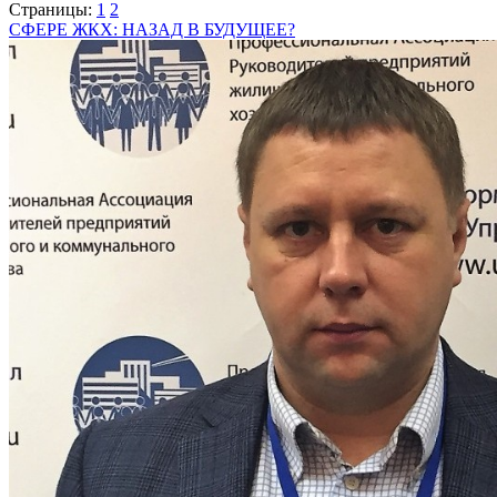
Страницы:
1
2
СФЕРЕ ЖКХ: НАЗАД В БУДУЩЕЕ?