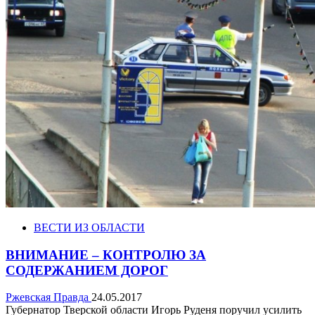
ВЕСТИ ИЗ ОБЛАСТИ
ВНИМАНИЕ – КОНТРОЛЮ ЗА
СОДЕРЖАНИЕМ ДОРОГ
Ржевская Правда
24.05.2017
Губернатор Тверской области Игорь Руденя поручил усилить