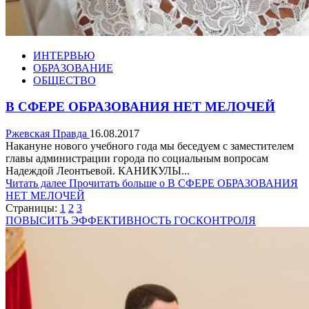
ИНТЕРВЬЮ
ОБРАЗОВАНИЕ
ОБЩЕСТВО
В СФЕРЕ ОБРАЗОВАНИЯ НЕТ МЕЛОЧЕЙ
Ржевская Правда
16.08.2017
Накануне нового учебного года мы беседуем с заместителем
главы администрации города по социальным вопросам
Надеждой Леонтьевой. КАНИКУЛЫ...
Читать далее
Прочитать больше о В СФЕРЕ ОБРАЗОВАНИЯ
НЕТ МЕЛОЧЕЙ
Страницы:
1
2
3
ПОВЫСИТЬ ЭФФЕКТИВНОСТЬ ГОСКОНТРОЛЯ