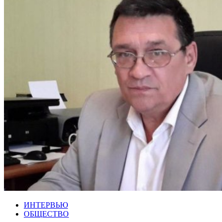
ИНТЕРВЬЮ
ОБЩЕСТВО