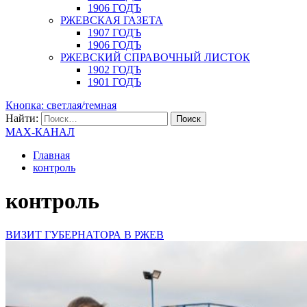
1906 ГОДЪ
РЖЕВСКАЯ ГАЗЕТА
1907 ГОДЪ
1906 ГОДЪ
РЖЕВСКИЙ СПРАВОЧНЫЙ ЛИСТОК
1902 ГОДЪ
1901 ГОДЪ
Кнопка: светлая/темная
Найти:
MAX-КАНАЛ
Главная
контроль
контроль
ВИЗИТ ГУБЕРНАТОРА В РЖЕВ