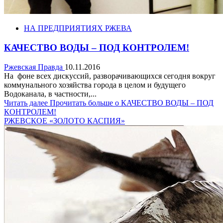
НА ПРЕДПРИЯТИЯХ РЖЕВА
КАЧЕСТВО ВОДЫ – ПОД КОНТРОЛЕМ!
Ржевская Правда
10.11.2016
На фоне всех дискуссий, разворачивающихся сегодня вокруг
коммунального хозяйства города в целом и будущего
Водоканала, в частности,...
Читать далее
Прочитать больше о КАЧЕСТВО ВОДЫ – ПОД
КОНТРОЛЕМ!
РЖЕВСКОЕ «ЗОЛОТО КАСПИЯ»