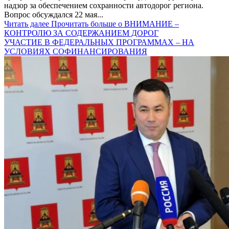
надзор за обеспечением сохранности автодорог региона.
Вопрос обсуждался 22 мая...
Читать далее
Прочитать больше о ВНИМАНИЕ –
КОНТРОЛЮ ЗА СОДЕРЖАНИЕМ ДОРОГ
УЧАСТИЕ В ФЕДЕРАЛЬНЫХ ПРОГРАММАХ – НА
УСЛОВИЯХ СОФИНАНСИРОВАНИЯ