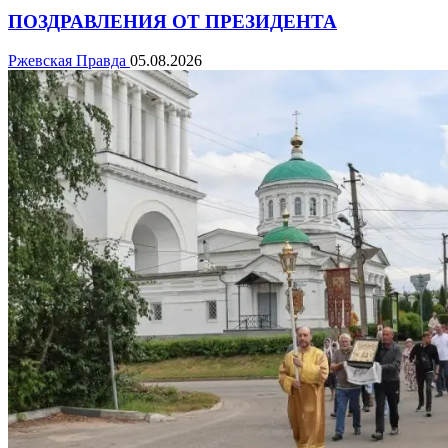
ПОЗДРАВЛЕНИЯ ОТ ПРЕЗИДЕНТА
Ржевская Правда
05.08.2026