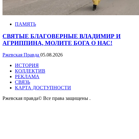
ПАМЯТЬ
СВЯТЫЕ БЛАГОВЕРНЫЕ ВЛАДИМИР И
АГРИППИНА, МОЛИТЕ БОГА О НАС!
Ржевская Правда
05.08.2026
ИСТОРИЯ
КОЛЛЕКТИВ
РЕКЛАМА
СВЯЗЬ
КАРТА ДОСТУПНОСТИ
Ржевская правда© Все права защищены
.