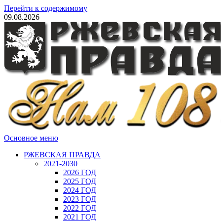
Перейти к содержимому
09.08.2026
Основное меню
РЖЕВСКАЯ ПРАВДА
2021-2030
2026 ГОД
2025 ГОД
2024 ГОД
2023 ГОД
2022 ГОД
2021 ГОД