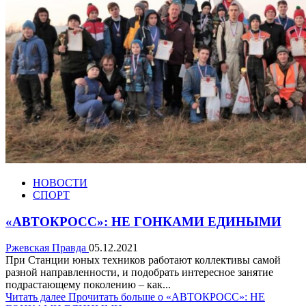
НОВОСТИ
СПОРТ
«АВТОКРОСС»: НЕ ГОНКАМИ ЕДИНЫМИ
Ржевская Правда
05.12.2021
При Станции юных техников работают коллективы самой
разной направленности, и подобрать интересное занятие
подрастающему поколению – как...
Читать далее
Прочитать больше о «АВТОКРОСС»: НЕ