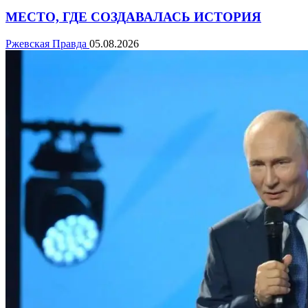
МЕСТО, ГДЕ СОЗДАВАЛАСЬ ИСТОРИЯ
Ржевская Правда
05.08.2026