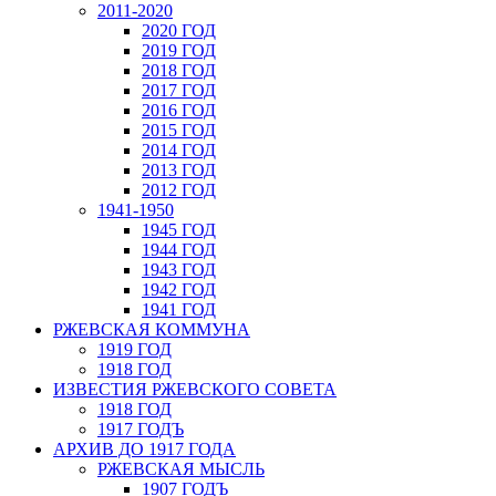
2011-2020
2020 ГОД
2019 ГОД
2018 ГОД
2017 ГОД
2016 ГОД
2015 ГОД
2014 ГОД
2013 ГОД
2012 ГОД
1941-1950
1945 ГОД
1944 ГОД
1943 ГОД
1942 ГОД
1941 ГОД
РЖЕВСКАЯ КОММУНА
1919 ГОД
1918 ГОД
ИЗВЕСТИЯ РЖЕВСКОГО СОВЕТА
1918 ГОД
1917 ГОДЪ
АРХИВ ДО 1917 ГОДА
РЖЕВСКАЯ МЫСЛЬ
1907 ГОДЪ