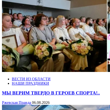
ВЕСТИ ИЗ ОБЛАСТИ
НАШИ ПРАЗДНИКИ
МЫ ВЕРИМ ТВЕРДО В ГЕРОЕВ СПОРТА!..
Ржевская Правда
06.08.2026