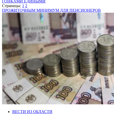
ГОНКАМИ ЕДИНЫМИ
Страницы:
1
2
ПРОЖИТОЧНЫМ МИНИМУМ ДЛЯ ПЕНСИОНЕРОВ
ВЕСТИ ИЗ ОБЛАСТИ