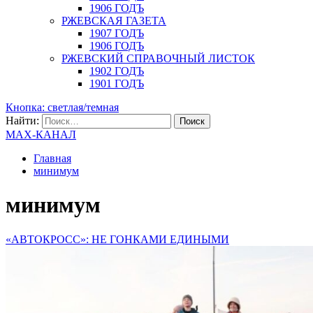
1906 ГОДЪ
РЖЕВСКАЯ ГАЗЕТА
1907 ГОДЪ
1906 ГОДЪ
РЖЕВСКИЙ СПРАВОЧНЫЙ ЛИСТОК
1902 ГОДЪ
1901 ГОДЪ
Кнопка: светлая/темная
Найти:
MAX-КАНАЛ
Главная
минимум
минимум
«АВТОКРОСС»: НЕ ГОНКАМИ ЕДИНЫМИ