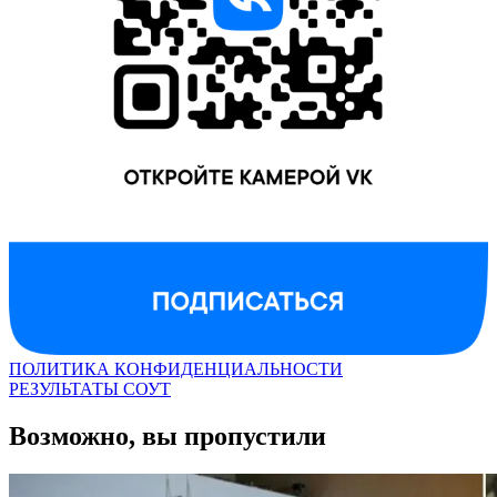
ПОЛИТИКА КОНФИДЕНЦИАЛЬНОСТИ
РЕЗУЛЬТАТЫ СОУТ
Возможно, вы пропустили