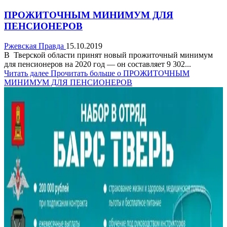
ПРОЖИТОЧНЫМ МИНИМУМ ДЛЯ
ПЕНСИОНЕРОВ
Ржевская Правда
15.10.2019
В Тверской области принят новый прожиточный минимум
для пенсионеров на 2020 год — он составляет 9 302...
Читать далее
Прочитать больше о ПРОЖИТОЧНЫМ
МИНИМУМ ДЛЯ ПЕНСИОНЕРОВ