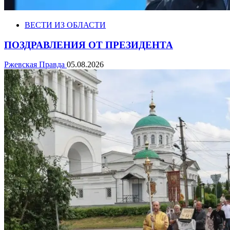
ВЕСТИ ИЗ ОБЛАСТИ
ПОЗДРАВЛЕНИЯ ОТ ПРЕЗИДЕНТА
Ржевская Правда
05.08.2026