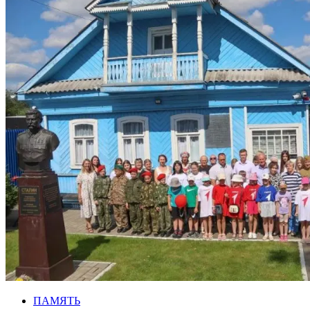
ПАМЯТЬ