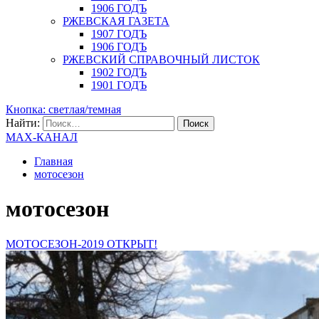
1906 ГОДЪ
РЖЕВСКАЯ ГАЗЕТА
1907 ГОДЪ
1906 ГОДЪ
РЖЕВСКИЙ СПРАВОЧНЫЙ ЛИСТОК
1902 ГОДЪ
1901 ГОДЪ
Кнопка: светлая/темная
Найти:
MAX-КАНАЛ
Главная
мотосезон
мотосезон
МОТОСЕЗОН-2019 ОТКРЫТ!