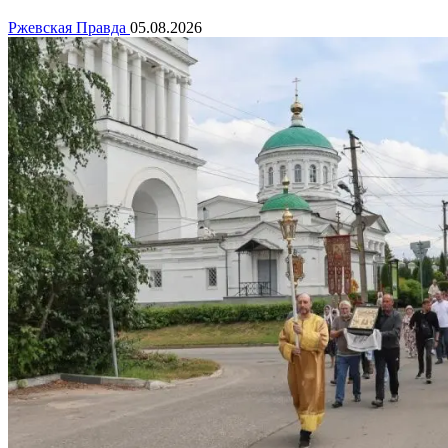
Ржевская Правда
05.08.2026