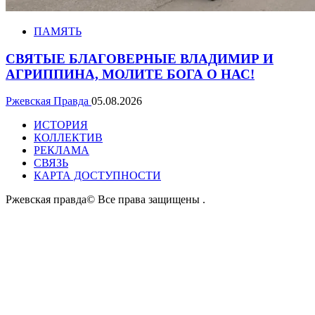
ПАМЯТЬ
СВЯТЫЕ БЛАГОВЕРНЫЕ ВЛАДИМИР И
АГРИППИНА, МОЛИТЕ БОГА О НАС!
Ржевская Правда
05.08.2026
ИСТОРИЯ
КОЛЛЕКТИВ
РЕКЛАМА
СВЯЗЬ
КАРТА ДОСТУПНОСТИ
Ржевская правда© Все права защищены
.