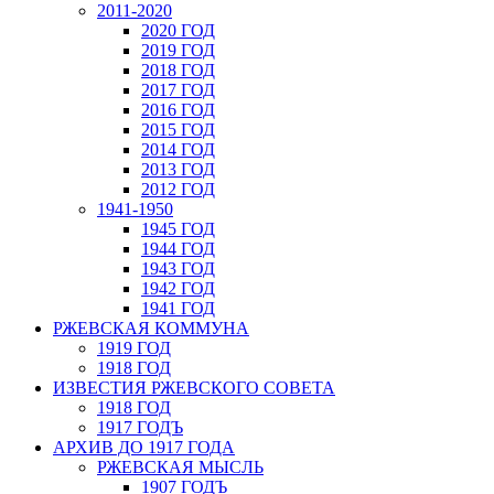
2011-2020
2020 ГОД
2019 ГОД
2018 ГОД
2017 ГОД
2016 ГОД
2015 ГОД
2014 ГОД
2013 ГОД
2012 ГОД
1941-1950
1945 ГОД
1944 ГОД
1943 ГОД
1942 ГОД
1941 ГОД
РЖЕВСКАЯ КОММУНА
1919 ГОД
1918 ГОД
ИЗВЕСТИЯ РЖЕВСКОГО СОВЕТА
1918 ГОД
1917 ГОДЪ
АРХИВ ДО 1917 ГОДА
РЖЕВСКАЯ МЫСЛЬ
1907 ГОДЪ