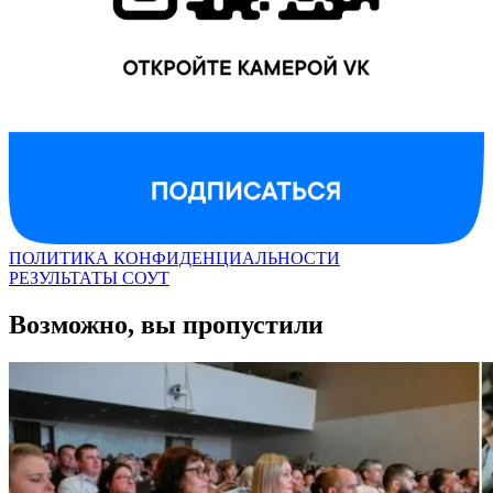
ПОЛИТИКА КОНФИДЕНЦИАЛЬНОСТИ
РЕЗУЛЬТАТЫ СОУТ
Возможно, вы пропустили