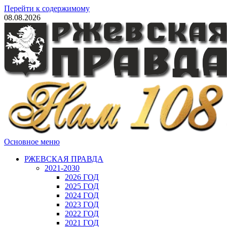
Перейти к содержимому
08.08.2026
Основное меню
РЖЕВСКАЯ ПРАВДА
2021-2030
2026 ГОД
2025 ГОД
2024 ГОД
2023 ГОД
2022 ГОД
2021 ГОД