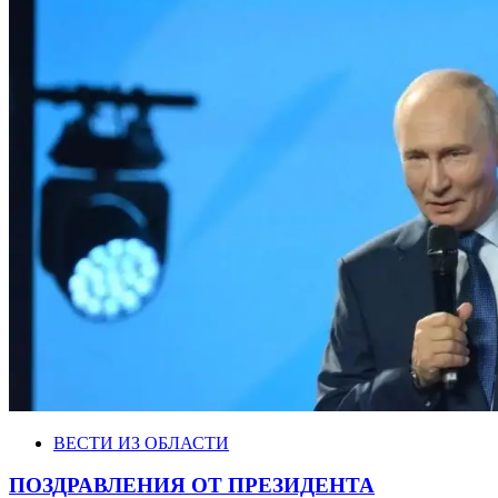
ВЕСТИ ИЗ ОБЛАСТИ
ПОЗДРАВЛЕНИЯ ОТ ПРЕЗИДЕНТА