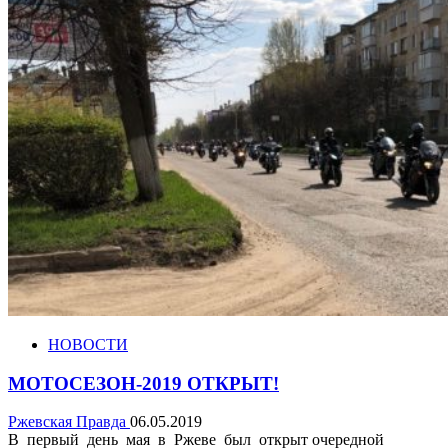
НОВОСТИ
МОТОСЕЗОН-2019 ОТКРЫТ!
Ржевская Правда
06.05.2019
В первый день мая в Ржеве был открыт очередной