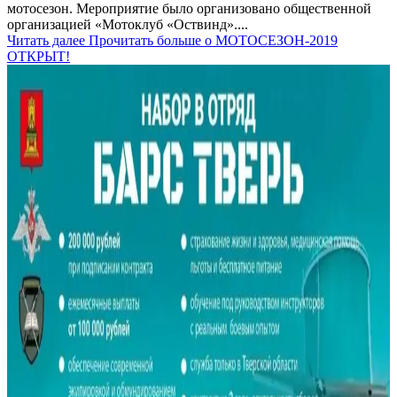
мотосезон. Мероприятие было организовано общественной
организацией «Мотоклуб «Оствинд»....
Читать далее
Прочитать больше о МОТОСЕЗОН-2019
ОТКРЫТ!