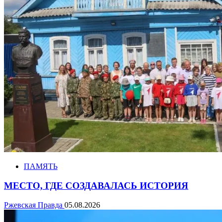
ПАМЯТЬ
МЕСТО, ГДЕ СОЗДАВАЛАСЬ ИСТОРИЯ
Ржевская Правда
05.08.2026