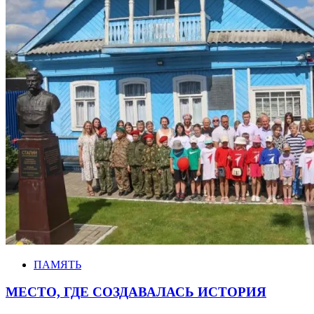
ПАМЯТЬ
МЕСТО, ГДЕ СОЗДАВАЛАСЬ ИСТОРИЯ