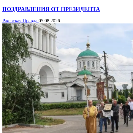
ПОЗДРАВЛЕНИЯ ОТ ПРЕЗИДЕНТА
Ржевская Правда
05.08.2026