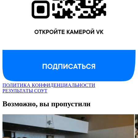
ПОЛИТИКА КОНФИДЕНЦИАЛЬНОСТИ
РЕЗУЛЬТАТЫ СОУТ
Возможно, вы пропустили