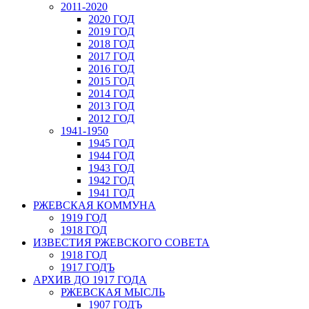
2011-2020
2020 ГОД
2019 ГОД
2018 ГОД
2017 ГОД
2016 ГОД
2015 ГОД
2014 ГОД
2013 ГОД
2012 ГОД
1941-1950
1945 ГОД
1944 ГОД
1943 ГОД
1942 ГОД
1941 ГОД
РЖЕВСКАЯ КОММУНА
1919 ГОД
1918 ГОД
ИЗВЕСТИЯ РЖЕВСКОГО СОВЕТА
1918 ГОД
1917 ГОДЪ
АРХИВ ДО 1917 ГОДА
РЖЕВСКАЯ МЫСЛЬ
1907 ГОДЪ