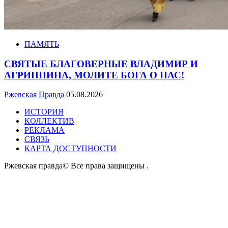
ПАМЯТЬ
СВЯТЫЕ БЛАГОВЕРНЫЕ ВЛАДИМИР И
АГРИППИНА, МОЛИТЕ БОГА О НАС!
Ржевская Правда
05.08.2026
ИСТОРИЯ
КОЛЛЕКТИВ
РЕКЛАМА
СВЯЗЬ
КАРТА ДОСТУПНОСТИ
Ржевская правда© Все права защищены
.