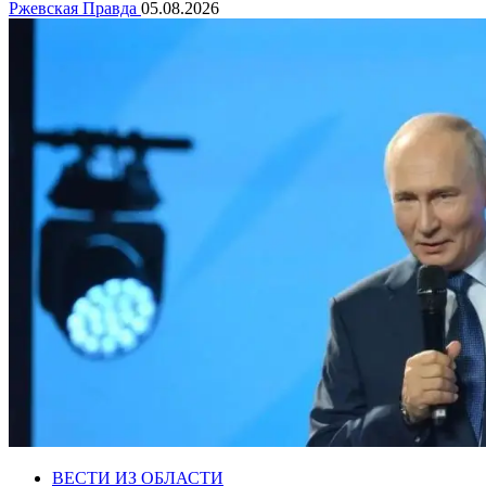
Ржевская Правда
05.08.2026
ВЕСТИ ИЗ ОБЛАСТИ