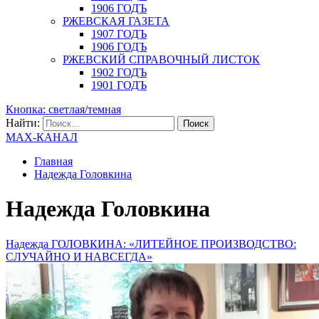
1906 ГОДЪ
РЖЕВСКАЯ ГАЗЕТА
1907 ГОДЪ
1906 ГОДЪ
РЖЕВСКИЙ СПРАВОЧНЫЙ ЛИСТОК
1902 ГОДЪ
1901 ГОДЪ
Кнопка: светлая/темная
Найти:
MAX-КАНАЛ
Главная
Надежда Головкина
Надежда Головкина
Надежда ГОЛОВКИНА: «ЛИТЕЙНОЕ ПРОИЗВОДСТВО:
СЛУЧАЙНО И НАВСЕГДА»