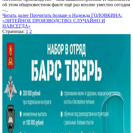
об этом общеизвестном факте ещё раз вполне уместно сегодня
–...
Читать далее
Прочитать больше о Надежда ГОЛОВКИНА:
«ЛИТЕЙНОЕ ПРОИЗВОДСТВО: СЛУЧАЙНО И
НАВСЕГДА»
Страницы:
1
2