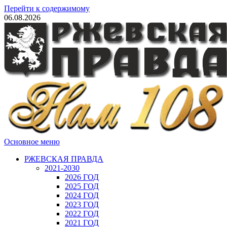
Перейти к содержимому
06.08.2026
Основное меню
РЖЕВСКАЯ ПРАВДА
2021-2030
2026 ГОД
2025 ГОД
2024 ГОД
2023 ГОД
2022 ГОД
2021 ГОД