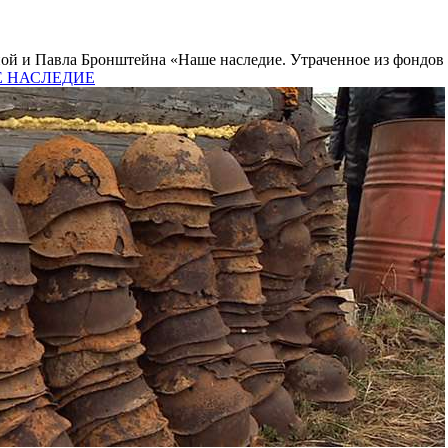
й и Павла Бронштейна «Наше наследие. Утраченное из фондов Р
ОЕ НАСЛЕДИЕ