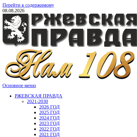
Перейти к содержимому
08.08.2026
Основное меню
РЖЕВСКАЯ ПРАВДА
2021-2030
2026 ГОД
2025 ГОД
2024 ГОД
2023 ГОД
2022 ГОД
2021 ГОД