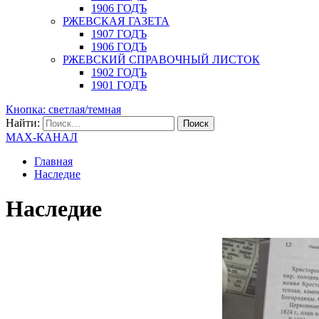
1906 ГОДЪ
РЖЕВСКАЯ ГАЗЕТА
1907 ГОДЪ
1906 ГОДЪ
РЖЕВСКИЙ СПРАВОЧНЫЙ ЛИСТОК
1902 ГОДЪ
1901 ГОДЪ
Кнопка: светлая/темная
Найти:
MAX-КАНАЛ
Главная
Наследие
Наследие