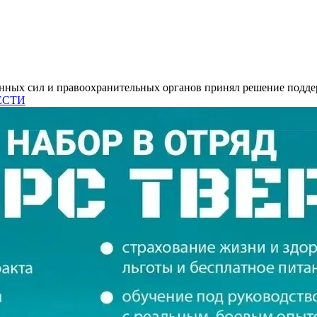
енных сил и правоохранительных органов принял решение подде
ЧЕСТИ