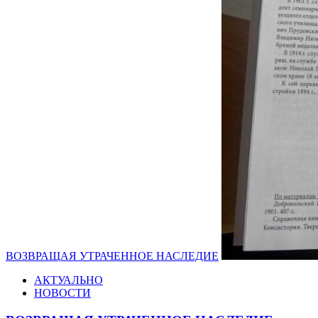
ВОЗВРАЩАЯ УТРАЧЕННОЕ НАСЛЕДИЕ
АКТУАЛЬНО
НОВОСТИ