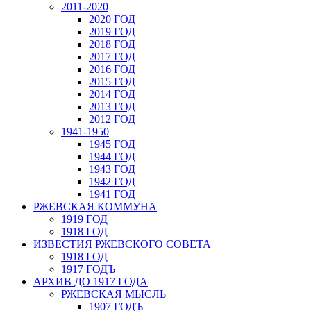
2011-2020
2020 ГОД
2019 ГОД
2018 ГОД
2017 ГОД
2016 ГОД
2015 ГОД
2014 ГОД
2013 ГОД
2012 ГОД
1941-1950
1945 ГОД
1944 ГОД
1943 ГОД
1942 ГОД
1941 ГОД
РЖЕВСКАЯ КОММУНА
1919 ГОД
1918 ГОД
ИЗВЕСТИЯ РЖЕВСКОГО СОВЕТА
1918 ГОД
1917 ГОДЪ
АРХИВ ДО 1917 ГОДА
РЖЕВСКАЯ МЫСЛЬ
1907 ГОДЪ