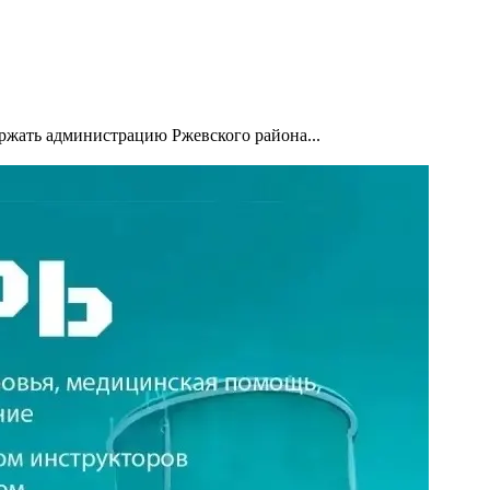
ржать администрацию Ржевского района...