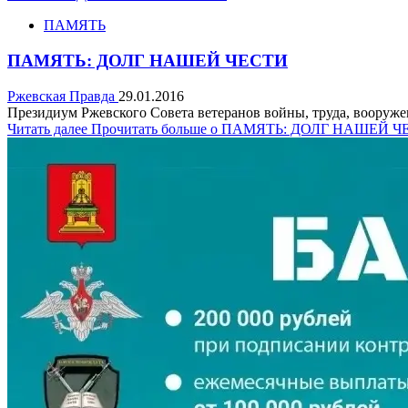
ПАМЯТЬ
ПАМЯТЬ: ДОЛГ НАШЕЙ ЧЕСТИ
Ржевская Правда
29.01.2016
Президиум Ржевского Совета ветеранов войны, труда, вооруж
Читать далее
Прочитать больше о ПАМЯТЬ: ДОЛГ НАШЕЙ 