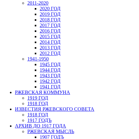
2011-2020
2020 ГОД
2019 ГОД
2018 ГОД
2017 ГОД
2016 ГОД
2015 ГОД
2014 ГОД
2013 ГОД
2012 ГОД
1941-1950
1945 ГОД
1944 ГОД
1943 ГОД
1942 ГОД
1941 ГОД
РЖЕВСКАЯ КОММУНА
1919 ГОД
1918 ГОД
ИЗВЕСТИЯ РЖЕВСКОГО СОВЕТА
1918 ГОД
1917 ГОДЪ
АРХИВ ДО 1917 ГОДА
РЖЕВСКАЯ МЫСЛЬ
1907 ГОДЪ