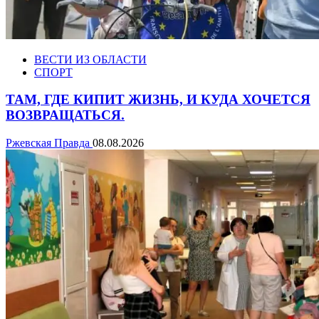
ВЕСТИ ИЗ ОБЛАСТИ
СПОРТ
ТАМ, ГДЕ КИПИТ ЖИЗНЬ, И КУДА ХОЧЕТСЯ
ВОЗВРАЩАТЬСЯ.
Ржевская Правда
08.08.2026