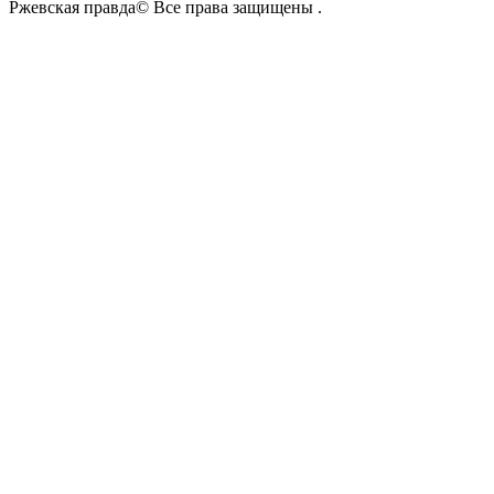
Ржевская правда© Все права защищены
.