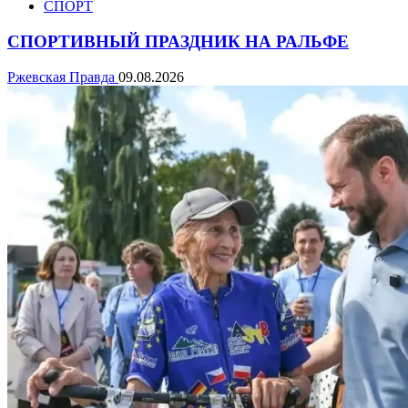
СПОРТ
СПОРТИВНЫЙ ПРАЗДНИК НА РАЛЬФЕ
Ржевская Правда
09.08.2026