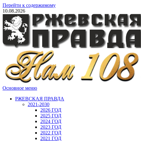
Перейти к содержимому
10.08.2026
Основное меню
РЖЕВСКАЯ ПРАВДА
2021-2030
2026 ГОД
2025 ГОД
2024 ГОД
2023 ГОД
2022 ГОД
2021 ГОД