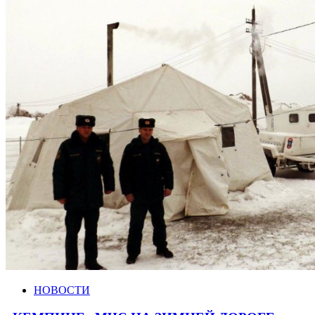
НОВОСТИ