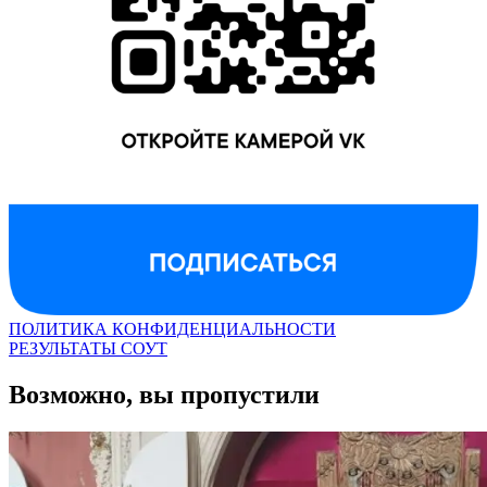
ПОЛИТИКА КОНФИДЕНЦИАЛЬНОСТИ
РЕЗУЛЬТАТЫ СОУТ
Возможно, вы пропустили