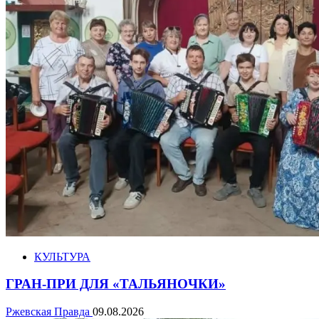
КУЛЬТУРА
ГРАН-ПРИ ДЛЯ «ТАЛЬЯНОЧКИ»
Ржевская Правда
09.08.2026