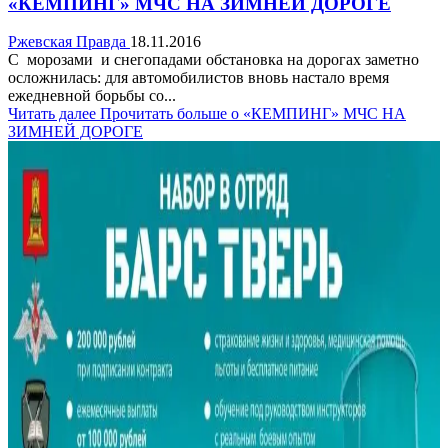
«КЕМПИНГ» МЧС НА ЗИМНЕЙ ДОРОГЕ
Ржевская Правда
18.11.2016
С морозами и снегопадами обстановка на дорогах заметно
осложнилась: для автомобилистов вновь настало время
ежедневной борьбы со...
Читать далее
Прочитать больше о «КЕМПИНГ» МЧС НА
ЗИМНЕЙ ДОРОГЕ