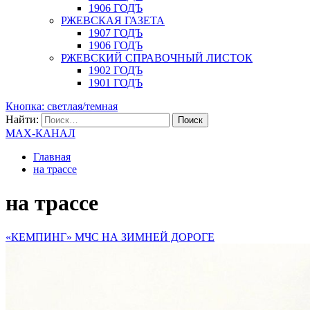
1906 ГОДЪ
РЖЕВСКАЯ ГАЗЕТА
1907 ГОДЪ
1906 ГОДЪ
РЖЕВСКИЙ СПРАВОЧНЫЙ ЛИСТОК
1902 ГОДЪ
1901 ГОДЪ
Кнопка: светлая/темная
Найти:
MAX-КАНАЛ
Главная
на трассе
на трассе
«КЕМПИНГ» МЧС НА ЗИМНЕЙ ДОРОГЕ