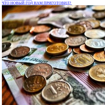
ЧТО НОВЫЙ ГОД НАМ ПРИГОТОВИЛ?