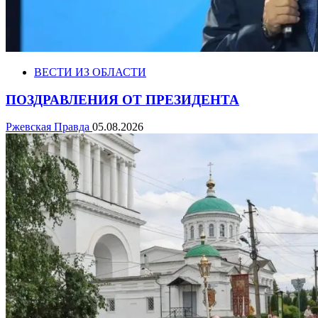
ВЕСТИ ИЗ ОБЛАСТИ
ПОЗДРАВЛЕНИЯ ОТ ПРЕЗИДЕНТА
Ржевская Правда
05.08.2026