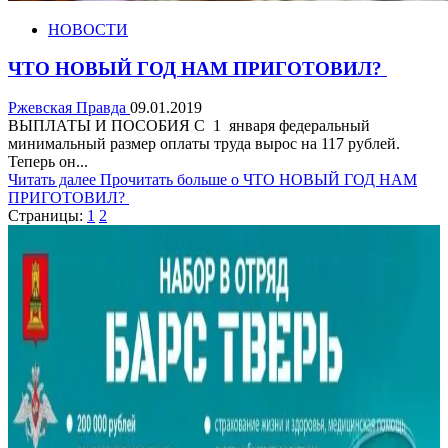
НОВОСТИ
ЧТО НОВЫЙ ГОД НАМ ПРИГОТОВИЛ?
Ржевская Правда
09.01.2019
ВЫПЛАТЫ И ПОСОБИЯ С 1 января федеральный
минимальный размер оплаты труда вырос на 117 рублей.
Теперь он...
Читать далее
Прочитать больше о ЧТО НОВЫЙ ГОД НАМ
ПРИГОТОВИЛ?
Страницы:
1
2