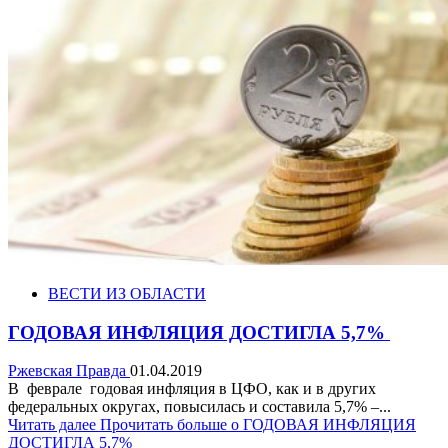
ВЕСТИ ИЗ ОБЛАСТИ
ГОДОВАЯ ИНФЛЯЦИЯ ДОСТИГЛА 5,7%
Ржевская Правда
01.04.2019
В феврале годовая инфляция в ЦФО, как и в других
федеральных округах, повысилась и составила 5,7% –...
Читать далее
Прочитать больше о ГОДОВАЯ ИНФЛЯЦИЯ
ДОСТИГЛА 5,7%