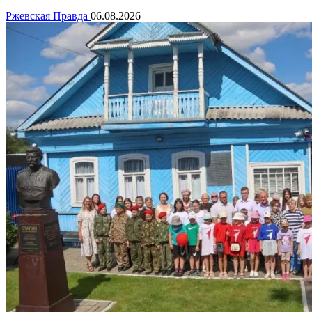
Ржевская Правда
06.08.2026