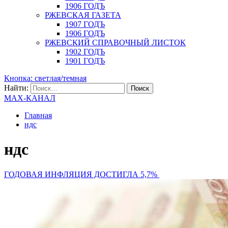
1906 ГОДЪ
РЖЕВСКАЯ ГАЗЕТА
1907 ГОДЪ
1906 ГОДЪ
РЖЕВСКИЙ СПРАВОЧНЫЙ ЛИСТОК
1902 ГОДЪ
1901 ГОДЪ
Кнопка: светлая/темная
Найти:
MAX-КАНАЛ
Главная
ндс
ндс
ГОДОВАЯ ИНФЛЯЦИЯ ДОСТИГЛА 5,7%