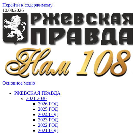
Перейти к содержимому
10.08.2026
Основное меню
РЖЕВСКАЯ ПРАВДА
2021-2030
2026 ГОД
2025 ГОД
2024 ГОД
2023 ГОД
2022 ГОД
2021 ГОД