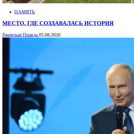
ПАМЯТЬ
МЕСТО, ГДЕ СОЗДАВАЛАСЬ ИСТОРИЯ
Ржевская Правда
05.08.2026