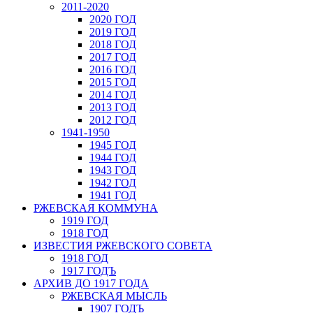
2011-2020
2020 ГОД
2019 ГОД
2018 ГОД
2017 ГОД
2016 ГОД
2015 ГОД
2014 ГОД
2013 ГОД
2012 ГОД
1941-1950
1945 ГОД
1944 ГОД
1943 ГОД
1942 ГОД
1941 ГОД
РЖЕВСКАЯ КОММУНА
1919 ГОД
1918 ГОД
ИЗВЕСТИЯ РЖЕВСКОГО СОВЕТА
1918 ГОД
1917 ГОДЪ
АРХИВ ДО 1917 ГОДА
РЖЕВСКАЯ МЫСЛЬ
1907 ГОДЪ