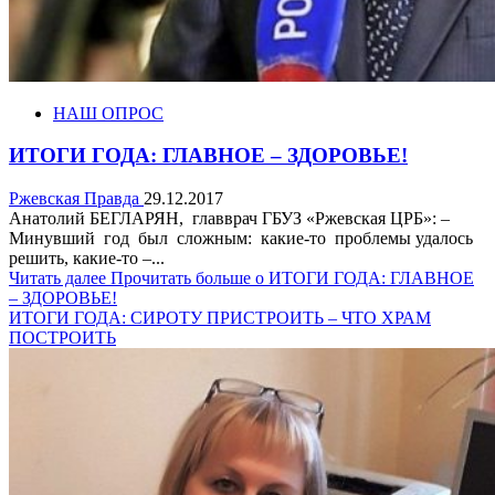
НАШ ОПРОС
ИТОГИ ГОДА: ГЛАВНОЕ – ЗДОРОВЬЕ!
Ржевская Правда
29.12.2017
Анатолий БЕГЛАРЯН, главврач ГБУЗ «Ржевская ЦРБ»: –
Минувший год был сложным: какие-то проблемы удалось
решить, какие-то –...
Читать далее
Прочитать больше о ИТОГИ ГОДА: ГЛАВНОЕ
– ЗДОРОВЬЕ!
ИТОГИ ГОДА: СИРОТУ ПРИСТРОИТЬ – ЧТО ХРАМ
ПОСТРОИТЬ