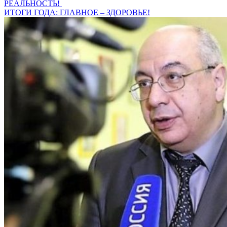
РЕАЛЬНОСТЬ!
ИТОГИ ГОДА: ГЛАВНОЕ – ЗДОРОВЬЕ!