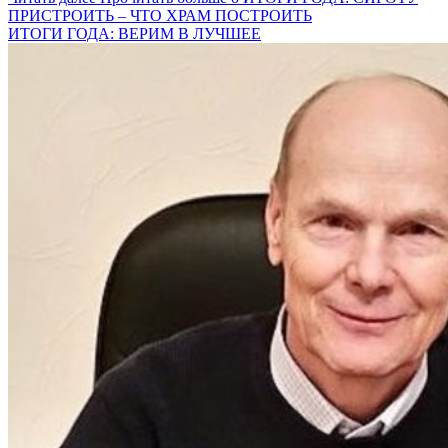
ПРИСТРОИТЬ – ЧТО ХРАМ ПОСТРОИТЬ
ИТОГИ ГОДА: ВЕРИМ В ЛУЧШЕЕ