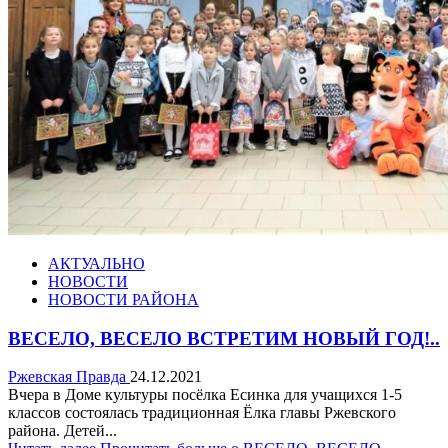
АКТУАЛЬНО
НОВОСТИ
НОВОСТИ РАЙОНА
ВЕСЕЛО, ВЕСЕЛО ВСТРЕТИМ НОВЫЙ ГОД!..
Ржевская Правда
24.12.2021
Вчера в Доме культуры посёлка Есинка для учащихся 1-5
классов состоялась традиционная Ёлка главы Ржевского
района. Детей...