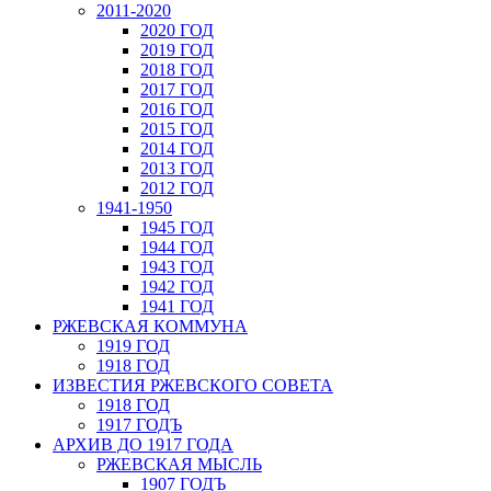
2011-2020
2020 ГОД
2019 ГОД
2018 ГОД
2017 ГОД
2016 ГОД
2015 ГОД
2014 ГОД
2013 ГОД
2012 ГОД
1941-1950
1945 ГОД
1944 ГОД
1943 ГОД
1942 ГОД
1941 ГОД
РЖЕВСКАЯ КОММУНА
1919 ГОД
1918 ГОД
ИЗВЕСТИЯ РЖЕВСКОГО СОВЕТА
1918 ГОД
1917 ГОДЪ
АРХИВ ДО 1917 ГОДА
РЖЕВСКАЯ МЫСЛЬ
1907 ГОДЪ