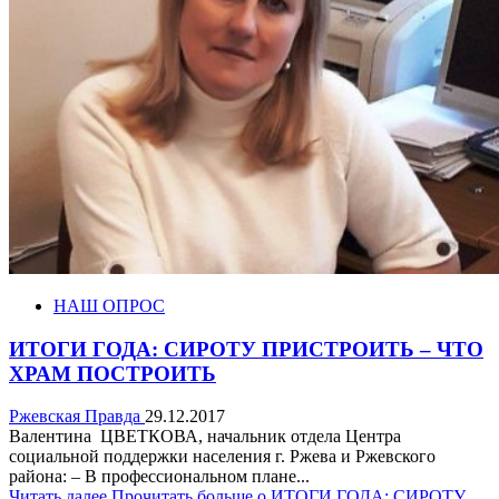
НАШ ОПРОС
ИТОГИ ГОДА: СИРОТУ ПРИСТРОИТЬ – ЧТО
ХРАМ ПОСТРОИТЬ
Ржевская Правда
29.12.2017
Валентина ЦВЕТКОВА, начальник отдела Центра
социальной поддержки населения г. Ржева и Ржевского
района: – В профессиональном плане...
Читать далее
Прочитать больше о ИТОГИ ГОДА: СИРОТУ