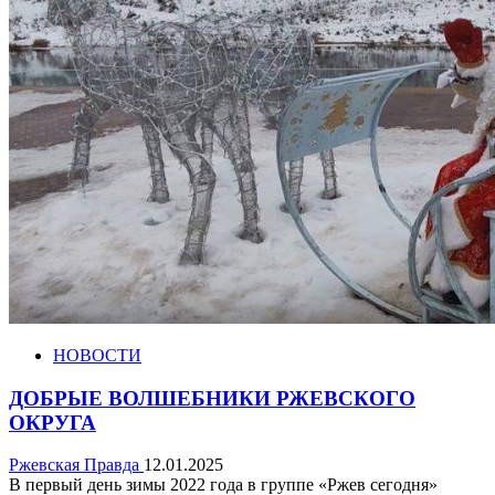
НОВОСТИ
ДОБРЫЕ ВОЛШЕБНИКИ РЖЕВСКОГО
ОКРУГА
Ржевская Правда
12.01.2025
В первый день зимы 2022 года в группе «Ржев сегодня»