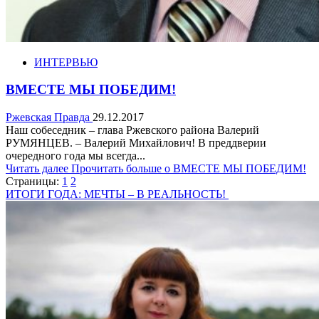
ИНТЕРВЬЮ
ВМЕСТЕ МЫ ПОБЕДИМ!
Ржевская Правда
29.12.2017
Наш собеседник – глава Ржевского района Валерий
РУМЯНЦЕВ. – Валерий Михайлович! В преддверии
очередного года мы всегда...
Читать далее
Прочитать больше о ВМЕСТЕ МЫ ПОБЕДИМ!
Страницы:
1
2
ИТОГИ ГОДА: МЕЧТЫ – В РЕАЛЬНОСТЬ!