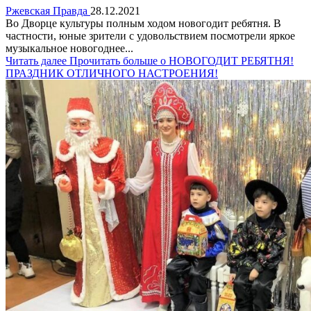
Ржевская Правда
28.12.2021
Во Дворце культуры полным ходом новогодит ребятня. В
частности, юные зрители с удовольствием посмотрели яркое
музыкальное новогоднее...
Читать далее
Прочитать больше о НОВОГОДИТ РЕБЯТНЯ!
ПРАЗДНИК ОТЛИЧНОГО НАСТРОЕНИЯ!