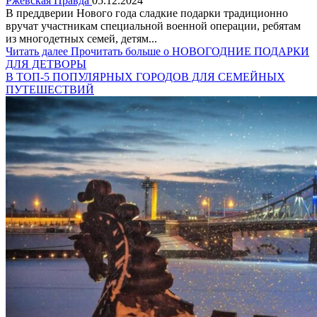
Ржевская Правда
05.12.2024
В преддверии Нового года сладкие подарки традиционно
вручат участникам специальной военной операции, ребятам
из многодетных семей, детям...
Читать далее
Прочитать больше о НОВОГОДНИЕ ПОДАРКИ
ДЛЯ ДЕТВОРЫ
В ТОП-5 ПОПУЛЯРНЫХ ГОРОДОВ ДЛЯ СЕМЕЙНЫХ
ПУТЕШЕСТВИЙ