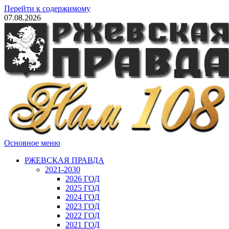
Перейти к содержимому
07.08.2026
Основное меню
РЖЕВСКАЯ ПРАВДА
2021-2030
2026 ГОД
2025 ГОД
2024 ГОД
2023 ГОД
2022 ГОД
2021 ГОД