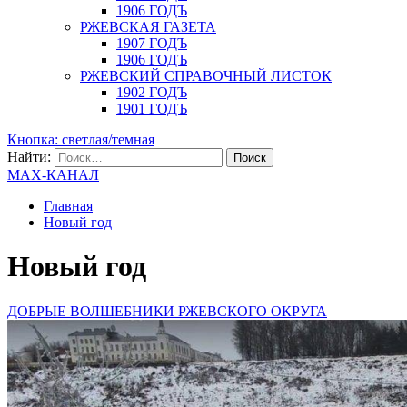
1906 ГОДЪ
РЖЕВСКАЯ ГАЗЕТА
1907 ГОДЪ
1906 ГОДЪ
РЖЕВСКИЙ СПРАВОЧНЫЙ ЛИСТОК
1902 ГОДЪ
1901 ГОДЪ
Кнопка: светлая/темная
Найти:
MAX-КАНАЛ
Главная
Новый год
Новый год
ДОБРЫЕ ВОЛШЕБНИКИ РЖЕВСКОГО ОКРУГА