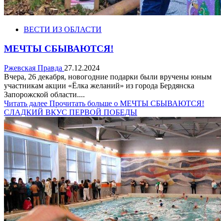
ВЕСТИ ИЗ ОБЛАСТИ
МЕЧТЫ СБЫВАЮТСЯ!
Ржевская Правда
27.12.2024
Вчера, 26 декабря, новогодние подарки были вручены юным
участникам акции «Ёлка желаний» из города Бердянска
Запорожской области....
Читать далее
Прочитать больше о МЕЧТЫ СБЫВАЮТСЯ!
СЛАДКИЙ ВКУС ПЕРВОЙ ПОБЕДЫ