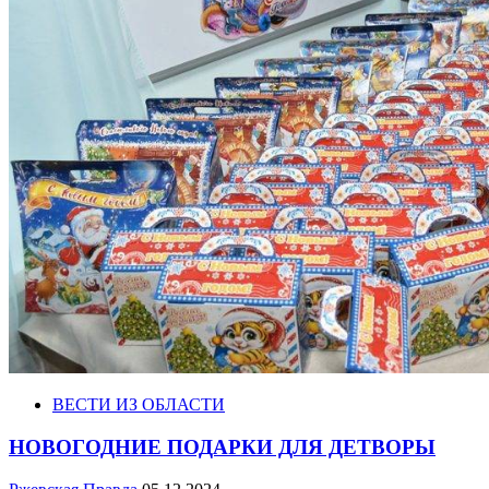
ВЕСТИ ИЗ ОБЛАСТИ
НОВОГОДНИЕ ПОДАРКИ ДЛЯ ДЕТВОРЫ