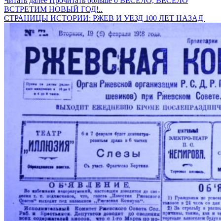
Читать далее
Прочитать больше о ВЕСЕЛО, ВЕСЕЛО
ВСТРЕТИМ НОВЫЙ ГОД!..
СТРАНИЦЫ ИСТОРИИ: РЖЕВ И УЕЗД 100 ЛЕТ НАЗАД