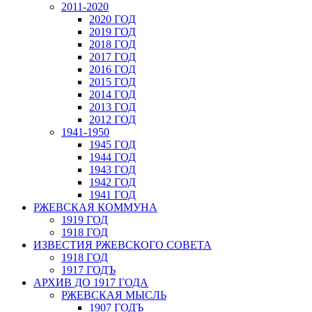
2011-2020
2020 ГОД
2019 ГОД
2018 ГОД
2017 ГОД
2016 ГОД
2015 ГОД
2014 ГОД
2013 ГОД
2012 ГОД
1941-1950
1945 ГОД
1944 ГОД
1943 ГОД
1942 ГОД
1941 ГОД
РЖЕВСКАЯ КОММУНА
1919 ГОД
1918 ГОД
ИЗВЕСТИЯ РЖЕВСКОГО СОВЕТА
1918 ГОД
1917 ГОДЪ
АРХИВ ДО 1917 ГОДА
РЖЕВСКАЯ МЫСЛЬ
1907 ГОДЪ