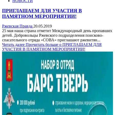
НОВОСТИ
ПРИГЛАШАЕМ ДЛЯ УЧАСТИЯ В
ПАМЯТНОМ МЕРОПРИЯТИИ!
Ржевская Правда
20.05.2019
25 мая наша страна отметит Международный день пропавших
детей. Добровольцы Ржевского подразделения поисково-
спасательного отряда «СОВА» приглашают ржевитян...
Читать далее
Прочитать больше о ПРИГЛАШАЕМ ДЛЯ
УЧАСТИЯ В ПАМЯТНОМ МЕРОПРИЯТИИ!