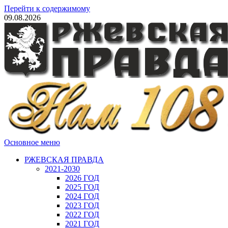
Перейти к содержимому
09.08.2026
Основное меню
РЖЕВСКАЯ ПРАВДА
2021-2030
2026 ГОД
2025 ГОД
2024 ГОД
2023 ГОД
2022 ГОД
2021 ГОД