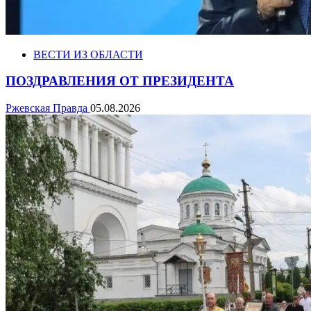
ВЕСТИ ИЗ ОБЛАСТИ
ПОЗДРАВЛЕНИЯ ОТ ПРЕЗИДЕНТА
Ржевская Правда
05.08.2026