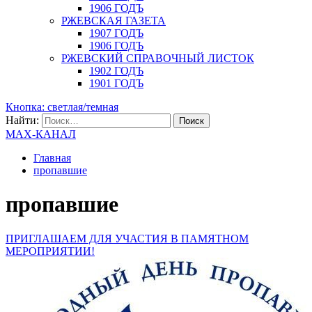
1906 ГОДЪ
РЖЕВСКАЯ ГАЗЕТА
1907 ГОДЪ
1906 ГОДЪ
РЖЕВСКИЙ СПРАВОЧНЫЙ ЛИСТОК
1902 ГОДЪ
1901 ГОДЪ
Кнопка: светлая/темная
Найти:
MAX-КАНАЛ
Главная
пропавшие
пропавшие
ПРИГЛАШАЕМ ДЛЯ УЧАСТИЯ В ПАМЯТНОМ
МЕРОПРИЯТИИ!