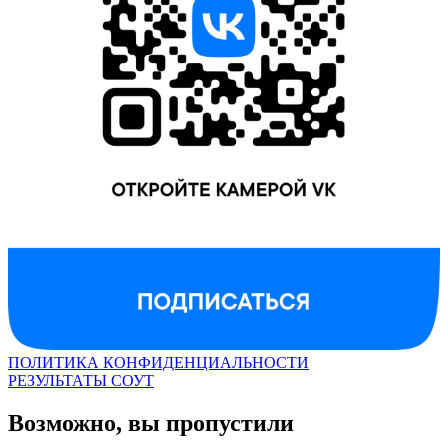
ПОЛИТИКА КОНФИДЕНЦИАЛЬНОСТИ
РЕЗУЛЬТАТЫ СОУТ
Возможно, вы пропустили