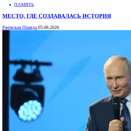
ПАМЯТЬ
МЕСТО, ГДЕ СОЗДАВАЛАСЬ ИСТОРИЯ
Ржевская Правда
05.08.2026