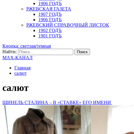
1906 ГОДЪ
РЖЕВСКАЯ ГАЗЕТА
1907 ГОДЪ
1906 ГОДЪ
РЖЕВСКИЙ СПРАВОЧНЫЙ ЛИСТОК
1902 ГОДЪ
1901 ГОДЪ
Кнопка: светлая/темная
Найти:
MAX-КАНАЛ
Главная
салют
салют
ШИНЕЛЬ СТАЛИНА – В «СТАВКЕ» ЕГО ИМЕНИ