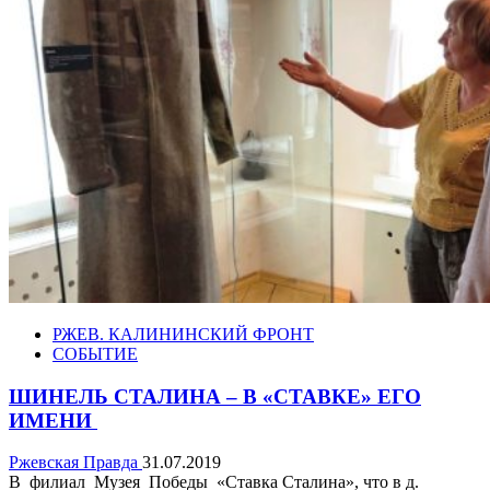
РЖЕВ. КАЛИНИНСКИЙ ФРОНТ
СОБЫТИЕ
ШИНЕЛЬ СТАЛИНА – В «СТАВКЕ» ЕГО
ИМЕНИ
Ржевская Правда
31.07.2019
В филиал Музея Победы «Ставка Сталина», что в д.