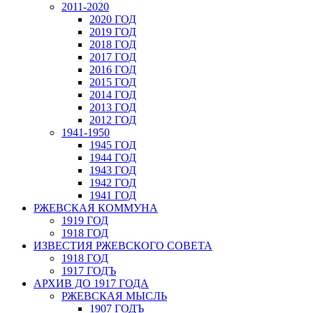
2011-2020
2020 ГОД
2019 ГОД
2018 ГОД
2017 ГОД
2016 ГОД
2015 ГОД
2014 ГОД
2013 ГОД
2012 ГОД
1941-1950
1945 ГОД
1944 ГОД
1943 ГОД
1942 ГОД
1941 ГОД
РЖЕВСКАЯ КОММУНА
1919 ГОД
1918 ГОД
ИЗВЕСТИЯ РЖЕВСКОГО СОВЕТА
1918 ГОД
1917 ГОДЪ
АРХИВ ДО 1917 ГОДА
РЖЕВСКАЯ МЫСЛЬ
1907 ГОДЪ