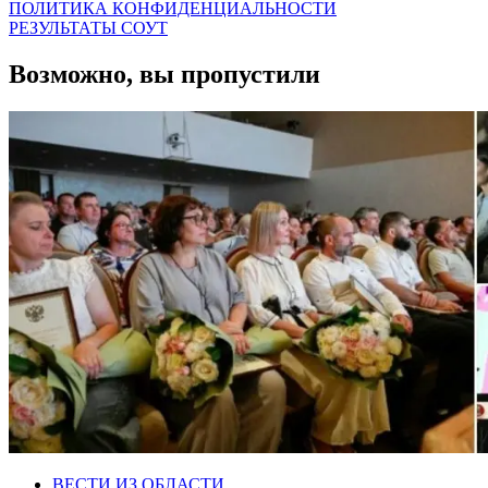
ПОЛИТИКА КОНФИДЕНЦИАЛЬНОСТИ
РЕЗУЛЬТАТЫ СОУТ
Возможно, вы пропустили
ВЕСТИ ИЗ ОБЛАСТИ