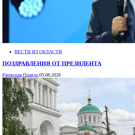
ВЕСТИ ИЗ ОБЛАСТИ
ПОЗДРАВЛЕНИЯ ОТ ПРЕЗИДЕНТА
Ржевская Правда
05.08.2026