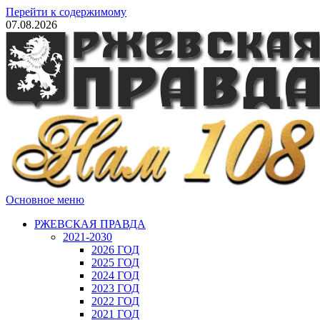
Перейти к содержимому
07.08.2026
Основное меню
РЖЕВСКАЯ ПРАВДА
2021-2030
2026 ГОД
2025 ГОД
2024 ГОД
2023 ГОД
2022 ГОД
2021 ГОД