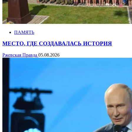
ПАМЯТЬ
МЕСТО, ГДЕ СОЗДАВАЛАСЬ ИСТОРИЯ
Ржевская Правда
05.08.2026