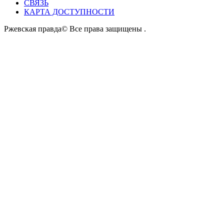
СВЯЗЬ
КАРТА ДОСТУПНОСТИ
Ржевская правда© Все права защищены
.