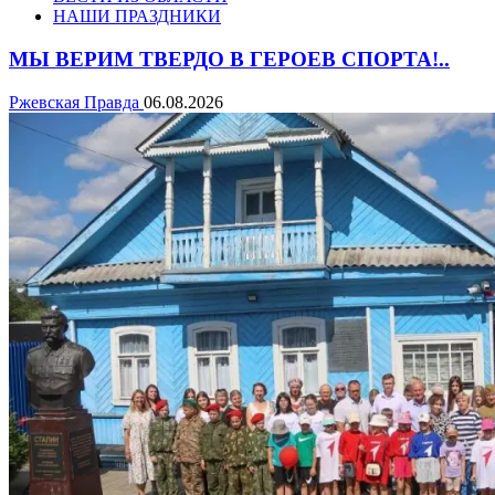
НАШИ ПРАЗДНИКИ
МЫ ВЕРИМ ТВЕРДО В ГЕРОЕВ СПОРТА!..
Ржевская Правда
06.08.2026