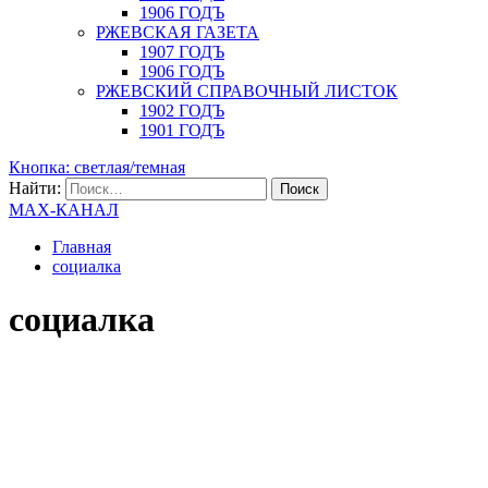
1906 ГОДЪ
РЖЕВСКАЯ ГАЗЕТА
1907 ГОДЪ
1906 ГОДЪ
РЖЕВСКИЙ СПРАВОЧНЫЙ ЛИСТОК
1902 ГОДЪ
1901 ГОДЪ
Кнопка: светлая/темная
Найти:
MAX-КАНАЛ
Главная
социалка
социалка