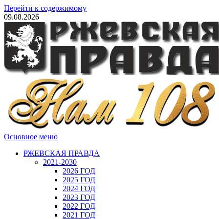
Перейти к содержимому
09.08.2026
Основное меню
РЖЕВСКАЯ ПРАВДА
2021-2030
2026 ГОД
2025 ГОД
2024 ГОД
2023 ГОД
2022 ГОД
2021 ГОД