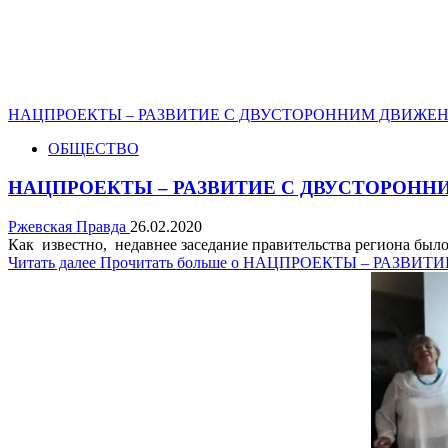
НАЦПРОЕКТЫ – РАЗВИТИЕ С ДВУСТОРОННИМ ДВИЖЕ
ОБЩЕСТВО
НАЦПРОЕКТЫ – РАЗВИТИЕ С ДВУСТОРОН
Ржевская Правда
26.02.2020
Как известно, недавнее заседание правительства региона был
Читать далее
Прочитать больше о НАЦПРОЕКТЫ – РАЗВ