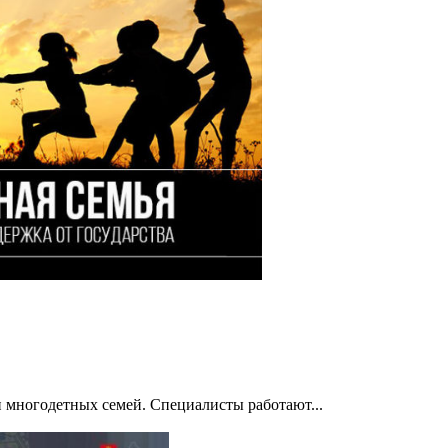
 многодетных семей. Специалисты работают...