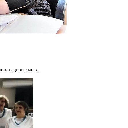
асти национальных...