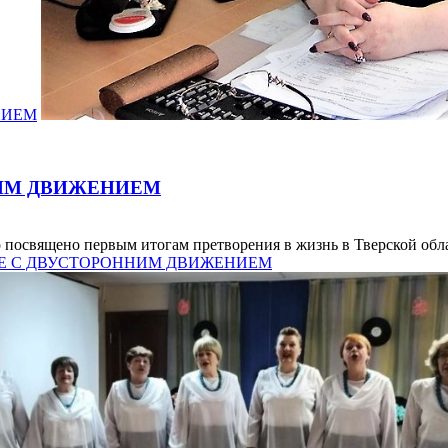
НИЕМ
НИМ ДВИЖЕНИЕМ
о посвящено первым итогам претворения в жизнь в Тверской обл
ИТИЕ С ДВУСТОРОННИМ ДВИЖЕНИЕМ