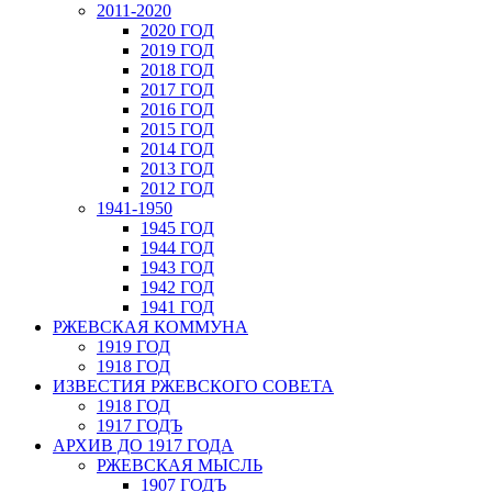
2011-2020
2020 ГОД
2019 ГОД
2018 ГОД
2017 ГОД
2016 ГОД
2015 ГОД
2014 ГОД
2013 ГОД
2012 ГОД
1941-1950
1945 ГОД
1944 ГОД
1943 ГОД
1942 ГОД
1941 ГОД
РЖЕВСКАЯ КОММУНА
1919 ГОД
1918 ГОД
ИЗВЕСТИЯ РЖЕВСКОГО СОВЕТА
1918 ГОД
1917 ГОДЪ
АРХИВ ДО 1917 ГОДА
РЖЕВСКАЯ МЫСЛЬ
1907 ГОДЪ