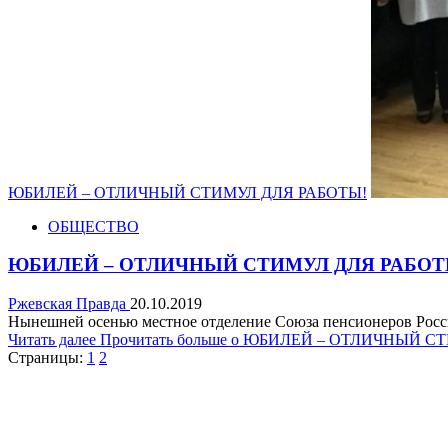
ЮБИЛЕЙ – ОТЛИЧНЫЙ СТИМУЛ ДЛЯ РАБОТЫ!
ОБЩЕСТВО
ЮБИЛЕЙ – ОТЛИЧНЫЙ СТИМУЛ ДЛЯ РАБОТ
Ржевская Правда
20.10.2019
Нынешней осенью местное отделение Союза пенсионеров Росси
Читать далее
Прочитать больше о ЮБИЛЕЙ – ОТЛИЧНЫЙ С
Страницы:
1
2