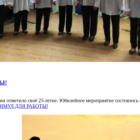
Ы!
и отметило своё 25-летие. Юбилейное мероприятие состоялось 
ТИМУЛ ДЛЯ РАБОТЫ!