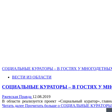
СОЦИАЛЬНЫЕ КУРАТОРЫ – В ГОСТЯХ У МНОГОДЕТНЫ
ВЕСТИ ИЗ ОБЛАСТИ
СОЦИАЛЬНЫЕ КУРАТОРЫ – В ГОСТЯХ У М
Ржевская Правда
12.08.2019
В области реализуется проект «Социальный куратор», главна
Читать далее
Прочитать больше о СОЦИАЛЬНЫЕ КУРАТО