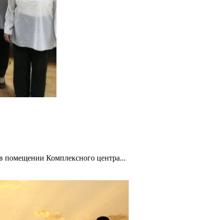
в помещении Комплексного центра...