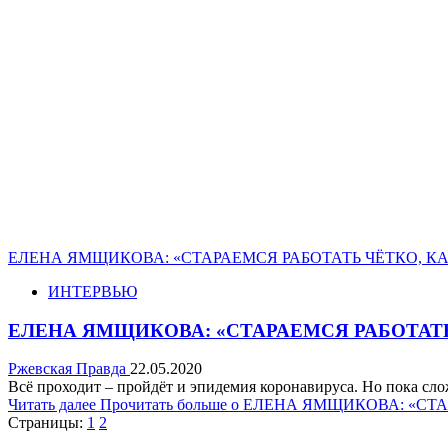
ЕЛЕНА ЯМЩИКОВА: «СТАРАЕМСЯ РАБОТАТЬ ЧЁТКО, К
ИНТЕРВЬЮ
ЕЛЕНА ЯМЩИКОВА: «СТАРАЕМСЯ РАБОТАТЬ
Ржевская Правда
22.05.2020
Всё проходит – пройдёт и эпидемия коронавируса. Но пока слож
Читать далее
Прочитать больше о ЕЛЕНА ЯМЩИКОВА: «С
Страницы:
1
2