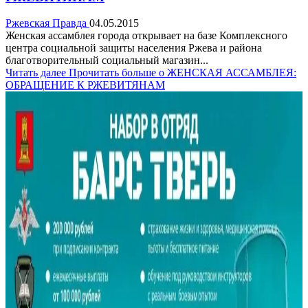
Ржевская Правда
04.05.2015
Женская ассамблея города открывает на базе Комплексного
центра социальной защиты населения Ржева и района
благотворительный социальный магазин...
Читать далее
Прочитать больше о ЖЕНСКАЯ АССАМБЛЕЯ:
ОБРАЩЕНИЕ К РЖЕВИТЯНАМ