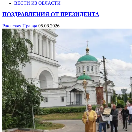
ВЕСТИ ИЗ ОБЛАСТИ
ПОЗДРАВЛЕНИЯ ОТ ПРЕЗИДЕНТА
Ржевская Правда
05.08.2026