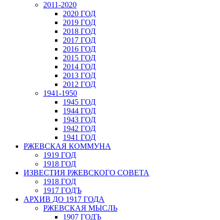
2011-2020
2020 ГОД
2019 ГОД
2018 ГОД
2017 ГОД
2016 ГОД
2015 ГОД
2014 ГОД
2013 ГОД
2012 ГОД
1941-1950
1945 ГОД
1944 ГОД
1943 ГОД
1942 ГОД
1941 ГОД
РЖЕВСКАЯ КОММУНА
1919 ГОД
1918 ГОД
ИЗВЕСТИЯ РЖЕВСКОГО СОВЕТА
1918 ГОД
1917 ГОДЪ
АРХИВ ДО 1917 ГОДА
РЖЕВСКАЯ МЫСЛЬ
1907 ГОДЪ