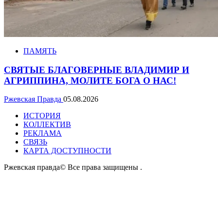
ПАМЯТЬ
СВЯТЫЕ БЛАГОВЕРНЫЕ ВЛАДИМИР И
АГРИППИНА, МОЛИТЕ БОГА О НАС!
Ржевская Правда
05.08.2026
ИСТОРИЯ
КОЛЛЕКТИВ
РЕКЛАМА
СВЯЗЬ
КАРТА ДОСТУПНОСТИ
Ржевская правда© Все права защищены
.