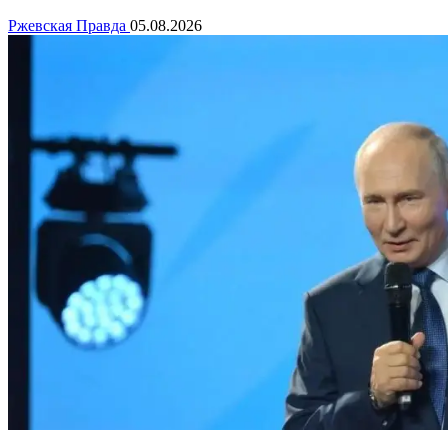
Ржевская Правда
05.08.2026