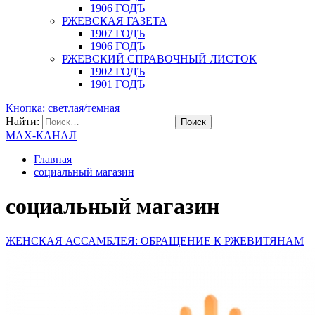
1906 ГОДЪ
РЖЕВСКАЯ ГАЗЕТА
1907 ГОДЪ
1906 ГОДЪ
РЖЕВСКИЙ СПРАВОЧНЫЙ ЛИСТОК
1902 ГОДЪ
1901 ГОДЪ
Кнопка: светлая/темная
Найти:
MAX-КАНАЛ
Главная
социальный магазин
социальный магазин
ЖЕНСКАЯ АССАМБЛЕЯ: ОБРАЩЕНИЕ К РЖЕВИТЯНАМ