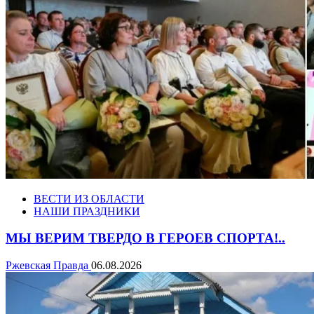
ВЕСТИ ИЗ ОБЛАСТИ
НАШИ ПРАЗДНИКИ
МЫ ВЕРИМ ТВЕРДО В ГЕРОЕВ СПОРТА!..
Ржевская Правда
06.08.2026