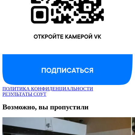
ПОЛИТИКА КОНФИДЕНЦИАЛЬНОСТИ
РЕЗУЛЬТАТЫ СОУТ
Возможно, вы пропустили