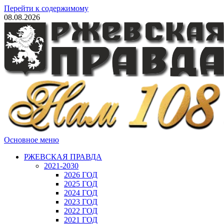
Перейти к содержимому
08.08.2026
Основное меню
РЖЕВСКАЯ ПРАВДА
2021-2030
2026 ГОД
2025 ГОД
2024 ГОД
2023 ГОД
2022 ГОД
2021 ГОД