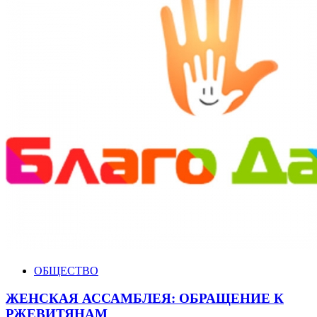
ОБЩЕСТВО
ЖЕНСКАЯ АССАМБЛЕЯ: ОБРАЩЕНИЕ К
РЖЕВИТЯНАМ