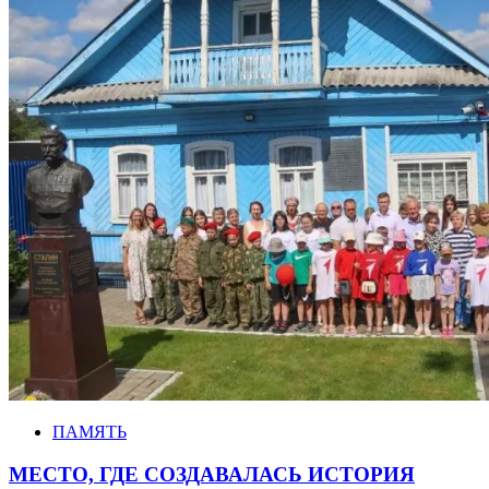
ПАМЯТЬ
МЕСТО, ГДЕ СОЗДАВАЛАСЬ ИСТОРИЯ