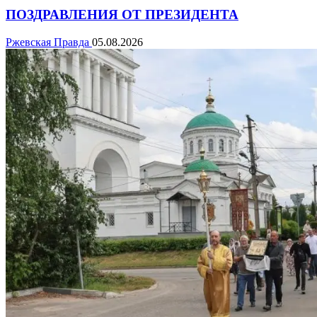
ПОЗДРАВЛЕНИЯ ОТ ПРЕЗИДЕНТА
Ржевская Правда
05.08.2026