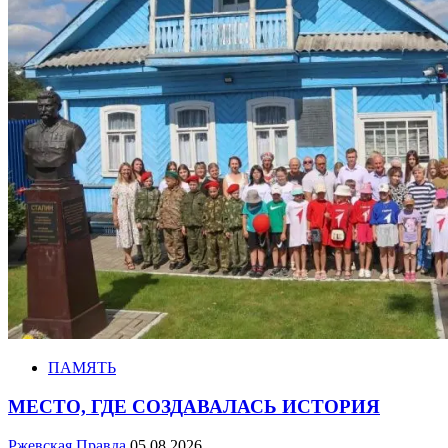
ПАМЯТЬ
МЕСТО, ГДЕ СОЗДАВАЛАСЬ ИСТОРИЯ
Ржевская Правда
05.08.2026