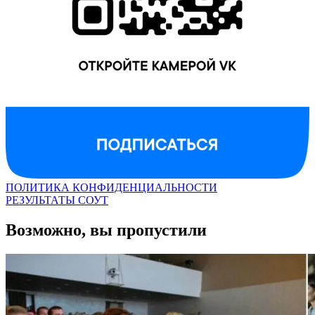
ПОЛИТИКА КОНФИДЕНЦИАЛЬНОСТИ
РЕЗУЛЬТАТЫ СОУТ
Возможно, вы пропустили