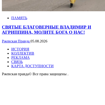
ПАМЯТЬ
СВЯТЫЕ БЛАГОВЕРНЫЕ ВЛАДИМИР И
АГРИППИНА, МОЛИТЕ БОГА О НАС!
Ржевская Правда
05.08.2026
ИСТОРИЯ
КОЛЛЕКТИВ
РЕКЛАМА
СВЯЗЬ
КАРТА ДОСТУПНОСТИ
Ржевская правда© Все права защищены
.