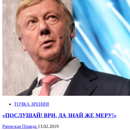
ТОЧКА ЗРЕНИЯ
«ПОСЛУШАЙ! ВРИ, ДА ЗНАЙ ЖЕ МЕРУ!»
Ржевская Правда
13.02.2019