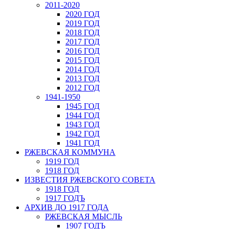
2011-2020
2020 ГОД
2019 ГОД
2018 ГОД
2017 ГОД
2016 ГОД
2015 ГОД
2014 ГОД
2013 ГОД
2012 ГОД
1941-1950
1945 ГОД
1944 ГОД
1943 ГОД
1942 ГОД
1941 ГОД
РЖЕВСКАЯ КОММУНА
1919 ГОД
1918 ГОД
ИЗВЕСТИЯ РЖЕВСКОГО СОВЕТА
1918 ГОД
1917 ГОДЪ
АРХИВ ДО 1917 ГОДА
РЖЕВСКАЯ МЫСЛЬ
1907 ГОДЪ