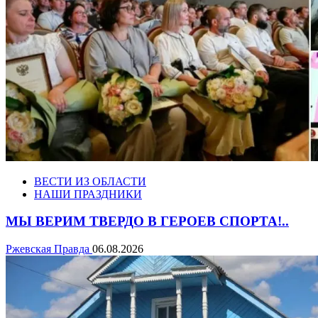
ВЕСТИ ИЗ ОБЛАСТИ
НАШИ ПРАЗДНИКИ
МЫ ВЕРИМ ТВЕРДО В ГЕРОЕВ СПОРТА!..
Ржевская Правда
06.08.2026