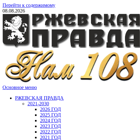
Перейти к содержимому
08.08.2026
Основное меню
РЖЕВСКАЯ ПРАВДА
2021-2030
2026 ГОД
2025 ГОД
2024 ГОД
2023 ГОД
2022 ГОД
2021 ГОД