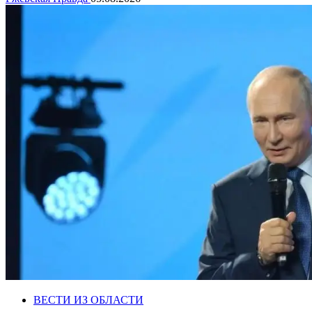
ВЕСТИ ИЗ ОБЛАСТИ