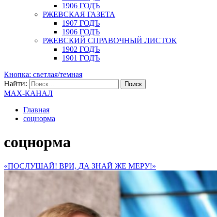
1906 ГОДЪ
РЖЕВСКАЯ ГАЗЕТА
1907 ГОДЪ
1906 ГОДЪ
РЖЕВСКИЙ СПРАВОЧНЫЙ ЛИСТОК
1902 ГОДЪ
1901 ГОДЪ
Кнопка: светлая/темная
Найти:
MAX-КАНАЛ
Главная
соцнорма
соцнорма
«ПОСЛУШАЙ! ВРИ, ДА ЗНАЙ ЖЕ МЕРУ!»