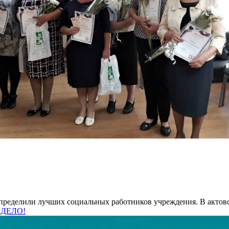
пределили лучших социальных работников учреждения. В актов
 ДЕЛО!