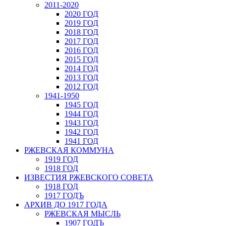
2011-2020
2020 ГОД
2019 ГОД
2018 ГОД
2017 ГОД
2016 ГОД
2015 ГОД
2014 ГОД
2013 ГОД
2012 ГОД
1941-1950
1945 ГОД
1944 ГОД
1943 ГОД
1942 ГОД
1941 ГОД
РЖЕВСКАЯ КОММУНА
1919 ГОД
1918 ГОД
ИЗВЕСТИЯ РЖЕВСКОГО СОВЕТА
1918 ГОД
1917 ГОДЪ
АРХИВ ДО 1917 ГОДА
РЖЕВСКАЯ МЫСЛЬ
1907 ГОДЪ