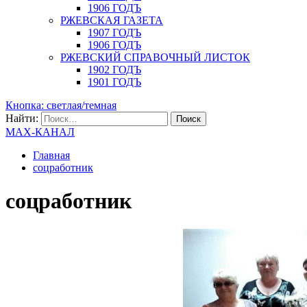
1906 ГОДЪ
РЖЕВСКАЯ ГАЗЕТА
1907 ГОДЪ
1906 ГОДЪ
РЖЕВСКИЙ СПРАВОЧНЫЙ ЛИСТОК
1902 ГОДЪ
1901 ГОДЪ
Кнопка: светлая/темная
Найти:
MAX-КАНАЛ
Главная
соцработник
соцработник