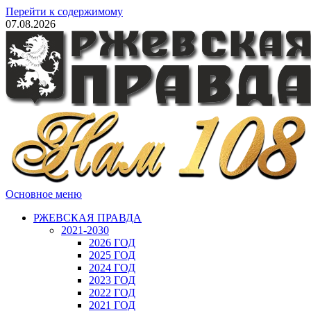
Перейти к содержимому
07.08.2026
Основное меню
РЖЕВСКАЯ ПРАВДА
2021-2030
2026 ГОД
2025 ГОД
2024 ГОД
2023 ГОД
2022 ГОД
2021 ГОД