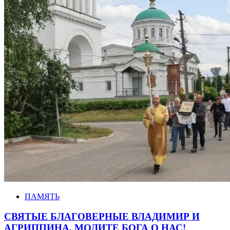
ПАМЯТЬ
СВЯТЫЕ БЛАГОВЕРНЫЕ ВЛАДИМИР И
АГРИППИНА, МОЛИТЕ БОГА О НАС!