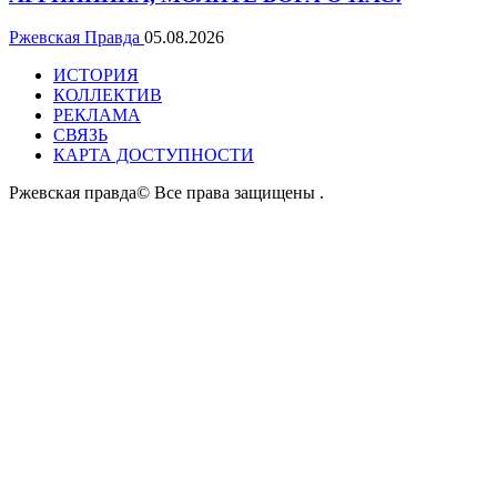
Ржевская Правда
05.08.2026
ИСТОРИЯ
КОЛЛЕКТИВ
РЕКЛАМА
СВЯЗЬ
КАРТА ДОСТУПНОСТИ
Ржевская правда© Все права защищены
.