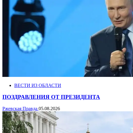
ВЕСТИ ИЗ ОБЛАСТИ
ПОЗДРАВЛЕНИЯ ОТ ПРЕЗИДЕНТА
Ржевская Правда
05.08.2026