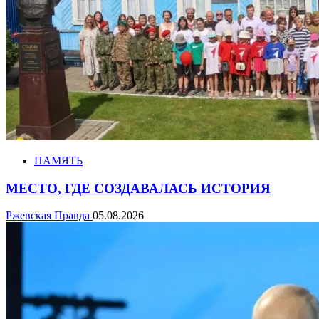
ПАМЯТЬ
МЕСТО, ГДЕ СОЗДАВАЛАСЬ ИСТОРИЯ
Ржевская Правда
05.08.2026