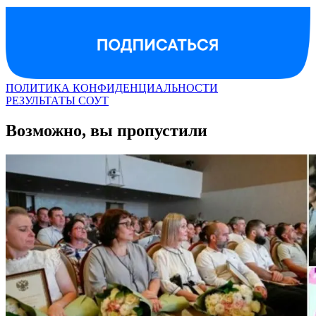
ПОЛИТИКА КОНФИДЕНЦИАЛЬНОСТИ
РЕЗУЛЬТАТЫ СОУТ
Возможно, вы пропустили