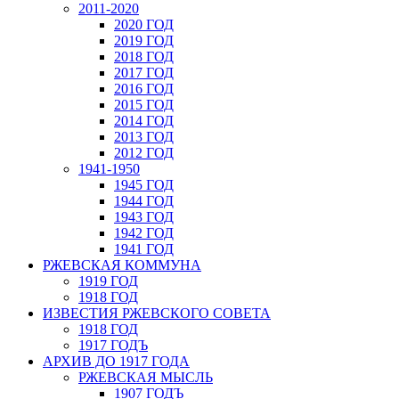
2011-2020
2020 ГОД
2019 ГОД
2018 ГОД
2017 ГОД
2016 ГОД
2015 ГОД
2014 ГОД
2013 ГОД
2012 ГОД
1941-1950
1945 ГОД
1944 ГОД
1943 ГОД
1942 ГОД
1941 ГОД
РЖЕВСКАЯ КОММУНА
1919 ГОД
1918 ГОД
ИЗВЕСТИЯ РЖЕВСКОГО СОВЕТА
1918 ГОД
1917 ГОДЪ
АРХИВ ДО 1917 ГОДА
РЖЕВСКАЯ МЫСЛЬ
1907 ГОДЪ