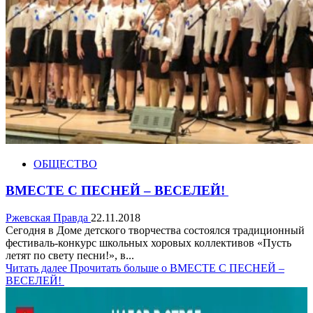
ОБЩЕСТВО
ВМЕСТЕ С ПЕСНЕЙ – ВЕСЕЛЕЙ!
Ржевская Правда
22.11.2018
Сегодня в Доме детского творчества состоялся традиционный
фестиваль-конкурс школьных хоровых коллективов «Пусть
летят по свету песни!», в...
Читать далее
Прочитать больше о ВМЕСТЕ С ПЕСНЕЙ –
ВЕСЕЛЕЙ!