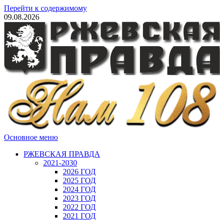
Перейти к содержимому
09.08.2026
Основное меню
РЖЕВСКАЯ ПРАВДА
2021-2030
2026 ГОД
2025 ГОД
2024 ГОД
2023 ГОД
2022 ГОД
2021 ГОД