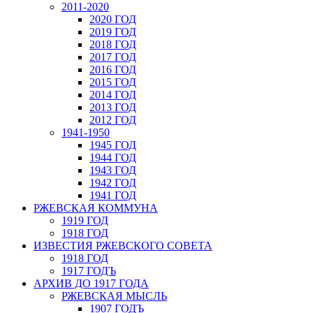
2011-2020
2020 ГОД
2019 ГОД
2018 ГОД
2017 ГОД
2016 ГОД
2015 ГОД
2014 ГОД
2013 ГОД
2012 ГОД
1941-1950
1945 ГОД
1944 ГОД
1943 ГОД
1942 ГОД
1941 ГОД
РЖЕВСКАЯ КОММУНА
1919 ГОД
1918 ГОД
ИЗВЕСТИЯ РЖЕВСКОГО СОВЕТА
1918 ГОД
1917 ГОДЪ
АРХИВ ДО 1917 ГОДА
РЖЕВСКАЯ МЫСЛЬ
1907 ГОДЪ