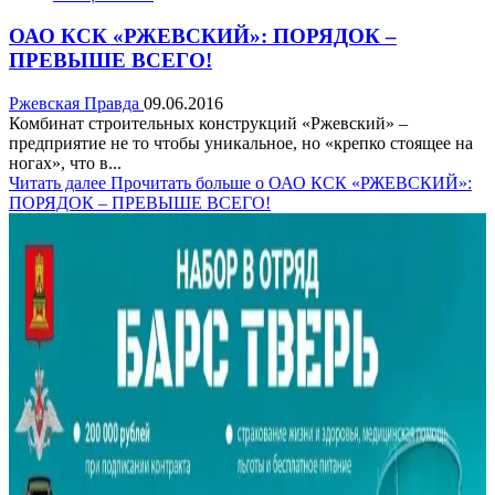
ОАО КСК «РЖЕВСКИЙ»: ПОРЯДОК –
ПРЕВЫШЕ ВСЕГО!
Ржевская Правда
09.06.2016
Комбинат строительных конструкций «Ржевский» –
предприятие не то чтобы уникальное, но «крепко стоящее на
ногах», что в...
Читать далее
Прочитать больше о ОАО КСК «РЖЕВСКИЙ»:
ПОРЯДОК – ПРЕВЫШЕ ВСЕГО!