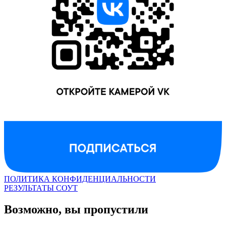
ПОЛИТИКА КОНФИДЕНЦИАЛЬНОСТИ
РЕЗУЛЬТАТЫ СОУТ
Возможно, вы пропустили