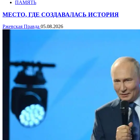
ПАМЯТЬ
МЕСТО, ГДЕ СОЗДАВАЛАСЬ ИСТОРИЯ
Ржевская Правда
05.08.2026