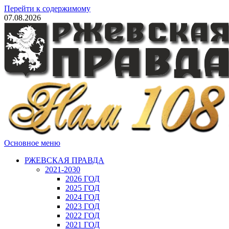
Перейти к содержимому
07.08.2026
Основное меню
РЖЕВСКАЯ ПРАВДА
2021-2030
2026 ГОД
2025 ГОД
2024 ГОД
2023 ГОД
2022 ГОД
2021 ГОД