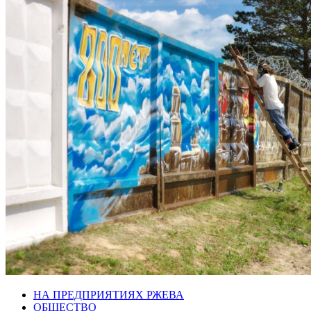
НА ПРЕДПРИЯТИЯХ РЖЕВА
ОБЩЕСТВО