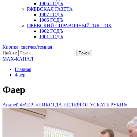
1906 ГОДЪ
РЖЕВСКАЯ ГАЗЕТА
1907 ГОДЪ
1906 ГОДЪ
РЖЕВСКИЙ СПРАВОЧНЫЙ ЛИСТОК
1902 ГОДЪ
1901 ГОДЪ
Кнопка: светлая/темная
Найти:
MAX-КАНАЛ
Главная
Фаер
Фаер
Андрей ФАЕР: «НИКОГДА НЕЛЬЗЯ ОПУСКАТЬ РУКИ!»