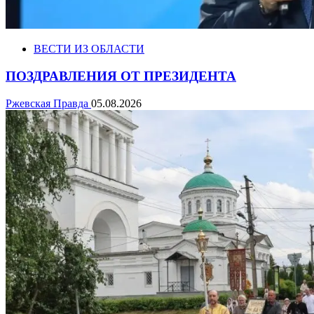
ВЕСТИ ИЗ ОБЛАСТИ
ПОЗДРАВЛЕНИЯ ОТ ПРЕЗИДЕНТА
Ржевская Правда
05.08.2026