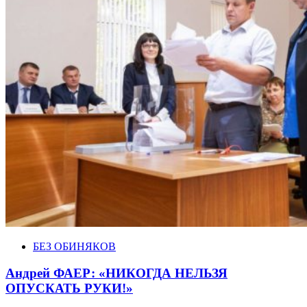
БЕЗ ОБИНЯКОВ
Андрей ФАЕР: «НИКОГДА НЕЛЬЗЯ
ОПУСКАТЬ РУКИ!»