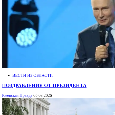
ВЕСТИ ИЗ ОБЛАСТИ
ПОЗДРАВЛЕНИЯ ОТ ПРЕЗИДЕНТА
Ржевская Правда
05.08.2026