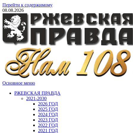
Перейти к содержимому
08.08.2026
Основное меню
РЖЕВСКАЯ ПРАВДА
2021-2030
2026 ГОД
2025 ГОД
2024 ГОД
2023 ГОД
2022 ГОД
2021 ГОД