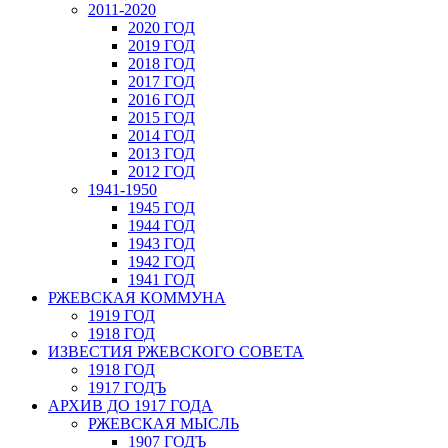
2011-2020
2020 ГОД
2019 ГОД
2018 ГОД
2017 ГОД
2016 ГОД
2015 ГОД
2014 ГОД
2013 ГОД
2012 ГОД
1941-1950
1945 ГОД
1944 ГОД
1943 ГОД
1942 ГОД
1941 ГОД
РЖЕВСКАЯ КОММУНА
1919 ГОД
1918 ГОД
ИЗВЕСТИЯ РЖЕВСКОГО СОВЕТА
1918 ГОД
1917 ГОДЪ
АРХИВ ДО 1917 ГОДА
РЖЕВСКАЯ МЫСЛЬ
1907 ГОДЪ