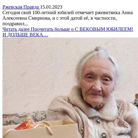
Ржевская Правда
15.01.2023
Сегодня свой 100-летний юбилей отмечает ржевитянка Анна
Алексеевна Смирнова, и с этой датой её, в частности,
поздравил...
Читать далее
Прочитать больше о С ВЕКОВЫМ ЮБИЛЕЕМ!
И ДОЛЬШЕ ВЕКА…