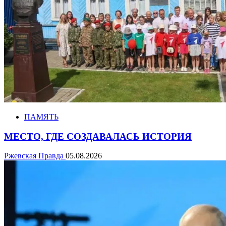
ПАМЯТЬ
МЕСТО, ГДЕ СОЗДАВАЛАСЬ ИСТОРИЯ
Ржевская Правда
05.08.2026