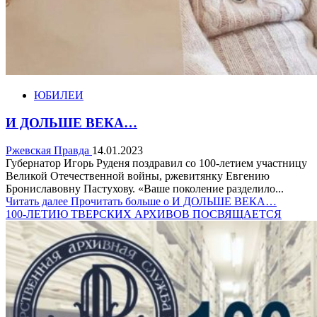
ЮБИЛЕИ
И ДОЛЬШЕ ВЕКА…
Ржевская Правда
14.01.2023
Губернатор Игорь Руденя поздравил со 100-летием участницу
Великой Отечественной войны, ржевитянку Евгению
Брониславовну Пастухову. «Ваше поколение разделило...
Читать далее
Прочитать больше о И ДОЛЬШЕ ВЕКА…
100-ЛЕТИЮ ТВЕРСКИХ АРХИВОВ ПОСВЯЩАЕТСЯ