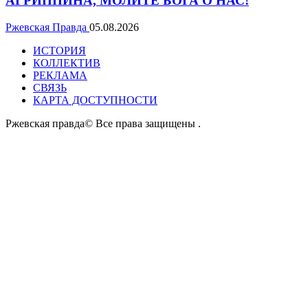
АГРИППИНА, МОЛИТЕ БОГА О НАС!
Ржевская Правда
05.08.2026
ИСТОРИЯ
КОЛЛЕКТИВ
РЕКЛАМА
СВЯЗЬ
КАРТА ДОСТУПНОСТИ
Ржевская правда© Все права защищены
.