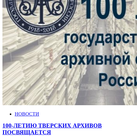
НОВОСТИ
100-ЛЕТИЮ ТВЕРСКИХ АРХИВОВ
ПОСВЯЩАЕТСЯ