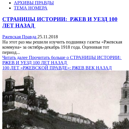
АРХИВЫ ПРАВДЫ
ТЕМА НОМЕРА
СТРАНИЦЫ ИСТОРИИ: РЖЕВ И УЕЗД 100
ЛЕТ НАЗАД
Ржевская Правда
25.11.2018
На этот раз мы решили изучить подшивку газеты «Ржевская
коммуна» за октябрь-декабрь 1918 года. Оценивая тот
период...
Читать далее
Прочитать больше о СТРАНИЦЫ ИСТОРИИ:
РЖЕВ И УЕЗД 100 ЛЕТ НАЗАД
100 ЛЕТ «РЖЕВСКОЙ ПРАВДЕ»: РЖЕВ ВЕК НАЗАД