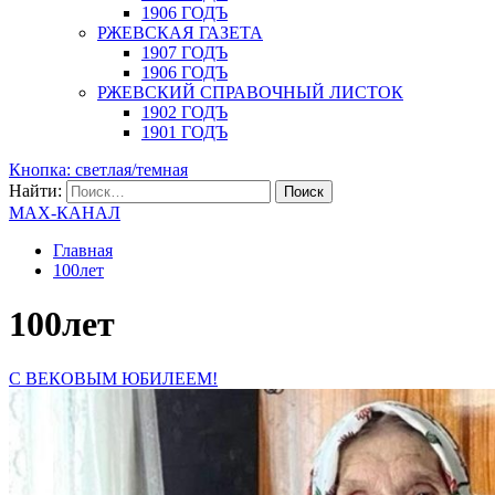
1906 ГОДЪ
РЖЕВСКАЯ ГАЗЕТА
1907 ГОДЪ
1906 ГОДЪ
РЖЕВСКИЙ СПРАВОЧНЫЙ ЛИСТОК
1902 ГОДЪ
1901 ГОДЪ
Кнопка: светлая/темная
Найти:
MAX-КАНАЛ
Главная
100лет
100лет
С ВЕКОВЫМ ЮБИЛЕЕМ!