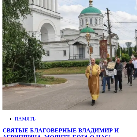
ПАМЯТЬ
СВЯТЫЕ БЛАГОВЕРНЫЕ ВЛАДИМИР И