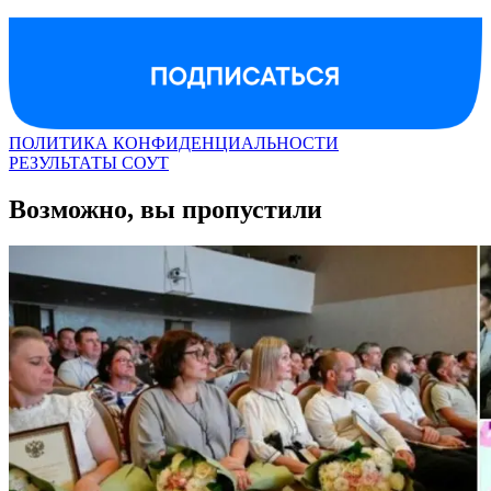
ПОЛИТИКА КОНФИДЕНЦИАЛЬНОСТИ
РЕЗУЛЬТАТЫ СОУТ
Возможно, вы пропустили