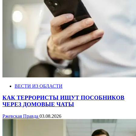
ВЕСТИ ИЗ ОБЛАСТИ
КАК ТЕРРОРИСТЫ ИЩУТ ПОСОБНИКОВ
ЧЕРЕЗ ДОМОВЫЕ ЧАТЫ
Ржевская Правда
03.08.2026