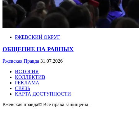
РЖЕВСКИЙ ОКРУГ
ОБЩЕНИЕ НА РАВНЫХ
Ржевская Правда
31.07.2026
ИСТОРИЯ
КОЛЛЕКТИВ
РЕКЛАМА
СВЯЗЬ
КАРТА ДОСТУПНОСТИ
Ржевская правда© Все права защищены
.