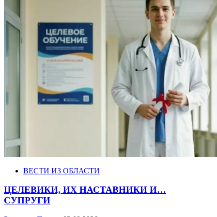
ВЕСТИ ИЗ ОБЛАСТИ
ЦЕЛЕВИКИ, ИХ НАСТАВНИКИ И…
СУПРУГИ