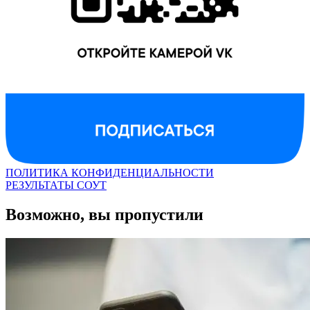
ПОЛИТИКА КОНФИДЕНЦИАЛЬНОСТИ
РЕЗУЛЬТАТЫ СОУТ
Возможно, вы пропустили