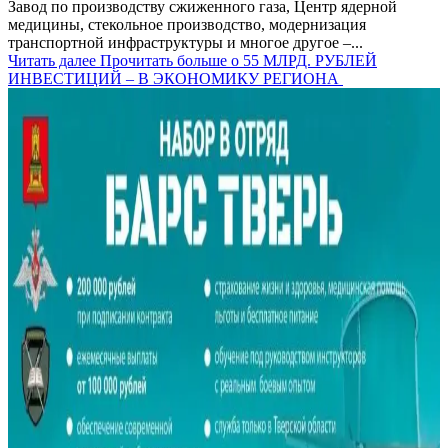
Завод по производству сжиженного газа, Центр ядерной
медицины, стекольное производство, модернизация
транспортной инфраструктуры и многое другое –...
Читать далее
Прочитать больше о 55 МЛРД. РУБЛЕЙ
ИНВЕСТИЦИЙ – В ЭКОНОМИКУ РЕГИОНА