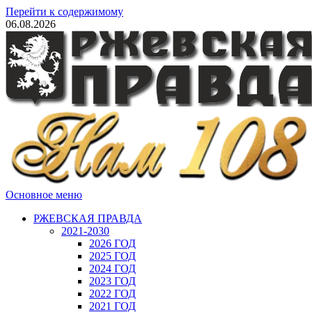
Перейти к содержимому
06.08.2026
Основное меню
РЖЕВСКАЯ ПРАВДА
2021-2030
2026 ГОД
2025 ГОД
2024 ГОД
2023 ГОД
2022 ГОД
2021 ГОД