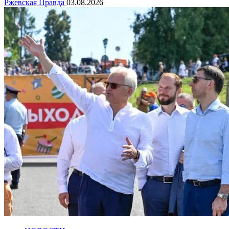
Ржевская Правда
03.08.2026