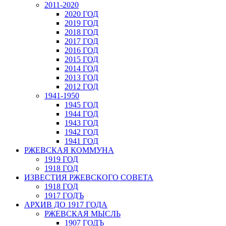
2011-2020
2020 ГОД
2019 ГОД
2018 ГОД
2017 ГОД
2016 ГОД
2015 ГОД
2014 ГОД
2013 ГОД
2012 ГОД
1941-1950
1945 ГОД
1944 ГОД
1943 ГОД
1942 ГОД
1941 ГОД
РЖЕВСКАЯ КОММУНА
1919 ГОД
1918 ГОД
ИЗВЕСТИЯ РЖЕВСКОГО СОВЕТА
1918 ГОД
1917 ГОДЪ
АРХИВ ДО 1917 ГОДА
РЖЕВСКАЯ МЫСЛЬ
1907 ГОДЪ