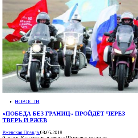
НОВОСТИ
«ПОБЕДА БЕЗ ГРАНИЦ» ПРОЙДЁТ ЧЕРЕЗ
ТВЕРЬ И РЖЕВ
Ржевская Правда
08.05.2018
9 мая в Казахстане, в городе Шымкент, стартует