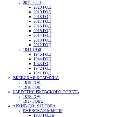
2011-2020
2020 ГОД
2019 ГОД
2018 ГОД
2017 ГОД
2016 ГОД
2015 ГОД
2014 ГОД
2013 ГОД
2012 ГОД
1941-1950
1945 ГОД
1944 ГОД
1943 ГОД
1942 ГОД
1941 ГОД
РЖЕВСКАЯ КОММУНА
1919 ГОД
1918 ГОД
ИЗВЕСТИЯ РЖЕВСКОГО СОВЕТА
1918 ГОД
1917 ГОДЪ
АРХИВ ДО 1917 ГОДА
РЖЕВСКАЯ МЫСЛЬ
1907 ГОДЪ