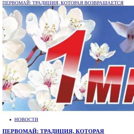
ПЕРВОМАЙ: ТРАДИЦИЯ, КОТОРАЯ ВОЗВРАЩАЕТСЯ
НОВОСТИ
ПЕРВОМАЙ: ТРАДИЦИЯ, КОТОРАЯ