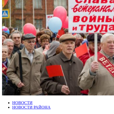
НОВОСТИ
НОВОСТИ РАЙОНА