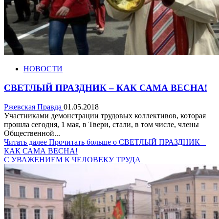
НОВОСТИ
СВЕТЛЫЙ ПРАЗДНИК – КАК САМА ВЕСНА!
Ржевская Правда
01.05.2018
Участниками демонстрации трудовых коллективов, которая
прошла сегодня, 1 мая, в Твери, стали, в том числе, члены
Общественной...
Читать далее
Прочитать больше о СВЕТЛЫЙ ПРАЗДНИК –
КАК САМА ВЕСНА!
С УВАЖЕНИЕМ К ЧЕЛОВЕКУ ТРУДА