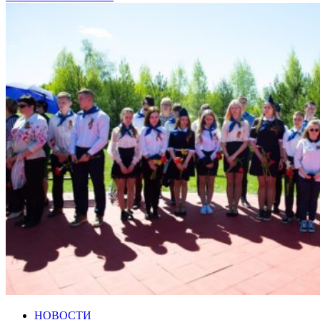
НОВОСТИ