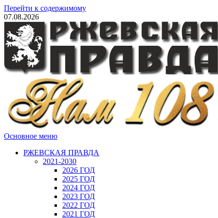
Перейти к содержимому
07.08.2026
Основное меню
РЖЕВСКАЯ ПРАВДА
2021-2030
2026 ГОД
2025 ГОД
2024 ГОД
2023 ГОД
2022 ГОД
2021 ГОД