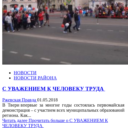
НОВОСТИ
НОВОСТИ РАЙОНА
С УВАЖЕНИЕМ К ЧЕЛОВЕКУ ТРУДА
Ржевская Правда
01.05.2018
В Твери впервые за многие годы состоялась первомайская
демонстрация – с участием всех муниципальных образований
региона. Как...
Читать далее
Прочитать больше о С УВАЖЕНИЕМ К
ЧЕЛОВЕКУ ТРУДА