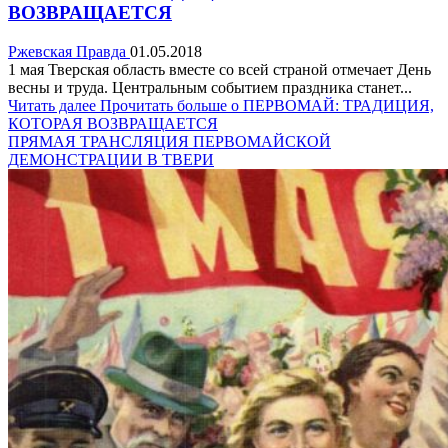
ВОЗВРАЩАЕТСЯ
Ржевская Правда
01.05.2018
1 мая Тверская область вместе со всей страной отмечает День
весны и труда. Центральным событием праздника станет...
Читать далее
Прочитать больше о ПЕРВОМАЙ: ТРАДИЦИЯ,
КОТОРАЯ ВОЗВРАЩАЕТСЯ
ПРЯМАЯ ТРАНСЛЯЦИЯ ПЕРВОМАЙСКОЙ
ДЕМОНСТРАЦИИ В ТВЕРИ