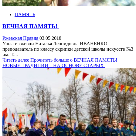
ПАМЯТЬ
ВЕЧНАЯ ПАМЯТЬ!
Ржевская Правда
03.05.2018
Ушла из жизни Наталья Леонидовна ИВАНЕНКО –
преподаватель по классу скрипки детской школы искусств №3
им. Т....
Читать далее
Прочитать больше о ВЕЧНАЯ ПАМЯТЬ!
НОВЫЕ ТРАДИЦИИ – НА ОСНОВЕ СТАРЫХ