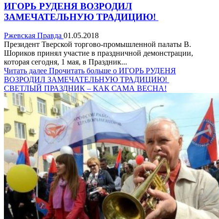
ИГОРЬ РУДЕНЯ ВОЗРОДИЛ
ЗАМЕЧАТЕЛЬНУЮ ТРАДИЦИЮ!
Ржевская Правда
01.05.2018
Президент Тверской торгово-промышленной палаты В.
Шориков принял участие в праздничной демонстрации,
которая сегодня, 1 мая, в Праздник...
Читать далее
Прочитать больше о ИГОРЬ РУДЕНЯ
ВОЗРОДИЛ ЗАМЕЧАТЕЛЬНУЮ ТРАДИЦИЮ!
СВЕТЛЫЙ ПРАЗДНИК – КАК САМА ВЕСНА!