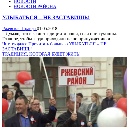
НОВОСТИ
НОВОСТИ РАЙОНА
УЛЫБАТЬСЯ – НЕ ЗАСТАВИШЬ!
Ржевская Правда
01.05.2018
– Думаю, что всякие традиции хороши, если они гуманны.
Главное, чтобы люди приходили не по принуждению и...
Читать далее
Прочитать больше о УЛЫБАТЬСЯ – НЕ
ЗАСТАВИШЬ!
ТРАДИЦИЯ, КОТОРАЯ БУДЕТ ЖИТЬ!