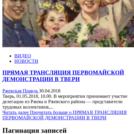
ВИДЕО
НОВОСТИ
ПРЯМАЯ ТРАНСЛЯЦИЯ ПЕРВОМАЙСКОЙ
ДЕМОНСТРАЦИИ В ТВЕРИ
Ржевская Правда
30.04.2018
Тверь, 01.05.2018, 10.00. В мероприятии принимают участие
делегации из Ржева и Ржевского района — представители
трудовых коллективов,...
Читать далее
Прочитать больше о ПРЯМАЯ ТРАНСЛЯЦИЯ
ПЕРВОМАЙСКОЙ ДЕМОНСТРАЦИИ В ТВЕРИ
Пагинация записей