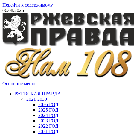
Перейти к содержимому
06.08.2026
Основное меню
РЖЕВСКАЯ ПРАВДА
2021-2030
2026 ГОД
2025 ГОД
2024 ГОД
2023 ГОД
2022 ГОД
2021 ГОД