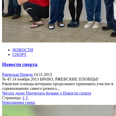
НОВОСТИ
СПОРТ
Новости спорта
Ржевская Правда
14.11.2013
№ 45 14 ноября 2013 БРАВО, РЖЕВСКИЕ ПЛОВЦЫ!
Ржевские пловцы-ветераны продолжают принимать участие в
соревнованиях самого разного...
Читать далее
Прочитать больше о Новости спорта
Страницы:
1
2
Невольники гнева