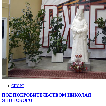
СПОРТ
ПОД ПОКРОВИТЕЛЬСТВОМ НИКОЛАЯ
ЯПОНСКОГО