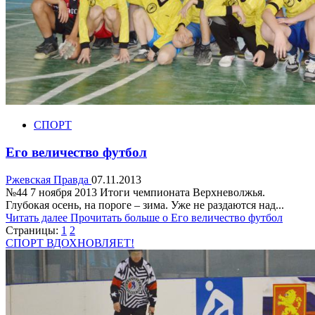
СПОРТ
Его величество футбол
Ржевская Правда
07.11.2013
№44 7 ноября 2013 Итоги чемпионата Верхневолжья.
Глубокая осень, на пороге – зима. Уже не раздаются над...
Читать далее
Прочитать больше о Его величество футбол
Страницы:
1
2
СПОРТ ВДОХНОВЛЯЕТ!