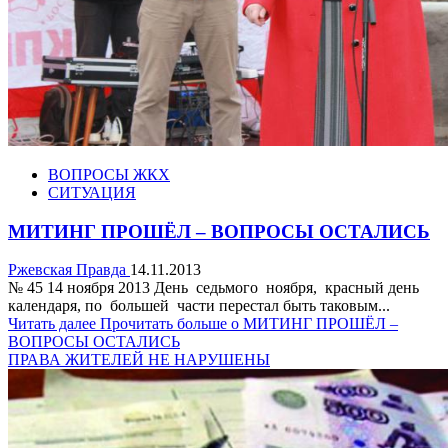
ВОПРОСЫ ЖКХ
СИТУАЦИЯ
МИТИНГ ПРОШЁЛ – ВОПРОСЫ ОСТАЛИСЬ
Ржевская Правда
14.11.2013
№ 45 14 ноября 2013 День седьмого ноября, красный день
календаря, по большей части перестал быть таковым...
Читать далее
Прочитать больше о МИТИНГ ПРОШЁЛ –
ВОПРОСЫ ОСТАЛИСЬ
ПРАВА ЖИТЕЛЕЙ НЕ НАРУШЕНЫ