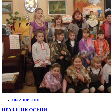
ОБРАЗОВАНИЕ
ПРАЗДНИК ОСЕНИ