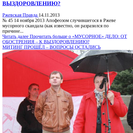
ВЫЗДОРОВЛЕНИЮ?
Ржевская Правда
14.11.2013
№ 45 14 ноября 2013 Апофеозом случившегося в Ржеве
мусорного скандала (как известно, он разразился по
причине...
Читать далее
Прочитать больше о «МУСОРНОЕ» ДЕЛО: ОТ
ОБОСТРЕНИЯ – К ВЫЗДОРОВЛЕНИЮ?
МИТИНГ ПРОШЁЛ – ВОПРОСЫ ОСТАЛИСЬ