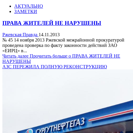
АКТУАЛЬНО
ЗАМЕТКИ
ПРАВА ЖИТЕЛЕЙ НЕ НАРУШЕНЫ
Ржевская Правда
14.11.2013
№ 45 14 ноября 2013 Ржевской межрайонной прокуратурой
проведена проверка по факту законности действий ЗАО
«ЕИРЦ» в...
Читать далее
Прочитать больше о ПРАВА ЖИТЕЛЕЙ НЕ
НАРУШЕНЫ
АЗС ПЕРЕЖИЛА ПОЛНУЮ РЕКОНСТРУКЦИЮ