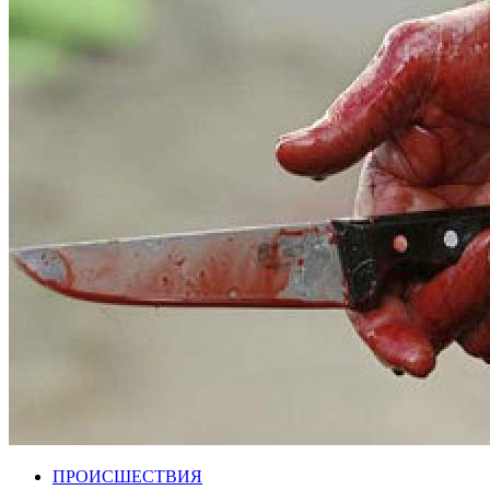
ПРОИСШЕСТВИЯ