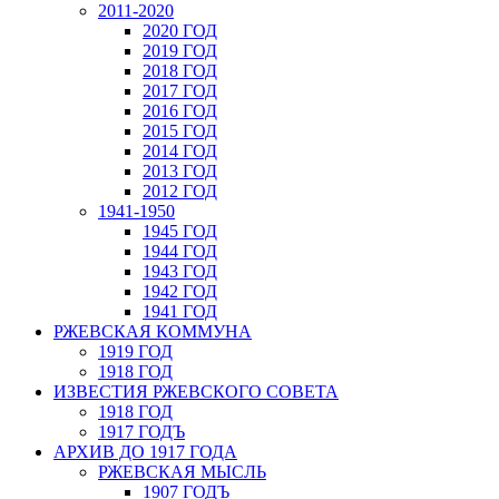
2011-2020
2020 ГОД
2019 ГОД
2018 ГОД
2017 ГОД
2016 ГОД
2015 ГОД
2014 ГОД
2013 ГОД
2012 ГОД
1941-1950
1945 ГОД
1944 ГОД
1943 ГОД
1942 ГОД
1941 ГОД
РЖЕВСКАЯ КОММУНА
1919 ГОД
1918 ГОД
ИЗВЕСТИЯ РЖЕВСКОГО СОВЕТА
1918 ГОД
1917 ГОДЪ
АРХИВ ДО 1917 ГОДА
РЖЕВСКАЯ МЫСЛЬ
1907 ГОДЪ