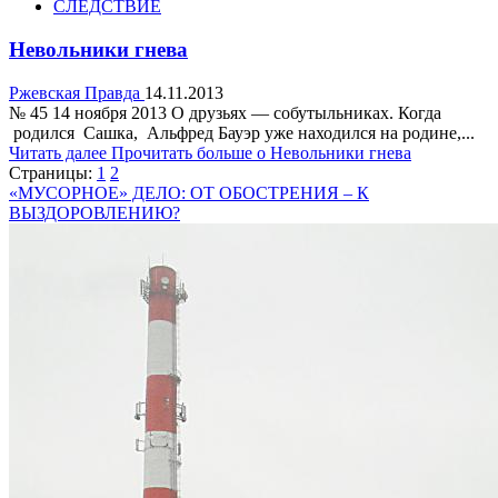
СЛЕДСТВИЕ
Невольники гнева
Ржевская Правда
14.11.2013
№ 45 14 ноября 2013 О друзьях — собутыльниках. Когда
родился Сашка, Альфред Бауэр уже находился на родине,...
Читать далее
Прочитать больше о Невольники гнева
Страницы:
1
2
«МУСОРНОЕ» ДЕЛО: ОТ ОБОСТРЕНИЯ – К
ВЫЗДОРОВЛЕНИЮ?