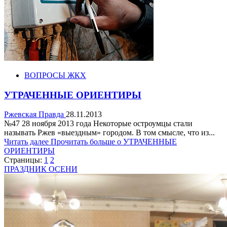
ВОПРОСЫ ЖКХ
УТРАЧЕННЫЕ ОРИЕНТИРЫ
Ржевская Правда
28.11.2013
№47 28 ноября 2013 года Некоторые остроумцы стали
называть Ржев «выездным» городом. В том смысле, что из...
Читать далее
Прочитать больше о УТРАЧЕННЫЕ
ОРИЕНТИРЫ
Страницы:
1
2
ПРАЗДНИК ОСЕНИ