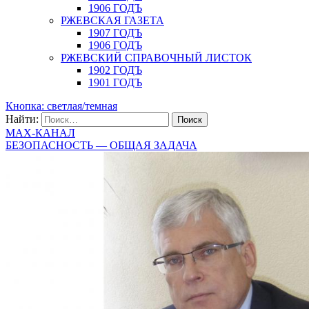
1906 ГОДЪ
РЖЕВСКАЯ ГАЗЕТА
1907 ГОДЪ
1906 ГОДЪ
РЖЕВСКИЙ СПРАВОЧНЫЙ ЛИСТОК
1902 ГОДЪ
1901 ГОДЪ
Кнопка: светлая/темная
Найти:
MAX-КАНАЛ
БЕЗОПАСНОСТЬ — ОБЩАЯ ЗАДАЧА