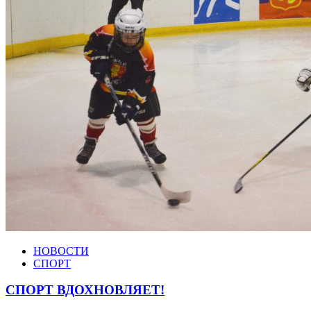
НОВОСТИ
СПОРТ
СПОРТ ВДОХНОВЛЯЕТ!