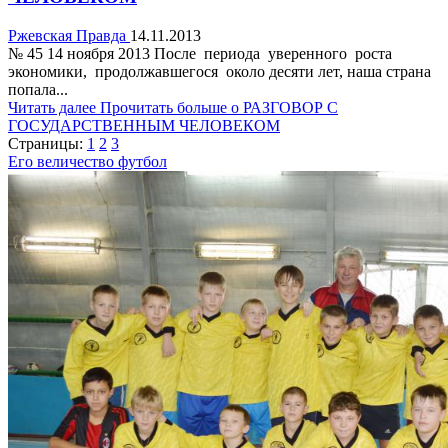
Ржевская Правда
14.11.2013
№ 45 14 ноября 2013 После периода уверенного роста
экономики, продолжавшегося около десяти лет, наша страна
попала...
Читать далее
Прочитать больше о РАЗГОВОР С
ГОСУДАРСТВЕННЫМ ЧЕЛОВЕКОМ
Страницы:
1
2
3
Его величество футбол