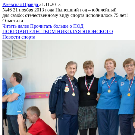
Ржевская Правда
21.11.2013
№46 21 ноября 2013 года Нынешний год – юбилейный
для самбо: отечественному виду спорта исполнилось 75 лет!
Отметили...
Читать далее
Прочитать больше о ПОД
ПОКРОВИТЕЛЬСТВОМ НИКОЛАЯ ЯПОНСКОГО
Новости спорта