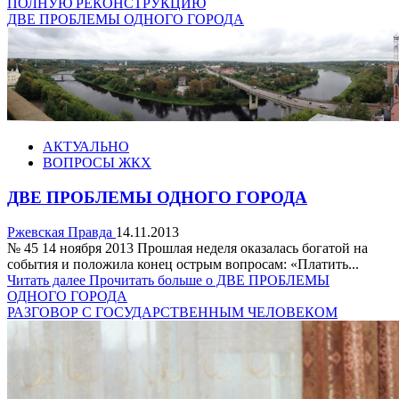
ПОЛНУЮ РЕКОНСТРУКЦИЮ
ДВЕ ПРОБЛЕМЫ ОДНОГО ГОРОДА
АКТУАЛЬНО
ВОПРОСЫ ЖКХ
ДВЕ ПРОБЛЕМЫ ОДНОГО ГОРОДА
Ржевская Правда
14.11.2013
№ 45 14 ноября 2013 Прошлая неделя оказалась богатой на
события и положила конец острым вопросам: «Платить...
Читать далее
Прочитать больше о ДВЕ ПРОБЛЕМЫ
ОДНОГО ГОРОДА
РАЗГОВОР С ГОСУДАРСТВЕННЫМ ЧЕЛОВЕКОМ