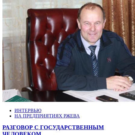
ИНТЕРВЬЮ
НА ПРЕДПРИЯТИЯХ РЖЕВА
РАЗГОВОР С ГОСУДАРСТВЕННЫМ
ЧЕЛОВЕКОМ