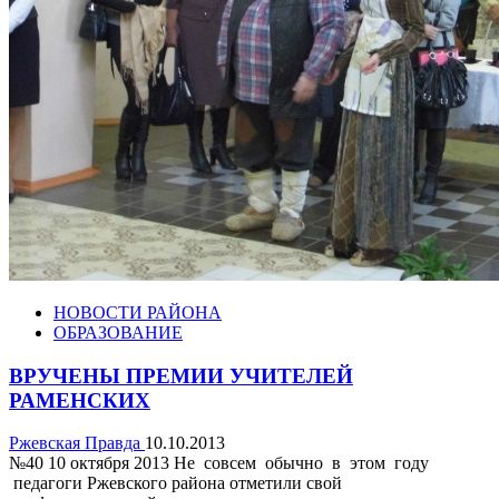
НОВОСТИ РАЙОНА
ОБРАЗОВАНИЕ
ВРУЧЕНЫ ПРЕМИИ УЧИТЕЛЕЙ
РАМЕНСКИХ
Ржевская Правда
10.10.2013
№40 10 октября 2013 Не совсем обычно в этом году
педагоги Ржевского района отметили свой