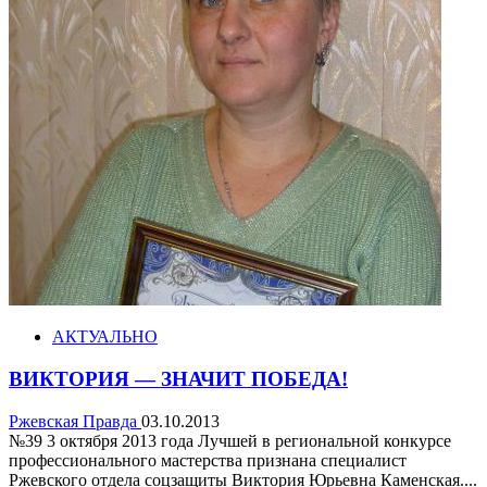
АКТУАЛЬНО
ВИКТОРИЯ — ЗНАЧИТ ПОБЕДА!
Ржевская Правда
03.10.2013
№39 3 октября 2013 года Лучшей в региональной конкурсе
профессионального мастерства признана специалист
Ржевского отдела соцзащиты Виктория Юрьевна Каменская....