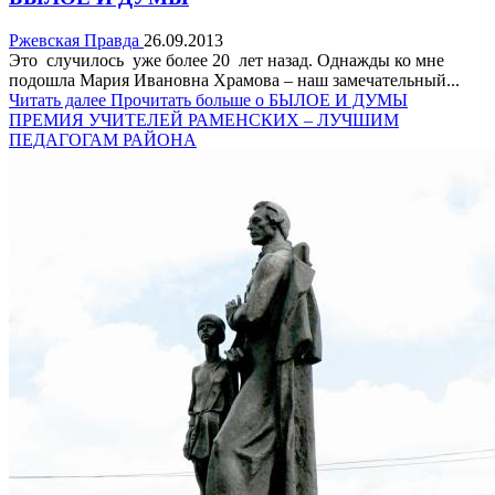
Ржевская Правда
26.09.2013
Это случилось уже более 20 лет назад. Однажды ко мне
подошла Мария Ивановна Храмова – наш замечательный...
Читать далее
Прочитать больше о БЫЛОЕ И ДУМЫ
ПРЕМИЯ УЧИТЕЛЕЙ РАМЕНСКИХ – ЛУЧШИМ
ПЕДАГОГАМ РАЙОНА