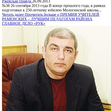
Ржевская Правда
26.09.2013
№38 26 сентября 2013 года В конце прошлого года, в рамках
подготовки к 250-летнему юбилею Мологинской школы...
Читать далее
Прочитать больше о ПРЕМИЯ УЧИТЕЛЕЙ
РАМЕНСКИХ – ЛУЧШИМ ПЕДАГОГАМ РАЙОНА
ГЛАВНОЕ ДЕЛО «РУК»