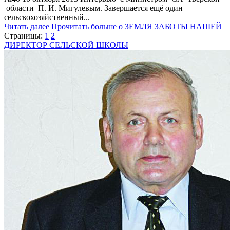
области П. И. Мигулевым. Завершается ещё один
сельскохозяйственный...
Читать далее
Прочитать больше о ЗЕМЛЯ ЗАБОТЫ НАШЕЙ
Страницы:
1
2
ДИРЕКТОР СЕЛЬСКОЙ ШКОЛЫ