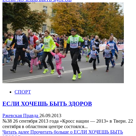
СПОРТ
ЕСЛИ ХОЧЕШЬ БЫТЬ ЗДОРОВ
Ржевская Правда
26.09.2013
№38 26 сентября 2013 года «Кросс нации — 2013» в Твери. 22
сентября в областном центре состоялся...
Читать далее
Прочитать больше о ЕСЛИ ХОЧЕШЬ БЫТЬ