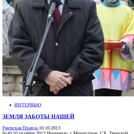
ИНТЕРВЬЮ
ЗЕМЛЯ ЗАБОТЫ НАШЕЙ
Ржевская Правда
10.10.2013
№40 10 октября 2013 Интервью с Министром СХ Тверской