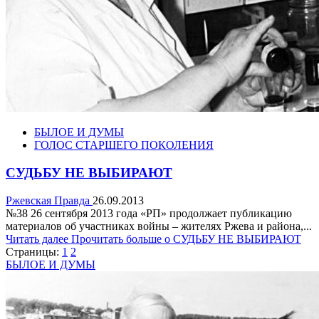
БЫЛОЕ И ДУМЫ
ГОЛОС СТАРШЕГО ПОКОЛЕНИЯ
СУДЬБУ НЕ ВЫБИРАЮТ
Ржевская Правда
26.09.2013
№38 26 сентября 2013 года «РП» продолжает публикацию
материалов об участниках войны – жителях Ржева и района,...
Читать далее
Прочитать больше о СУДЬБУ НЕ ВЫБИРАЮТ
Страницы:
1
2
БЫЛОЕ И ДУМЫ