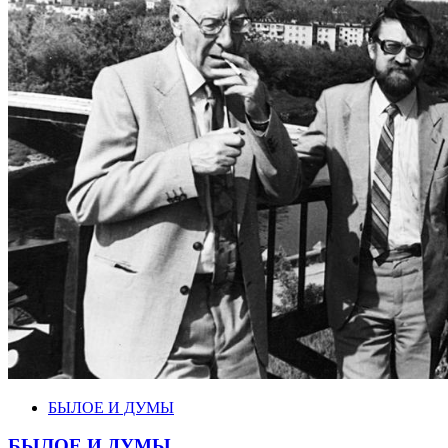
БЫЛОЕ И ДУМЫ
БЫЛОЕ И ДУМЫ