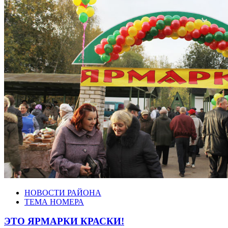
НОВОСТИ РАЙОНА
ТЕМА НОМЕРА
ЭТО ЯРМАРКИ КРАСКИ!