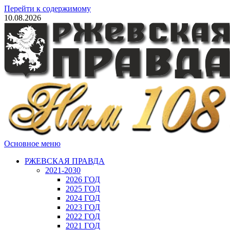
Перейти к содержимому
10.08.2026
Основное меню
РЖЕВСКАЯ ПРАВДА
2021-2030
2026 ГОД
2025 ГОД
2024 ГОД
2023 ГОД
2022 ГОД
2021 ГОД