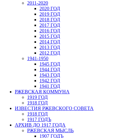
2011-2020
2020 ГОД
2019 ГОД
2018 ГОД
2017 ГОД
2016 ГОД
2015 ГОД
2014 ГОД
2013 ГОД
2012 ГОД
1941-1950
1945 ГОД
1944 ГОД
1943 ГОД
1942 ГОД
1941 ГОД
РЖЕВСКАЯ КОММУНА
1919 ГОД
1918 ГОД
ИЗВЕСТИЯ РЖЕВСКОГО СОВЕТА
1918 ГОД
1917 ГОДЪ
АРХИВ ДО 1917 ГОДА
РЖЕВСКАЯ МЫСЛЬ
1907 ГОДЪ