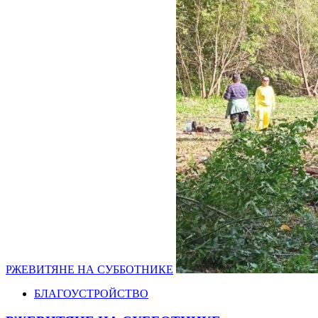
РЖЕВИТЯНЕ НА СУББОТНИКЕ
БЛАГОУСТРОЙСТВО