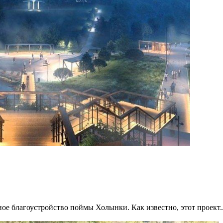
ное благоустройство поймы Холынки. Как известно, этот проект..