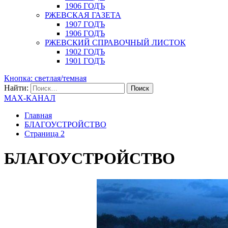
1906 ГОДЪ
РЖЕВСКАЯ ГАЗЕТА
1907 ГОДЪ
1906 ГОДЪ
РЖЕВСКИЙ СПРАВОЧНЫЙ ЛИСТОК
1902 ГОДЪ
1901 ГОДЪ
Кнопка: светлая/темная
Найти:
MAX-КАНАЛ
Главная
БЛАГОУСТРОЙСТВО
Страница 2
БЛАГОУСТРОЙСТВО