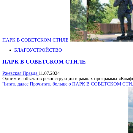
ПАРК В СОВЕТСКОМ СТИЛЕ
БЛАГОУСТРОЙСТВО
ПАРК В СОВЕТСКОМ СТИЛЕ
Ржевская Правда
11.07.2024
Одним из объектов реконструкции в рамках программы «Комфор
Читать далее
Прочитать больше о ПАРК В СОВЕТСКОМ СТ