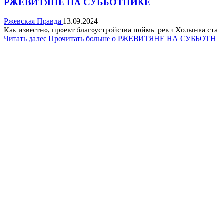
РЖЕВИТЯНЕ НА СУББОТНИКЕ
Ржевская Правда
13.09.2024
Как известно, проект благоустройства поймы реки Холынка ста
Читать далее
Прочитать больше о РЖЕВИТЯНЕ НА СУББОТ