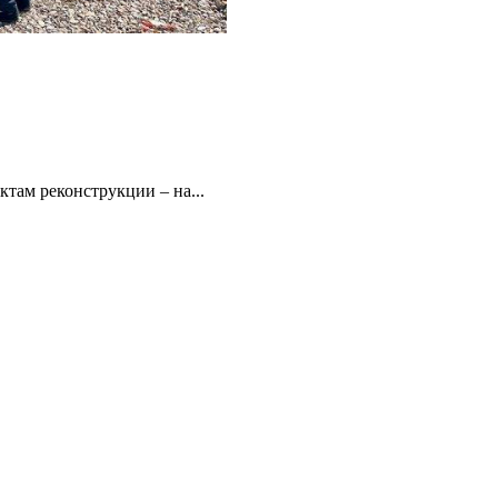
там реконструкции – на...