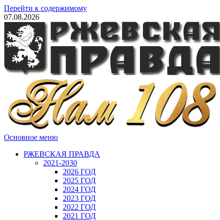
Перейти к содержимому
07.08.2026
Основное меню
РЖЕВСКАЯ ПРАВДА
2021-2030
2026 ГОД
2025 ГОД
2024 ГОД
2023 ГОД
2022 ГОД
2021 ГОД