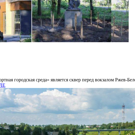
тная городская среда» является сквер перед вокзалом Ржев-Бел
ИЛЕ