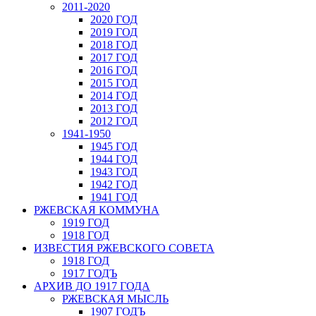
2011-2020
2020 ГОД
2019 ГОД
2018 ГОД
2017 ГОД
2016 ГОД
2015 ГОД
2014 ГОД
2013 ГОД
2012 ГОД
1941-1950
1945 ГОД
1944 ГОД
1943 ГОД
1942 ГОД
1941 ГОД
РЖЕВСКАЯ КОММУНА
1919 ГОД
1918 ГОД
ИЗВЕСТИЯ РЖЕВСКОГО СОВЕТА
1918 ГОД
1917 ГОДЪ
АРХИВ ДО 1917 ГОДА
РЖЕВСКАЯ МЫСЛЬ
1907 ГОДЪ