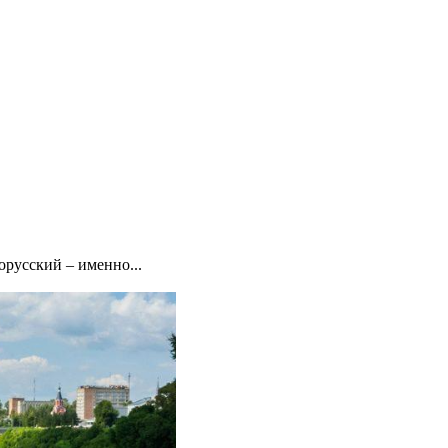
орусский – именно...